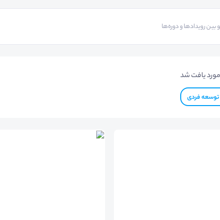
ورد یافت شد
توسعه فردی