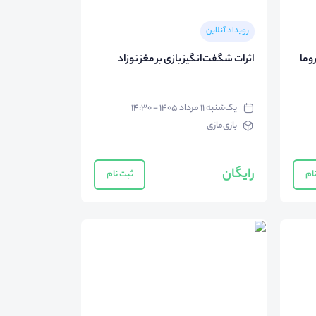
رویداد آنلاین
وما
اثرات شگفت‌انگیز بازی بر مغز نوزاد
یک‌شنبه ۱۱ مرداد ۱۴۰۵ - ۱۴:۳۰
بازی‌مازی
رایگان
ام
ثبت نام