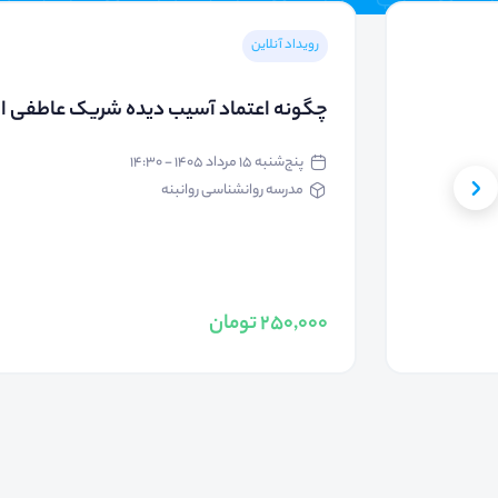
رویداد آنلاین
چگونه اعتماد آسیب دیده شریک عاطفی ام 
پنج‌شنبه ۱۵ مرداد ۱۴۰۵ - ۱۴:۳۰
مدرسه روانشناسی روانبنه
250,000 تومان