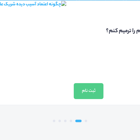
را ترمیم کنم؟
ثبت نام