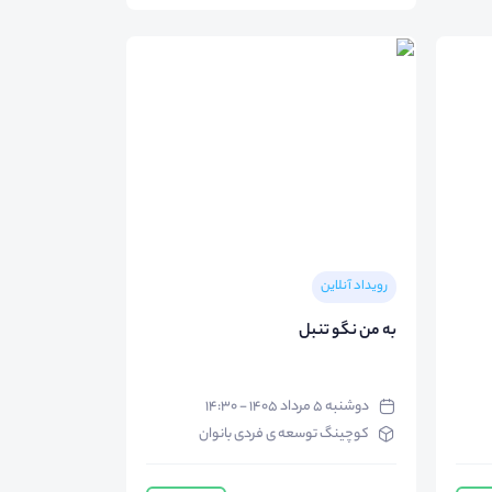
رویداد آنلاین
به من نگو تنبل
دوشنبه ۵ مرداد ۱۴۰۵ - ۱۴:۳۰
کوچینگ توسعه ی فردی بانوان