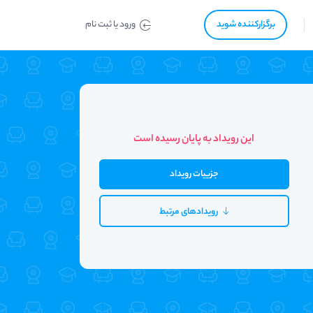
برگزار‌‌کننده شوید
ورود یا ثبت نام
این رویداد به پایان رسیده است
جزییات رویداد
رویدادهای مرتبط