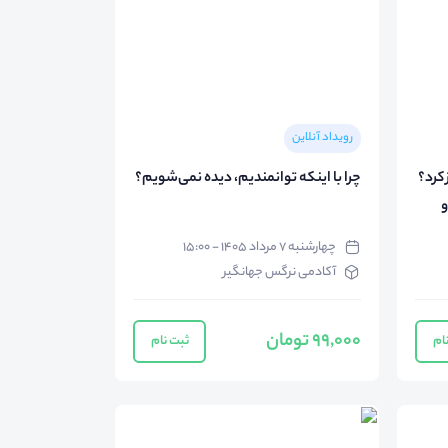
رویداد آنلاین
 کرد؟
چرا با اینکه توانمندیم، دیده نمی‌شویم؟
و
چهارشنبه ۷ مرداد ۱۴۰۵ - ۱۵:۰۰
آکادمی نرگس جهانگیر
99,000 تومان
ام
ثبت نام