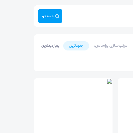
جستجو
مرتب‌سازی براساس
:
جدیدترین
پربازدیدترین