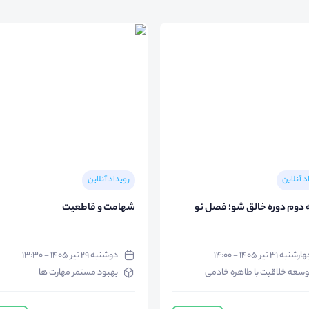
د آنلاین
رویداد آنلاین
دوم دوره خالق شو؛ فصل نو
شهامت و قاطعیت
رشنبه ۳۱ تیر ۱۴۰۵ - ۱۴:۰۰
دوشنبه ۲۹ تیر ۱۴۰۵ - ۱۳:۳۰
وسعه خلاقیت با طاهره خادمی
بهبود مستمر مهارت ها