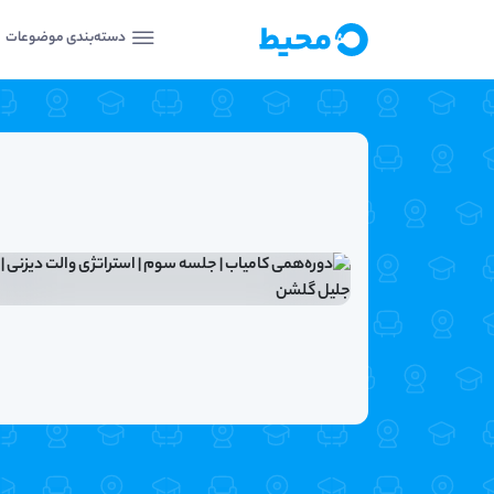
دسته‌بندی موضوعات