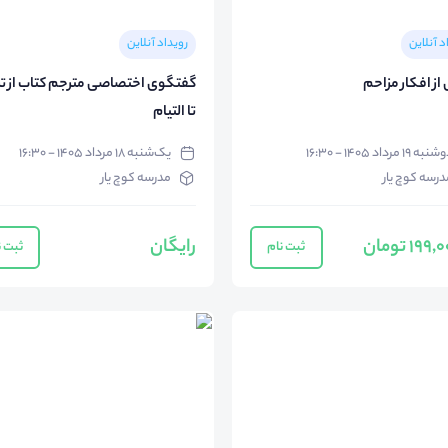
د آنلاین
رویداد آنلاین
از افکار مزاحم
گفتگوی اختصاصی مترجم کتاب از تر
تا التیام
به ۱۹ مرداد ۱۴۰۵ - ۱۶:۳۰
یک‌شنبه ۱۸ مرداد ۱۴۰۵ - ۱۶:۳۰
درسه کوچ یار
مدرسه کوچ یار
رایگان
ثبت نام
ثبت ن