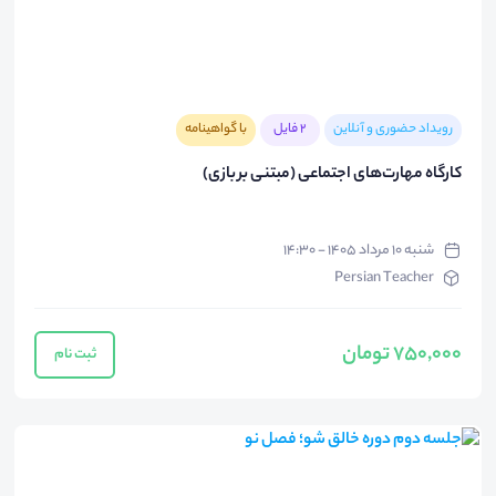
رویداد حضوری و آنلاین
2 فایل
با گواهینامه
کارگاه مهارت‌های اجتماعی (مبتنی بر بازی)
شنبه ۱۰ مرداد ۱۴۰۵ - ۱۴:۳۰
Persian Teacher
750,000 تومان
ثبت نام