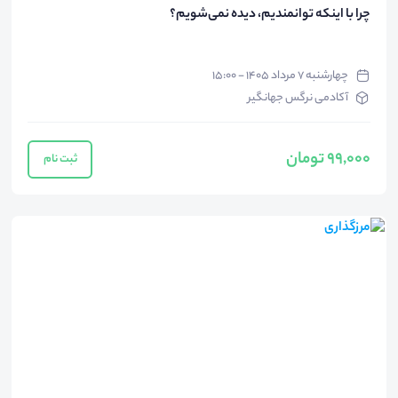
چرا با اینکه توانمندیم، دیده نمی‌شویم؟
چهارشنبه ۷ مرداد ۱۴۰۵ - ۱۵:۰۰
آکادمی نرگس جهانگیر
99,000 تومان
ثبت نام