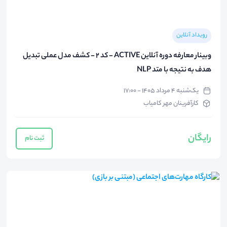
رویداد آنلاین
وبینار معارفه دوره آنلاین ACTIVE - کد 2 - کشف مدل عملی تبدیل
هدف به نتیجه با متد NLP
یک‌شنبه ۴ مرداد ۱۴۰۵ - ۱۷:۰۰
کارآفرینان مهر کامیاب
رایگان
ثبت نام