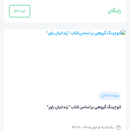
رایگان
ثبت نام
رویداد آنلاین
کوچینگ گروهی بر اساس کتاب " زندانیان باور "
یک‌شنبه ۵ مهر ۱۴۰۵ - ۱۴:۳۰