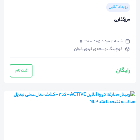
رویداد آنلاین
مرزگذاری
شنبه ۳ مرداد ۱۴۰۵ - ۱۴:۳۰
کوچینگ توسعه ی فردی بانوان
رایگان
ثبت نام