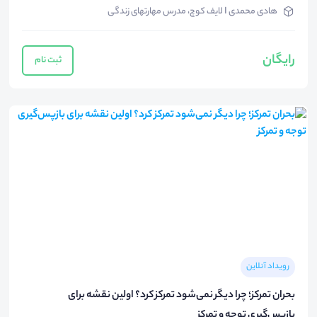
هادی محمدی I لایف کوچ، مدرس مهارتهای زندگی
رایگان
ثبت نام
رویداد آنلاین
بحران تمرکز؛ چرا دیگر نمی‌شود تمرکز کرد؟ اولین نقشه برای
بازپس‌گیری توجه و تمرکز