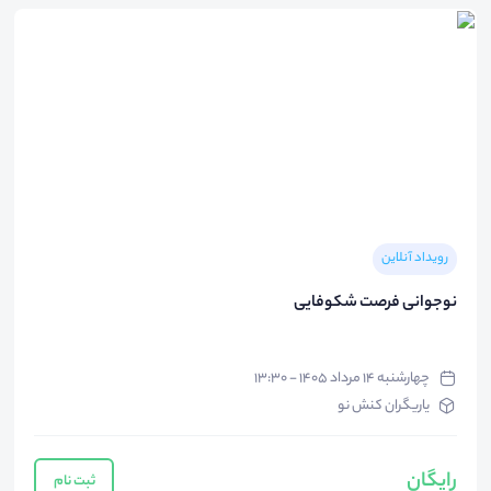
رویداد آنلاین
نوجوانی فرصت شکوفایی
چهارشنبه ۱۴ مرداد ۱۴۰۵ - ۱۳:۳۰
یاریگران کنش نو
رایگان
ثبت نام