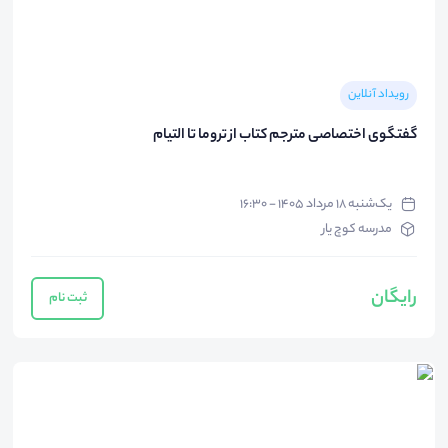
رویداد آنلاین
گفتگوی اختصاصی مترجم کتاب از تروما تا التیام
یک‌شنبه ۱۸ مرداد ۱۴۰۵ - ۱۶:۳۰
مدرسه کوچ یار
رایگان
ثبت نام