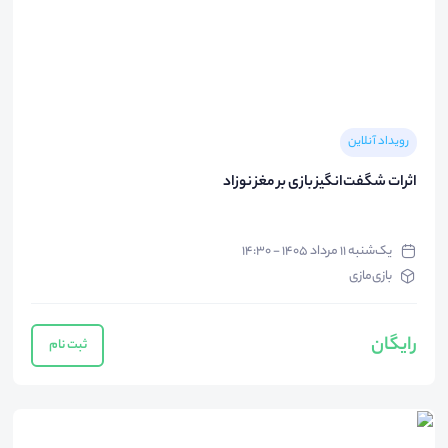
رویداد آنلاین
اثرات شگفت‌انگیز بازی بر مغز نوزاد
یک‌شنبه ۱۱ مرداد ۱۴۰۵ - ۱۴:۳۰
بازی‌مازی
رایگان
ثبت نام