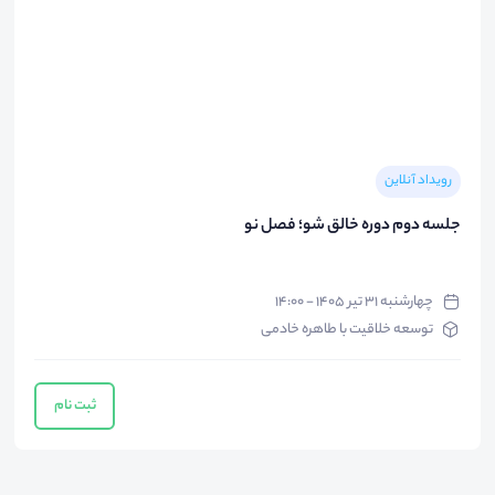
رویداد آنلاین
جلسه دوم دوره خالق شو؛ فصل نو
چهارشنبه ۳۱ تیر ۱۴۰۵ - ۱۴:۰۰
توسعه خلاقیت با طاهره خادمی
ثبت نام