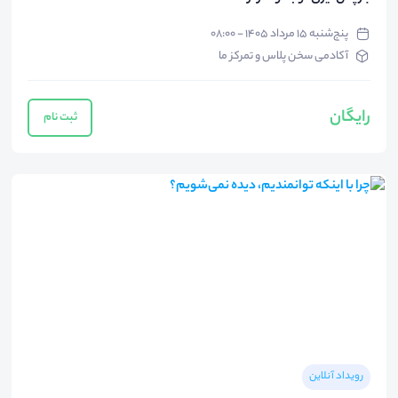
پنج‌شنبه ۱۵ مرداد ۱۴۰۵ - ۰۸:۰۰
آکادمی سخن پلاس و تمرکز ما
رایگان
ثبت نام
رویداد آنلاین