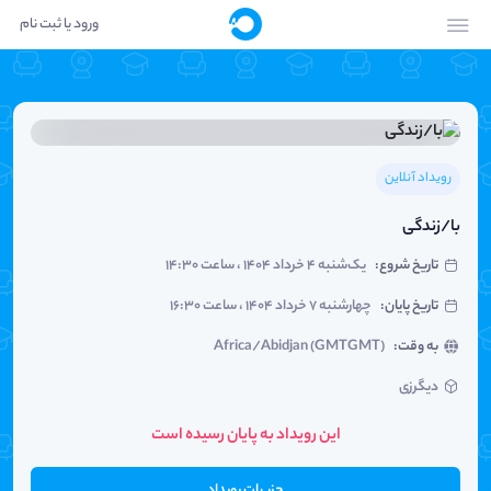
ورود یا ثبت نام
رویداد آنلاین
با/زندگی
تاریخ شروع
:
یک‌شنبه ۴ خرداد ۱۴۰۴ ، ساعت ۱۴:۳۰
تاریخ پایان
:
چهارشنبه ۷ خرداد ۱۴۰۴ ، ساعت ۱۶:۳۰
به وقت
:
Africa/Abidjan (GMTGMT)
دیگرزی
این رویداد به پایان رسیده است
جزییات رویداد