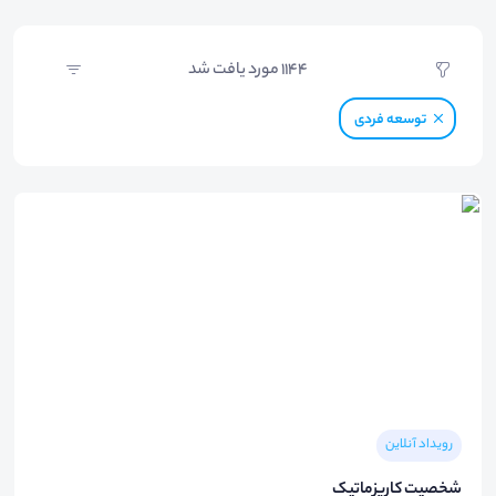
1144
مورد یافت شد
توسعه فردی
رویداد آنلاین
شخصیت کاریزماتیک