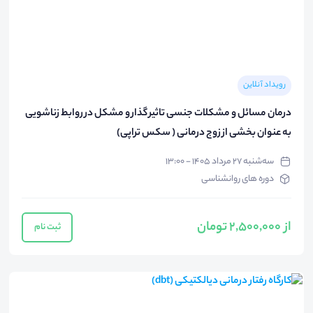
رویداد آنلاین
درمان مسائل و مشکلات جنسی تاثیر گذار و مشکل در روابط زناشویی
به عنوان بخشی از زوج درمانی ( سکس تراپی)
سه‌شنبه ۲۷ مرداد ۱۴۰۵ - ۱۳:۰۰
دوره های روانشناسی
از 2,500,000 تومان
ثبت نام