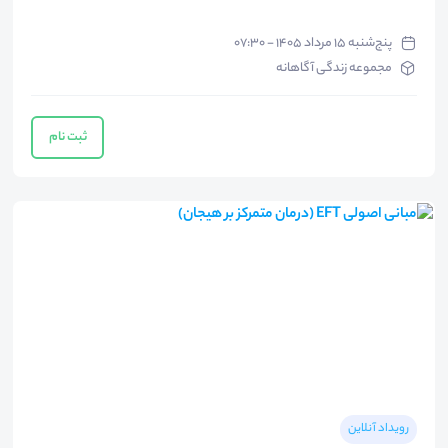
پنج‌شنبه ۱۵ مرداد ۱۴۰۵ - ۰۷:۳۰
مجموعه زندگی آگاهانه
ثبت نام
رویداد آنلاین