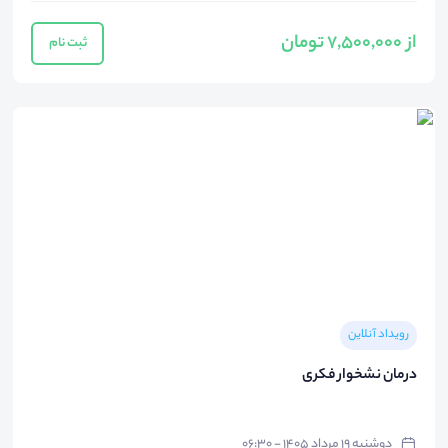
از 7,500,000 تومان
ثبت نام
رویداد آنلاین
درمان نشخوار فکری
دوشنبه ۱۹ مرداد ۱۴۰۵ - ۰۶:۳۰