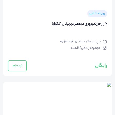
رویداد آنلاین
۷ راز فرزندپروری در عصر دیجیتال (تکرار)
پنج‌شنبه ۲۲ مرداد ۱۴۰۵ - ۰۷:۳۰
مجموعه زندگی آگاهانه
رایگان
ثبت نام