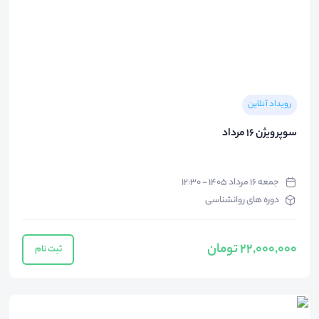
رویداد آنلاین
سوپر ویژن 16 مرداد
جمعه ۱۶ مرداد ۱۴۰۵ - ۱۲:۳۰
دوره های روانشناسی
22,000,000 تومان
ثبت نام