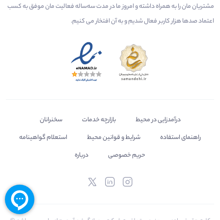
مشتریان مان را به همراه داشته و امروز ما در مدت سه‌ساله فعالیت مان موفق به کسب
اعتماد صدها هزار کاربر فعال شدیم و به آن افتخار می‌ کنیم.
درآمدزایی در محیط
بازارچه خدمات
سخنرانان
راهنمای استفاده
شرایط و قوانین محیط
استعلام گواهینامه
حریم خصوصی
درباره