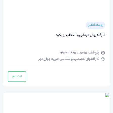
رویداد آنلاین
کارگاه روان درمانی و انتخاب رویکرد
پنج‌شنبه ۱۵ مرداد ۱۴۰۵ - ۰۴:۰۰
کارگاههای تخصصی روانشناسی حوریه جهان مهر
ثبت نام