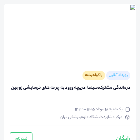
رویداد آنلاین
با گواهینامه
درماندگی مشترک:سینما ،دریچه ورود به چرخه های فرسایشی زوجین
یک‌شنبه ۱۸ مرداد ۱۴۰۵ - ۱۲:۳۰
مرکز مشاوره دانشگاه علوم پزشکی ایران
رایگان
ثبت نام