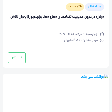
رویداد آنلاین
با گواهینامه
مبارزه در درون:مدیریت تضادهای مغز و معنا برای عبور از بحران تلاش
چهارشنبه ۱۴ مرداد ۱۴۰۵ - ۱۲:۳۰
مرکز مشاوره دانشگاه تهران
ثبت نام