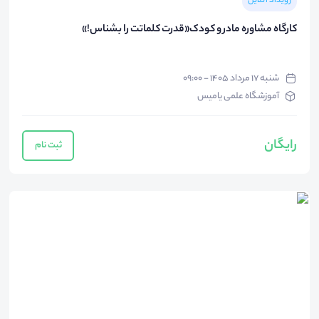
رویداد آنلاین
کارگاه مشاوره مادر و کودک«قدرت کلماتت را بشناس!»
شنبه ۱۷ مرداد ۱۴۰۵ - ۰۹:۰۰
آموزشگاه علمی یامیس
رایگان
ثبت نام