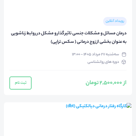
رویداد آنلاین
درمان مسائل و مشکلات جنسی تاثیر گذار و مشکل در روابط زناشویی
به عنوان بخشی از زوج درمانی ( سکس تراپی)
سه‌شنبه ۲۷ مرداد ۱۴۰۵ - ۱۳:۰۰
دوره های روانشناسی
از 2,500,000 تومان
ثبت نام