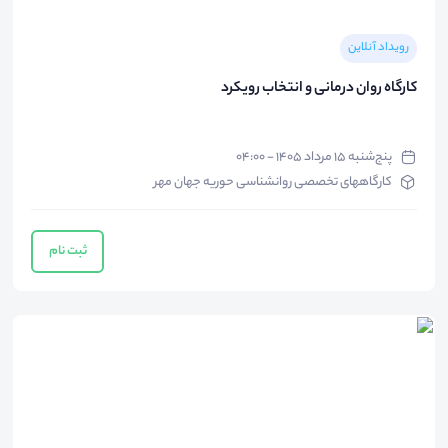
رویداد آنلاین
کارگاه روان درمانی و انتخاب رویکرد
پنج‌شنبه ۱۵ مرداد ۱۴۰۵ - ۰۴:۰۰
کارگاههای تخصصی روانشناسی حوریه جهان مهر
ثبت نام