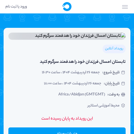
ورود یا ثبت نام
رویداد آنلاین
تابستان امسال فرزندان خود را هدفمند سرگرم کنید
تاریخ شروع
:
جمعه ۲۶ اردیبهشت ۱۴۰۴ ، ساعت ۱۶:۳۰
تاریخ پایان
:
جمعه ۲۶ اردیبهشت ۱۴۰۴ ، ساعت ۱۸:۰۰
به وقت
:
Africa/Abidjan (GMTGMT)
محیط آموزشی استاتیر
این رویداد به پایان رسیده است
جزییات رویداد