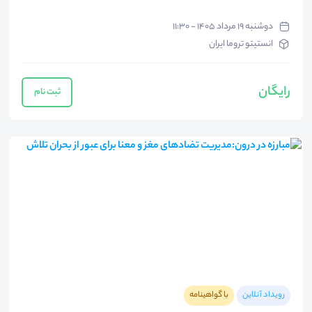
دوشنبه ۱۹ مرداد ۱۴۰۵ - ۱۱:۳۰
انستیتو تروما ایران
رایگان
ثبت نام
رویداد آنلاین
با گواهینامه