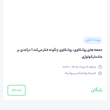
رویداد آنلاین
جمعه های روانکاوی: روانکاوی چگونه فکر می‌کند؟ درآمدی بر
متاسایکولوژی
جمعه ۱۶ مرداد ۱۴۰۵ - ۱۰:۳۰
مدرسه روانشناسی روانبنه
رایگان
ثبت نام