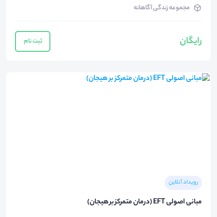
مجموعه زندگی آگاهانه
رایگان
ثبت نام
رویداد آنلاین
مبانی اصولی EFT (درمان متمرکز بر هیجان)