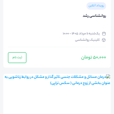
رویداد آنلاین
روانشناسی رشد
یک‌شنبه ۱۱ مرداد ۱۴۰۵ - ۱۰:۰۰
کلینیک روانشناسی
50,000 تومان
ثبت نام