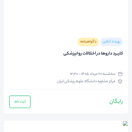
رویداد آنلاین
با گواهینامه
کاربرد داروها در اختلالات روانپزشکی
سه‌شنبه ۲۰ مرداد ۱۴۰۵ - ۱۲:۳۰
مرکز مشاوره دانشگاه علوم پزشکی ایران
رایگان
ثبت نام