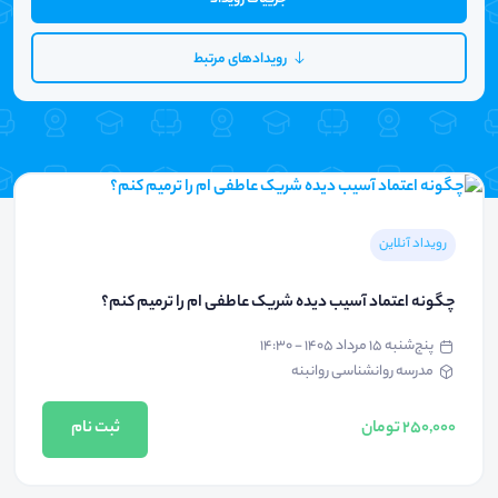
رویدادهای مرتبط
رویداد آنلاین
چگونه اعتماد آسیب دیده شریک عاطفی ام را ترمیم کنم؟
پنج‌شنبه ۱۵ مرداد ۱۴۰۵ - ۱۴:۳۰
مدرسه روانشناسی روانبنه
250,000 تومان
ثبت نام