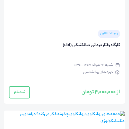
رویداد آنلاین
کارگاه رفتار درمانی دیالکتیکی (dbt)
شنبه ۲۴ مرداد ۱۴۰۵ - ۱۱:۳۰
دوره های روانشناسی
از 4,000,000 تومان
ثبت نام