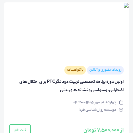
رویداد حضوری و آنلاین
با گواهینامه
اولین دوره برنامه تخصصی تربیت درمانگر PTC برای اختلال های
اضطرابی، وسواسی و نشانه های بدنی
چهارشنبه ۱ مهر ۱۴۰۵ - ۰۴:۳۰
موسسه روان‌شناسی فردا
از 7,500,000 تومان
ثبت نام