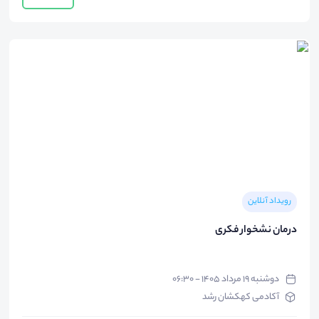
رویداد آنلاین
درمان نشخوار فکری
دوشنبه ۱۹ مرداد ۱۴۰۵ - ۰۶:۳۰
آکادمی کهکشان رشد