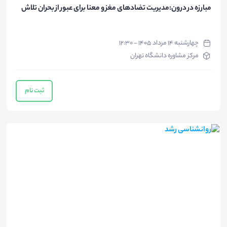
مبارزه در درون:مدیریت تضادهای مغز و معنا برای عبور از بحران تلاش
چهارشنبه ۱۴ مرداد ۱۴۰۵ - ۱۲:۳۰
مرکز مشاوره دانشگاه تهران
ثبت نام