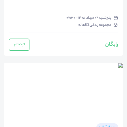
پنج‌شنبه ۲۲ مرداد ۱۴۰۵ - ۰۷:۳۰
مجموعه زندگی آگاهانه
رایگان
ثبت نام