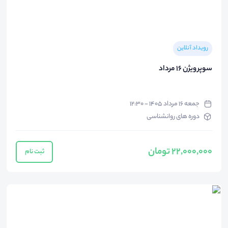
رویداد آنلاین
سوپر ویژن 16 مرداد
جمعه ۱۶ مرداد ۱۴۰۵ - ۱۲:۳۰
دوره های روانشناسی
22,000,000 تومان
ثبت نام