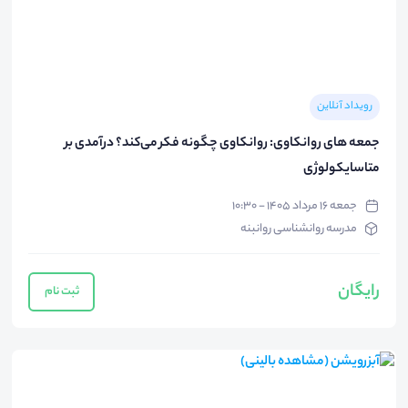
رویداد آنلاین
جمعه های روانکاوی: روانکاوی چگونه فکر می‌کند؟ درآمدی بر
متاسایکولوژی
جمعه ۱۶ مرداد ۱۴۰۵ - ۱۰:۳۰
مدرسه روانشناسی روانبنه
رایگان
ثبت نام