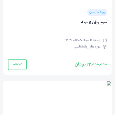
رویداد آنلاین
سوپر ویژن 16 مرداد
جمعه ۱۶ مرداد ۱۴۰۵ - ۱۲:۳۰
دوره های روانشناسی
22,000,000 تومان
ثبت نام