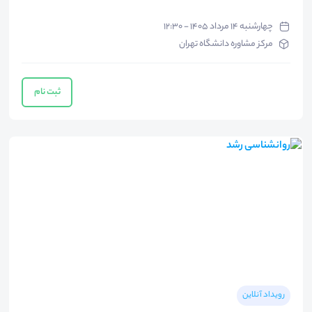
چهارشنبه ۱۴ مرداد ۱۴۰۵ - ۱۲:۳۰
مرکز مشاوره دانشگاه تهران
ثبت نام
رویداد آنلاین