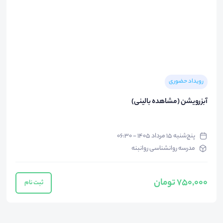
رویداد حضوری
آبزرویشن (مشاهده بالینی)
پنج‌شنبه ۱۵ مرداد ۱۴۰۵ - ۰۶:۳۰
مدرسه روانشناسی روانبنه
750,000 تومان
ثبت نام