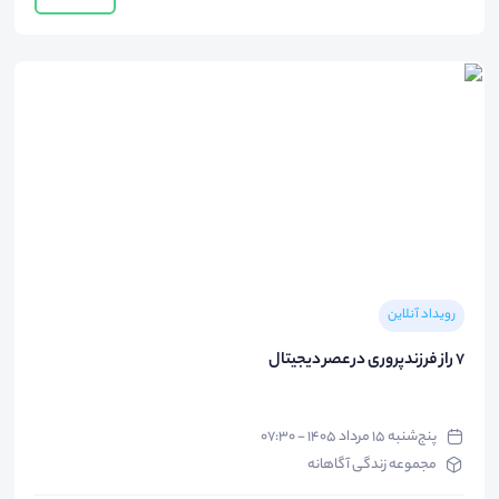
رویداد آنلاین
۷ راز فرزندپروری در عصر دیجیتال
پنج‌شنبه ۱۵ مرداد ۱۴۰۵ - ۰۷:۳۰
مجموعه زندگی آگاهانه