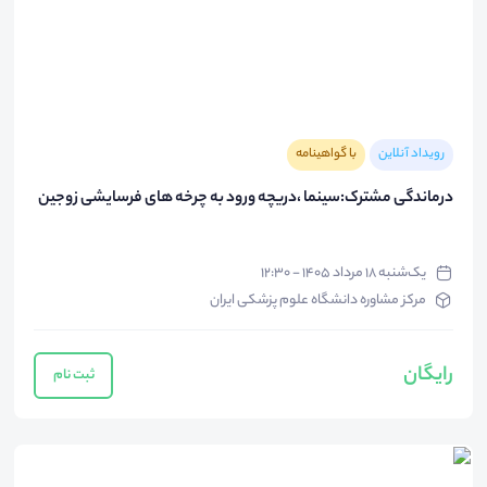
رویداد آنلاین
با گواهینامه
درماندگی مشترک:سینما ،دریچه ورود به چرخه های فرسایشی زوجین
یک‌شنبه ۱۸ مرداد ۱۴۰۵ - ۱۲:۳۰
مرکز مشاوره دانشگاه علوم پزشکی ایران
رایگان
ثبت نام