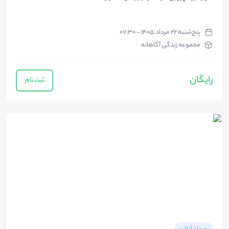
پنج‌شنبه ۲۲ مرداد ۱۴۰۵ - ۰۷:۳۰
مجموعه زندگی آگاهانه
رایگان
ثبت نام