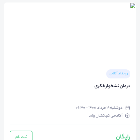
رویداد آنلاین
درمان نشخوار فکری
دوشنبه ۱۹ مرداد ۱۴۰۵ - ۰۶:۳۰
آکادمی کهکشان رشد
رایگان
ثبت نام