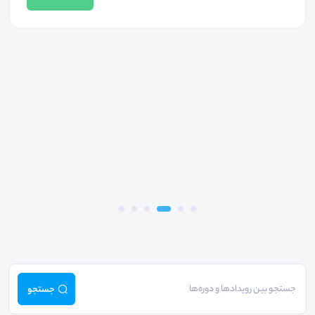
جستجو