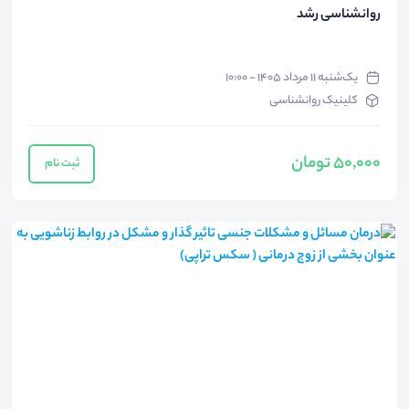
روانشناسی رشد
یک‌شنبه ۱۱ مرداد ۱۴۰۵ - ۱۰:۰۰
کلینیک روانشناسی
50,000 تومان
ثبت نام