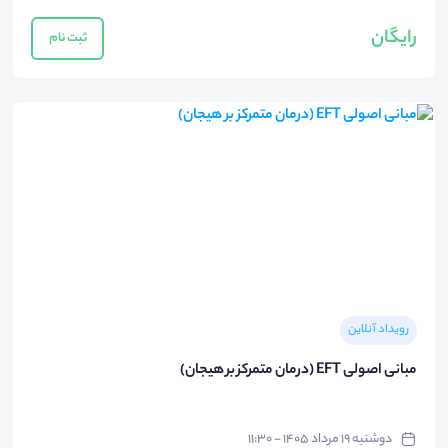
رایگان
ثبت نام
رویداد آنلاین
مبانی اصولی EFT (درمان متمرکز بر هیجان)
دوشنبه ۱۹ مرداد ۱۴۰۵ - ۱۱:۳۰