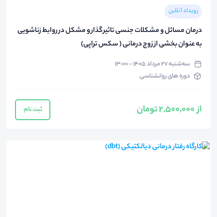
رویداد آنلاین
درمان مسائل و مشکلات جنسی تاثیر گذار و مشکل در روابط زناشویی
به عنوان بخشی از زوج درمانی ( سکس تراپی)
سه‌شنبه ۲۷ مرداد ۱۴۰۵ - ۱۳:۰۰
دوره های روانشناسی
از 2,500,000 تومان
ثبت نام