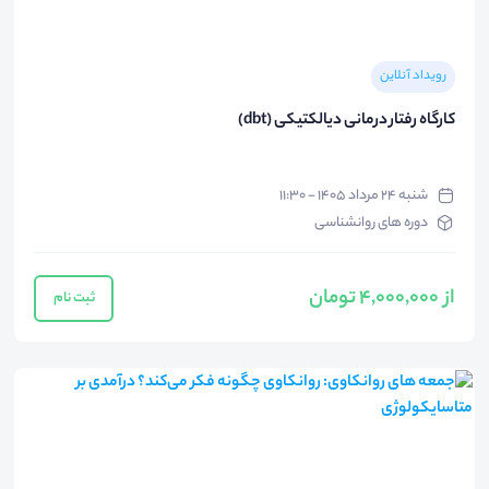
رویداد آنلاین
کارگاه رفتار درمانی دیالکتیکی (dbt)
شنبه ۲۴ مرداد ۱۴۰۵ - ۱۱:۳۰
دوره های روانشناسی
از 4,000,000 تومان
ثبت نام