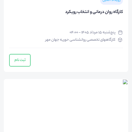
رویداد آنلاین
کارگاه روان درمانی و انتخاب رویکرد
پنج‌شنبه ۱۵ مرداد ۱۴۰۵ - ۰۴:۰۰
کارگاههای تخصصی روانشناسی حوریه جهان مهر
ثبت نام