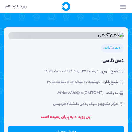
ورود یا ثبت نام
رویداد آنلاین
ذهن آگاهی
تاریخ شروع
:
دوشنبه ۲۷ مرداد ۱۴۰۴ ، ساعت ۱۴:۳۰
تاریخ پایان
:
دوشنبه ۲۷ مرداد ۱۴۰۴ ، ساعت ۱۷:۰۰
به وقت
:
Africa/Abidjan (GMTGMT)
مرکز مشاوره و سبک زندگی دانشگاه فردوسی
این رویداد به پایان رسیده است
جزییات رویداد