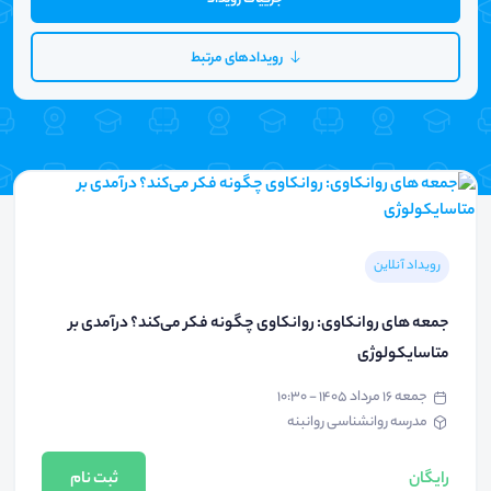
رویدادهای مرتبط
رویداد آنلاین
جمعه های روانکاوی: روانکاوی چگونه فکر می‌کند؟ درآمدی بر
متاسایکولوژی
جمعه ۱۶ مرداد ۱۴۰۵ - ۱۰:۳۰
مدرسه روانشناسی روانبنه
رایگان
ثبت نام