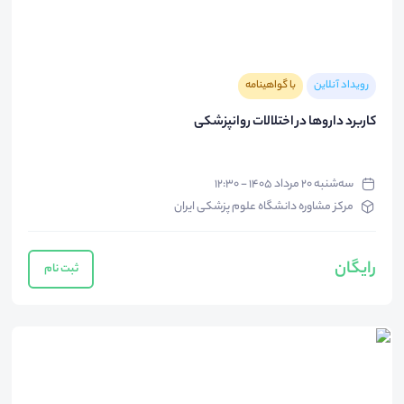
رویداد آنلاین
با گواهینامه
کاربرد داروها در اختلالات روانپزشکی
سه‌شنبه ۲۰ مرداد ۱۴۰۵ - ۱۲:۳۰
مرکز مشاوره دانشگاه علوم پزشکی ایران
رایگان
ثبت نام