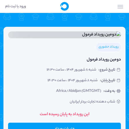
ورود یا ثبت نام
رویداد حضوری
دومین رویداد فرمول
تاریخ شروع
:
شنبه ۸ شهریور ۱۴۰۴ ، ساعت ۱۲:۳۰
تاریخ پایان
:
شنبه ۸ شهریور ۱۴۰۴ ، ساعت ۱۴:۳۰
به وقت
:
Africa/Abidjan (GMTGMT)
شتاب دهنده تجارت بردار ایرانیان
این رویداد به پایان رسیده است
جزییات رویداد