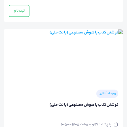
ثبت نام
رویداد آنلاین
نوشتن کتاب با هوش مصنوعی (با نت ملی)
پنج‌شنبه ۱۷ اردیبهشت ۱۴۰۵ - ۱۰:۵۰