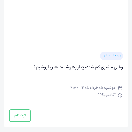
رویداد آنلاین
وقتی مشتری کم شده، چطور هوشمندانه‌تر بفروشیم؟
دوشنبه ۲۵ خرداد ۱۴۰۵ - ۱۴:۳۰
آکادمی FPS
ثبت نام