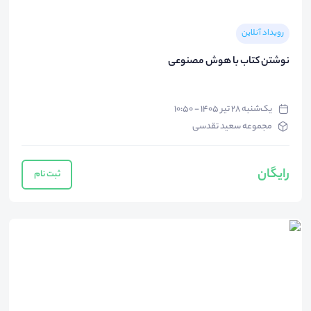
رویداد آنلاین
نوشتن کتاب با هوش مصنوعی
یک‌شنبه ۲۸ تیر ۱۴۰۵ - ۱۰:۵۰
مجموعه سعید تقدسی
رایگان
ثبت نام