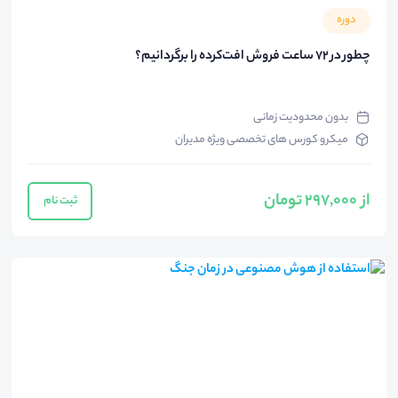
دوره
چطور در ۷۲ ساعت فروش افت‌کرده را برگردانیم؟
بدون محدودیت زمانی
میکرو کورس های تخصصی ویژه مدیران
از 297,000 تومان
ثبت نام