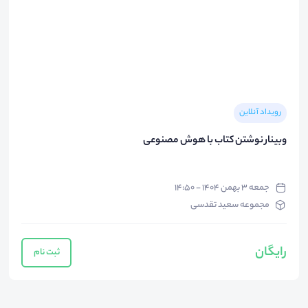
رویداد آنلاین
وبینار نوشتن کتاب با هوش مصنوعی
جمعه ۳ بهمن ۱۴۰۴ - ۱۴:۵۰
مجموعه سعید تقدسی
رایگان
ثبت نام