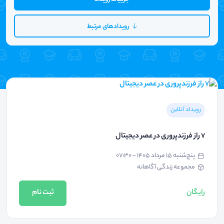
رویدادهای مرتبط
رویداد آنلاین
۷ راز فرزندپروری در عصر دیجیتال
پنج‌شنبه ۱۵ مرداد ۱۴۰۵ - ۰۷:۳۰
مجموعه زندگی آگاهانه
رایگان
ثبت نام