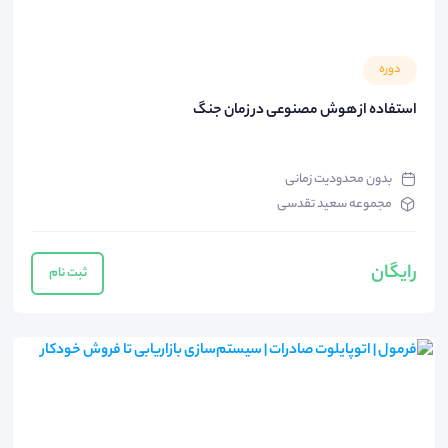
دوره
استفاده از هوش مصنوعی در زمان جنگ
بدون محدودیت زمانی
مجموعه سعید تقدسی
رایگان
ثبت نام