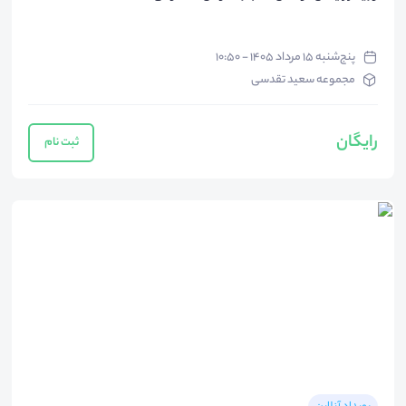
پنج‌شنبه ۱۵ مرداد ۱۴۰۵ - ۱۰:۵۰
مجموعه سعید تقدسی
رایگان
ثبت نام