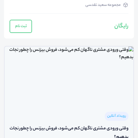
مجموعه سعید تقدسی
رایگان
ثبت نام
رویداد آنلاین
وقتی ورودی مشتری ناگهان کم می‌شود، فروش بیزنس را چطور نجات
بدهیم؟