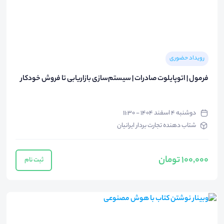
رویداد حضوری
فرمول | اتوپایلوت صادرات | سیستم‌سازی بازاریابی تا فروش خودکار
دوشنبه ۴ اسفند ۱۴۰۴ - ۱۱:۳۰
شتاب دهنده تجارت بردار ایرانیان
100,000 تومان
ثبت نام