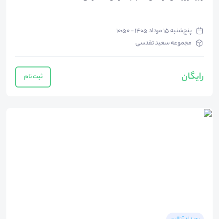
پنج‌شنبه ۱۵ مرداد ۱۴۰۵ - ۱۰:۵۰
مجموعه سعید تقدسی
رایگان
ثبت نام