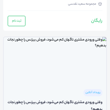
مجموعه سعید تقدسی
رایگان
ثبت نام
رویداد آنلاین
وقتی ورودی مشتری ناگهان کم می‌شود، فروش بیزنس را چطور نجات
بدهیم؟