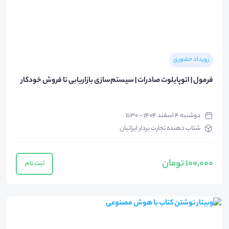
رویداد حضوری
فرمول | اتوپایلوت صادرات | سیستم‌سازی بازاریابی تا فروش خودکار
دوشنبه ۴ اسفند ۱۴۰۴ - ۱۱:۳۰
شتاب دهنده تجارت بردار ایرانیان
100,000 تومان
ثبت نام