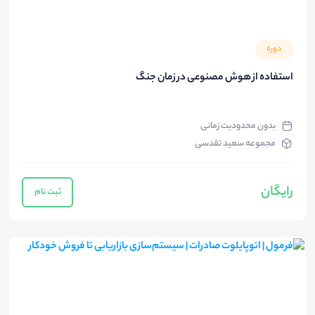
دوره
استفاده از هوش مصنوعی در زمان جنگ
بدون محدودیت زمانی
مجموعه سعید تقدسی
رایگان
ثبت نام