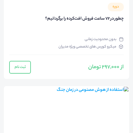
دوره
چطور در ۷۲ ساعت فروش افت‌کرده را برگردانیم؟
بدون محدودیت زمانی
میکرو کورس های تخصصی ویژه مدیران
از 297,000 تومان
ثبت نام