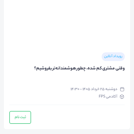
رویداد آنلاین
وقتی مشتری کم شده، چطور هوشمندانه‌تر بفروشیم؟
دوشنبه ۲۵ خرداد ۱۴۰۵ - ۱۴:۳۰
آکادمی FPS
ثبت نام