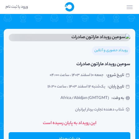
ورود یا ثبت نام
رویداد حضوری و آنلاین
سومین رویداد ماراتون صادرات
تاریخ شروع
:
جمعه ۱۰ اسفند ۱۴۰۳ ، ساعت ۰۴:۰۰
تاریخ پایان
:
یک‌شنبه ۱۲ اسفند ۱۴۰۳ ، ساعت ۱۶:۳۰
به وقت
:
Africa/Abidjan (GMTGMT)
شتاب دهنده تجارت بردار ایرانیان
این رویداد به پایان رسیده است
جزییات رویداد