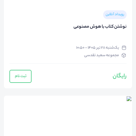
رویداد آنلاین
نوشتن کتاب با هوش مصنوعی
یک‌شنبه ۲۸ تیر ۱۴۰۵ - ۱۰:۵۰
مجموعه سعید تقدسی
رایگان
ثبت نام