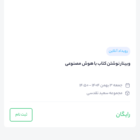
رویداد آنلاین
وبینار نوشتن کتاب با هوش مصنوعی
جمعه ۳ بهمن ۱۴۰۴ - ۱۴:۵۰
مجموعه سعید تقدسی
رایگان
ثبت نام