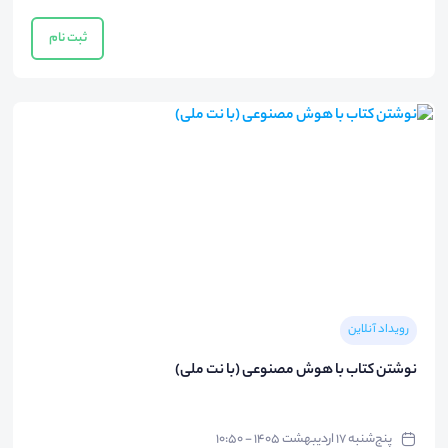
ثبت نام
رویداد آنلاین
نوشتن کتاب با هوش مصنوعی (با نت ملی)
پنج‌شنبه ۱۷ اردیبهشت ۱۴۰۵ - ۱۰:۵۰