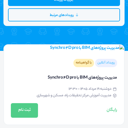
رویدادهای مرتبط
رویداد آنلاین
با گواهینامه
مدیریت پروژه‌های BIM با Synchro 4D pro
دوشنبه ۱۹ مرداد ۱۴۰۵ - ۱۳:۳۰
مدیریت آموزش مرکز تحقیقات راه، مسکن و شهرسازی
رایگان
ثبت نام