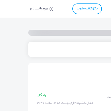
برگزار‌‌کننده شوید
ورود یا ثبت نام
رایگان
مه
فعال تا شنبه ۱۹ اردیبهشت ۱۴۰۵ ، ساعت ۰۹:۳۰