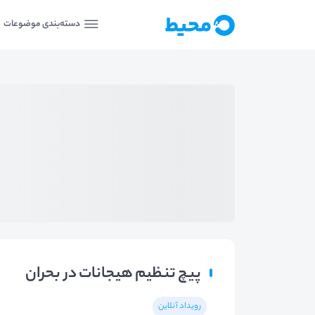
دسته‌بندی موضوعات
پیچ تنظیم هیجانات در بحران
رویداد آنلاین