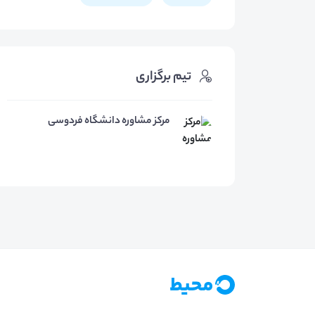
تیم برگزاری
مرکز مشاوره دانشگاه فردوسی