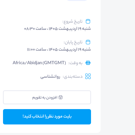
تاریخ شروع
:
شنبه ۱۹ اردیبهشت ۱۴۰۵ ، ساعت ۰۸:۳۰
تاریخ پایان
:
شنبه ۱۹ اردیبهشت ۱۴۰۵ ، ساعت ۱۱:۰۰
به وقت
:
Africa/Abidjan (GMTGMT)
دسته‌بندی
:
روانشناسی
افزودن به تقویم
بلیت مورد نظر را انتخاب کنید!