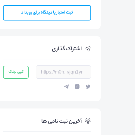
ثبت امتیاز یا دیدگاه برای رویداد
اشتراک گذاری
کپی لینک
آخرین ثبت نامی ها