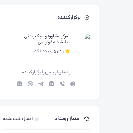
برگزارکننده
مرکز مشاوره و سبک زندگی
دانشگاه فردوسی
4.1 از 5
(770 دیدگاه)
راه‌های ارتباطی با برگزار کننده
امتیاز رویداد
امتیازی ثبت نشده