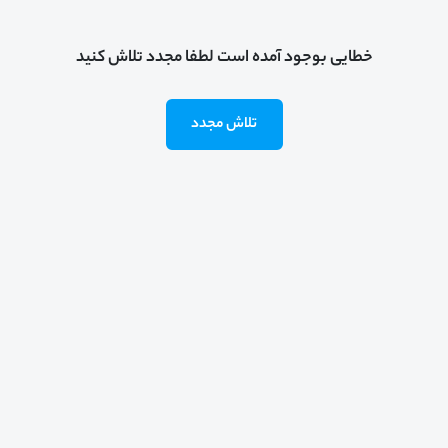
خطایی بوجود آمده است لطفا مجدد تلاش کنید
تلاش مجدد