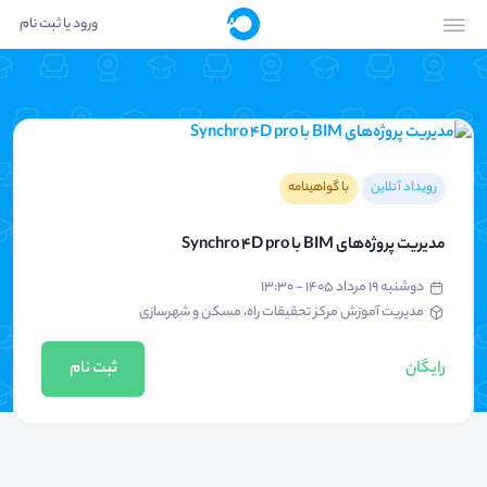
ورود یا ثبت نام
رویداد آنلاین
با گواهینامه
مدیریت پروژه‌های BIM با Synchro 4D pro
دوشنبه ۱۹ مرداد ۱۴۰۵ - ۱۳:۳۰
مدیریت آموزش مرکز تحقیقات راه، مسکن و شهرسازی
رایگان
ثبت نام