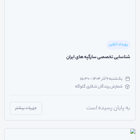
رویداد آنلاین
شناسایی تخصصی سارگپه های ایران
یک‌شنبه ۹ آذر ۱۴۰۴ - ۱۵:۳۰
شمارش پرندگان شکاری گلوگاه
به پایان رسیده است
جزییات بیشتر