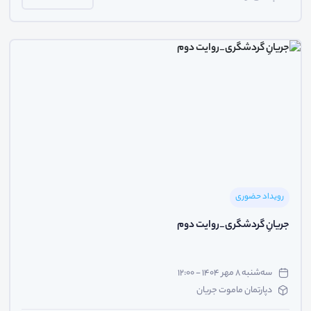
رویداد حضوری
جریانِ گردشگری_روایت دوم
سه‌شنبه ۸ مهر ۱۴۰۴ - ۱۲:۰۰
دپارتمان ماموت جریان