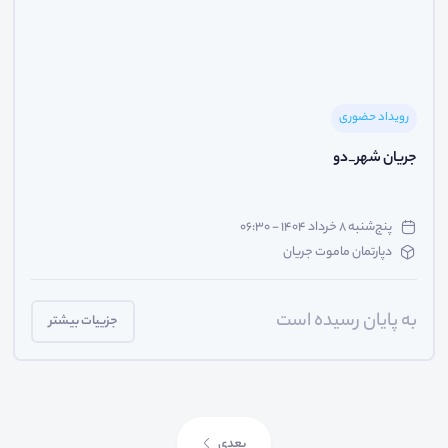
رویداد حضوری
جریان شهر_دو
پنج‌شنبه ۸ خرداد ۱۴۰۴ - ۰۶:۳۰
دپارتمان ماموت جریان
به پایان رسیده است
جزییات بیشتر
بعدی