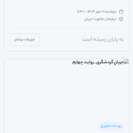
دوشنبه ۷ مهر ۱۴۰۴ - ۱۱:۳۰
دپارتمان ماموت جریان
به پایان رسیده است
جزییات بیشتر
رویداد حضوری