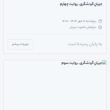
جریانِ گردشگری_روایت چهارم
پنج‌شنبه ۱۰ مهر ۱۴۰۴ - ۱۲:۰۰
دپارتمان ماموت جریان
به پایان رسیده است
جزییات بیشتر