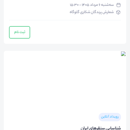
سه‌شنبه ۶ مرداد ۱۴۰۵ - ۱۵:۳۰
شمارش پرندگان شکاری گلوگاه
ثبت نام
رویداد آنلاین
شناسایی سنقرهای ایران