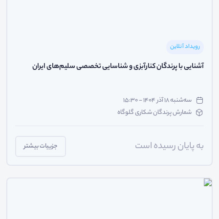
رویداد آنلاین
آشنایی با پرندگان کنارآبزی و شناسایی تخصصی سلیم‌های ایران
سه‌شنبه ۱۸ آذر ۱۴۰۴ - ۱۵:۳۰
شمارش پرندگان شکاری گلوگاه
به پایان رسیده است
جزییات بیشتر