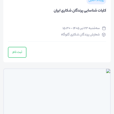
رویداد آنلاین
کلیات شناسایی پرندگان شکاری ایران
سه‌شنبه ۲۳ تیر ۱۴۰۵ - ۱۵:۳۰
شمارش پرندگان شکاری گلوگاه
ثبت نام