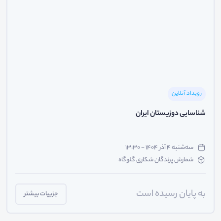
رویداد آنلاین
شناسایی دوزیستان ایران
سه‌شنبه ۴ آذر ۱۴۰۴ - ۱۳:۳۰
شمارش پرندگان شکاری گلوگاه
به پایان رسیده است
جزییات بیشتر