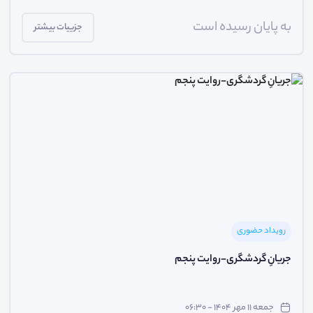
به پایان رسیده است
جزییات بیشتر
رویداد حضوری
جریانِ گردشگری-روایت پنجم
جمعه ۱۱ مهر ۱۴۰۴ - ۰۶:۳۰