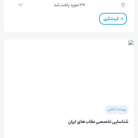
39
مورد یافت شد
گردشگری
رویداد آنلاین
شناسایی تخصصی عقاب های ایران