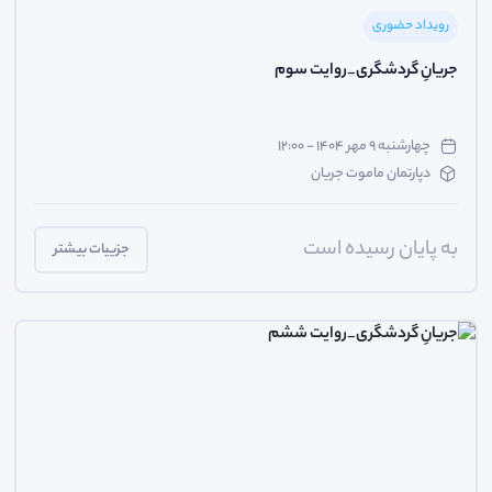
رویداد حضوری
جریانِ گردشگری_روایت سوم
چهارشنبه ۹ مهر ۱۴۰۴ - ۱۲:۰۰
دپارتمان ماموت جریان
به پایان رسیده است
جزییات بیشتر