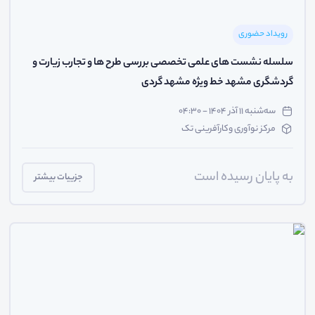
رویداد حضوری
سلسله نشست های علمی تخصصی بررسی طرح ها و تجارب زیارت و
گردشگری مشهد خط ویژه مشهد گردی
سه‌شنبه ۱۱ آذر ۱۴۰۴ - ۰۴:۳۰
مرکز نوآوری وکارآفرینی تک
به پایان رسیده است
جزییات بیشتر