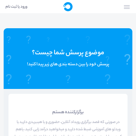
ورود یا ثبت نام
موضوع پرسش شما چیست؟
پرسش خود را بین دسته بندی های زیر پیدا کنید!
برگزارکننده هستم
در صورتی که قصد برگزاری رویداد آنلاین، حضوری و یا هیبریدی دارید یا
ویدئو های آموزشی ضبط شده دارید و میخواهید درآمد زایی کنید، یاهم