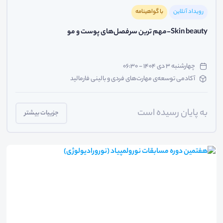
رویداد آنلاین
با گواهینامه
Skin beauty-مهم ترین سرفصل‌های پوست و مو
چهارشنبه ۳ دی ۱۴۰۴ - ۰۶:۳۰
آکادمی توسعه‌ی مهارت‌های فردی و بالینی فارمالید
به پایان رسیده است
جزییات بیشتر