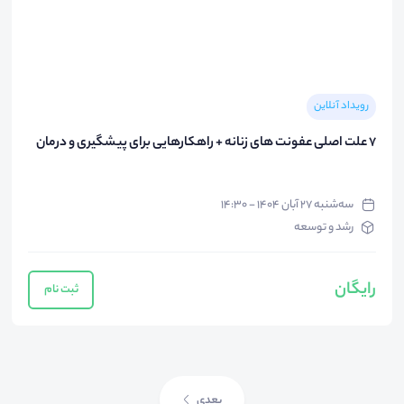
رویداد آنلاین
7 علت اصلی عفونت های زنانه + راهکارهایی برای پیشگیری و درمان
سه‌شنبه ۲۷ آبان ۱۴۰۴ - ۱۴:۳۰
رشد و توسعه
رایگان
ثبت نام
بعدی