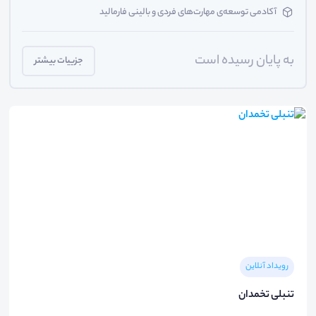
آکادمی توسعه‌ی مهارت‌های فردی و بالینی فارمالید
به پایان رسیده است
جزییات بیشتر
رویداد آنلاین
تنبلی تخمدان