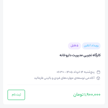
رویداد آنلاین
5 فایل
کارگاه تجربی مدیریت داروخانه
پنج‌شنبه ۱۴ خرداد ۱۴۰۵ - ۰۶:۳۰
آکادمی توسعه‌ی مهارت‌های فردی و بالینی فارمالید
1,900,000 تومان
ثبت نام