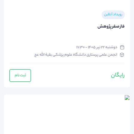
رویداد آنلاین
فاز صفر پژوهش
دوشنبه ۲۲ تیر ۱۴۰۵ - ۱۷:۳۰
انجمن علمی پرستاری دانشگاه علوم پزشکی بقیة الله عج
رایگان
ثبت نام