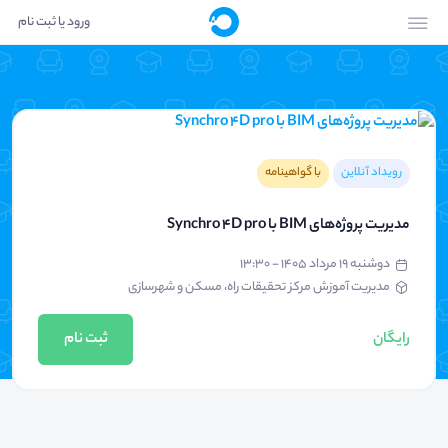
ورود یا ثبت نام
رویداد آنلاین
با گواهینامه
مدیریت پروژه‌های BIM با Synchro 4D pro
دوشنبه ۱۹ مرداد ۱۴۰۵ - ۱۳:۳۰
مدیریت آموزش مرکز تحقیقات راه، مسکن و شهرسازی
رایگان
ثبت نام