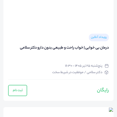
رویداد آنلاین
درمان بی خوابی | خواب راحت و طبیعی بدون دارو دکتر سلامی
پنج‌شنبه ۲۵ تیر ۱۴۰۵ - ۱۶:۳۰
دکتر سلامی / موفقیت در شریط سخت
رایگان
ثبت نام