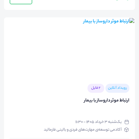
رویداد آنلاین
2 فایل
ارتباط موثر داروساز با بیمار
یک‌شنبه ۳ خرداد ۱۴۰۵ - ۱۱:۳۰
آکادمی توسعه‌ی مهارت‌های فردی و بالینی فارمالید