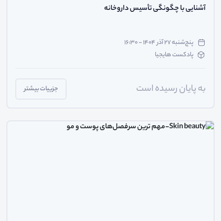
آشنایی با چگونگی تأسیس داروخانه
پنج‌شنبه ۲۷ آذر ۱۴۰۴ - ۱۶:۳۰
پادکست هایجیا
به پایان رسیده است
جزییات بیشتر