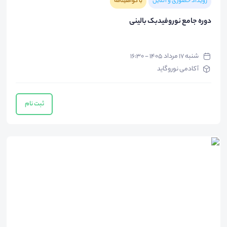
رویداد حضوری و آنلاین
با گواهینامه
دوره جامع نوروفیدبک بالینی
شنبه ۱۷ مرداد ۱۴۰۵ - ۱۶:۳۰
آکادمی نوروگاید
ثبت نام