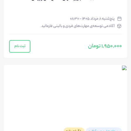
پنج‌شنبه ۸ مرداد ۱۴۰۵ - ۰۸:۳۰
آکادمی توسعه‌ی مهارت‌های فردی و بالینی فارمالید
1,950,000 تومان
ثبت نام