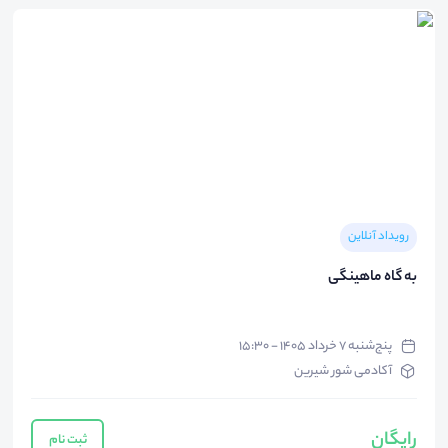
رویداد آنلاین
به گاه ماهینگی
پنج‌شنبه ۷ خرداد ۱۴۰۵ - ۱۵:۳۰
آکادمی شور شیرین
رایگان
ثبت نام