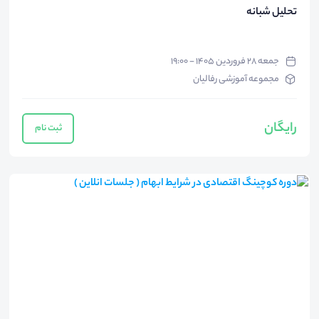
تحلیل شبانه
جمعه ۲۸ فروردین ۱۴۰۵ - ۱۹:۰۰
مجموعه آموزشی رفالیان
رایگان
ثبت نام