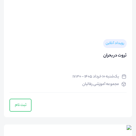
رویداد آنلاین
ثروت در بحران
یک‌شنبه ۱۰ خرداد ۱۴۰۵ - ۱۷:۳۰
مجموعه آموزشی رفالیان
ثبت نام