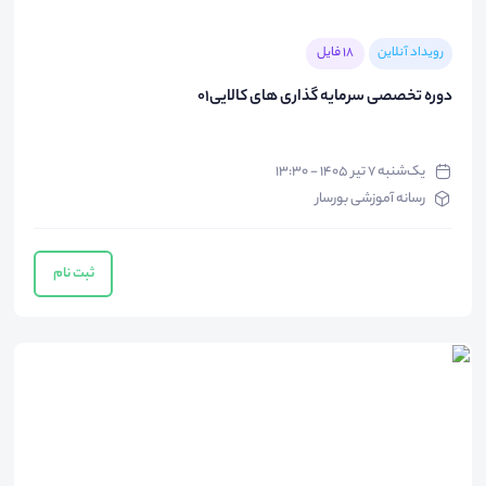
رویداد آنلاین
18 فایل
دوره تخصصی سرمایه گذاری های کالایی01
یک‌شنبه ۷ تیر ۱۴۰۵ - ۱۳:۳۰
رسانه آموزشی بورسار
ثبت نام