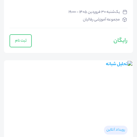
یک‌شنبه ۳۰ فروردین ۱۴۰۵ - ۱۹:۰۰
مجموعه آموزشی رفالیان
رایگان
ثبت نام
رویداد آنلاین