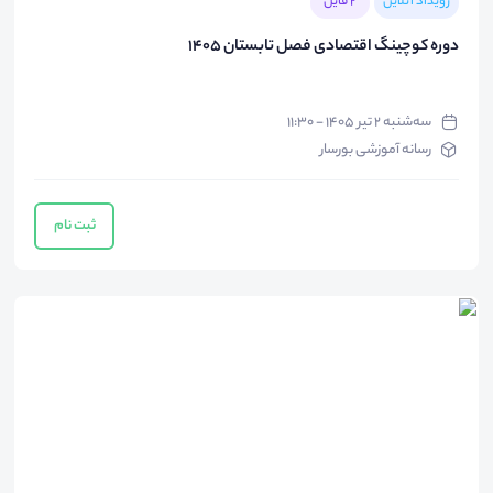
رویداد آنلاین
2 فایل
دوره کوچینگ اقتصادی فصل تابستان 1405
سه‌شنبه ۲ تیر ۱۴۰۵ - ۱۱:۳۰
رسانه آموزشی بورسار
ثبت نام