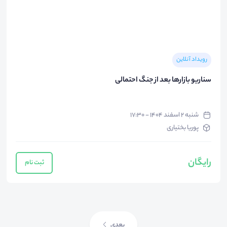
رویداد آنلاین
سناریو بازارها بعد از جنگ احتمالی
شنبه ۲ اسفند ۱۴۰۴ - ۱۷:۳۰
پوریا بختیاری
رایگان
ثبت نام
بعدی