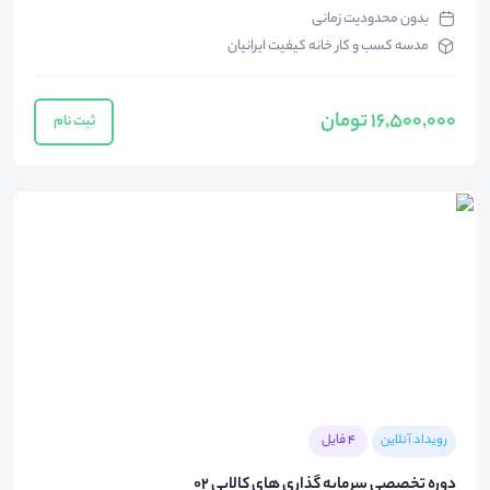
بدون محدودیت زمانی
مدسه کسب و کار خانه کیفیت ایرانیان
16,500,000 تومان
ثبت نام
رویداد آنلاین
4 فایل
دوره تخصصی سرمایه گذاری های کالایی 02