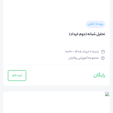
رویداد آنلاین
تحلیل شبانه (دوم خرداد)
شنبه ۲ خرداد ۱۴۰۵ - ۱۸:۳۰
مجموعه آموزشی رفالیان
رایگان
ثبت نام