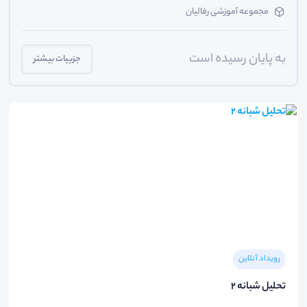
مجموعه آموزشی رفالیان
به پایان رسیده است
جزییات بیشتر
رویداد آنلاین
تحلیل شبانه ۲