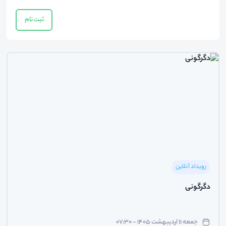
ثبت نام
رویداد آنلاین
دگرگونی
جمعه ۱۱ اردیبهشت ۱۴۰۵ - ۰۷:۳۰