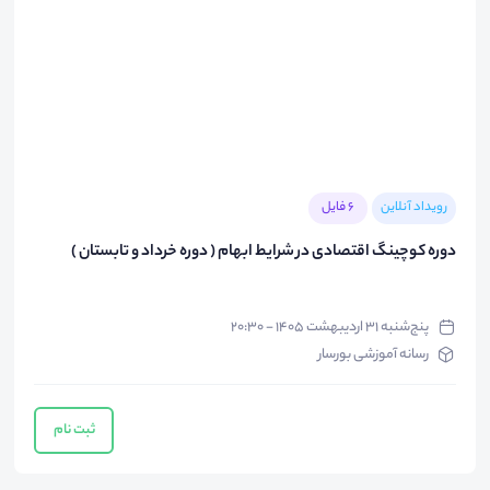
رویداد آنلاین
6 فایل
دوره کوچینگ اقتصادی در شرایط ابهام ( دوره خرداد و تابستان )
پنج‌شنبه ۳۱ اردیبهشت ۱۴۰۵ - ۲۰:۳۰
رسانه آموزشی بورسار
ثبت نام