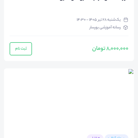
یک‌شنبه ۲۸ تیر ۱۴۰۵ - ۱۴:۳۰
رسانه آموزشی بورسار
8,000,000 تومان
ثبت نام