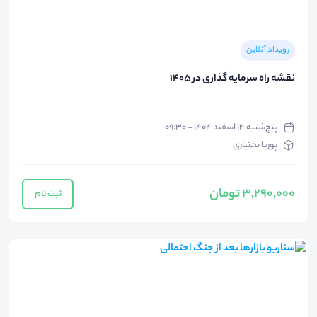
رویداد آنلاین
نقشه راه سرمایه گذاری در 1405
پنج‌شنبه ۱۴ اسفند ۱۴۰۴ - ۰۹:۳۰
پوریا بختیاری
3,290,000 تومان
ثبت نام