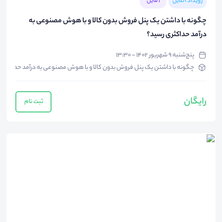
رویداد آنلاین
1 فایل
چگونه با داشتن یک پنل فروش بدون کالا و با هوش مصنوعی به
درآمد حداکثری رسید؟
پنج‌شنبه ۹ شهریور ۱۴۰۲ - ۱۳:۳۰
چگونه با داشتن یک پنل فروش بدون کالا و با هوش مصنوعی به درآمد حداکثری 
رایگان
ثبت نام