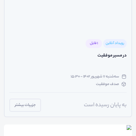
رویداد آنلاین
1 فایل
در مسیر موفقیت
سه‌شنبه ۷ شهریور ۱۴۰۲ - ۱۵:۳۰
صدف موفقیت
به پایان رسیده است
جزییات بیشتر