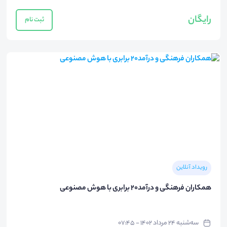
رایگان
ثبت نام
رویداد آنلاین
همکاران فرهنگی و درآمد20 برابری با هوش مصنوعی
سه‌شنبه ۲۴ مرداد ۱۴۰۲ - ۰۷:۴۵