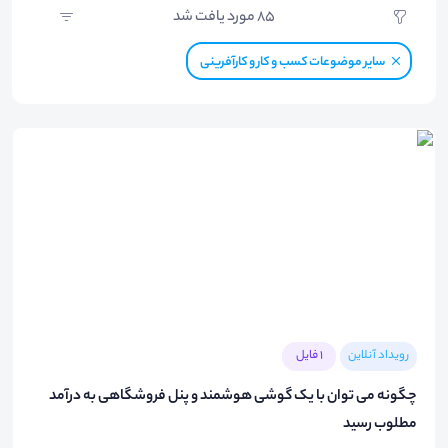
85
مورد یافت شد
سایر موضوعات کسب و کار و کارآفرینی
رویداد آنلاین
1 فایل
چگونه می توان با یک گوشی هوشمند و پنل فروشگاهی به درآمد
مطلوب رسید