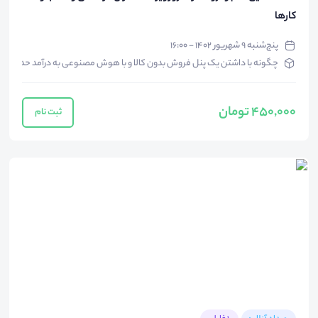
کارها
پنج‌شنبه ۹ شهریور ۱۴۰۲ - ۱۶:۰۰
چگونه با داشتن یک پنل فروش بدون کالا و با هوش مصنوعی به درآمد حداکثری 
450,000 تومان
ثبت نام