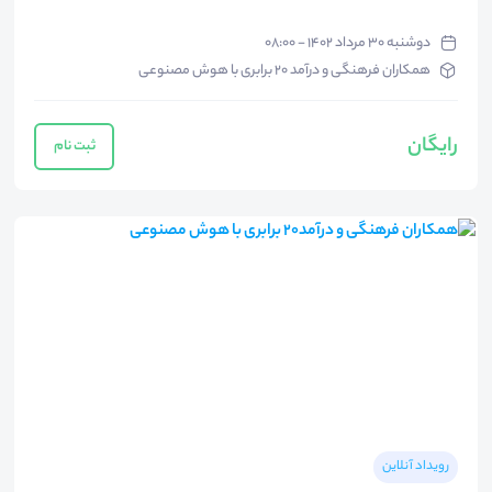
دوشنبه ۳۰ مرداد ۱۴۰۲ - ۰۸:۰۰
همکاران فرهنگی و درآمد 20 برابری با هوش مصنوعی
رایگان
ثبت نام
رویداد آنلاین