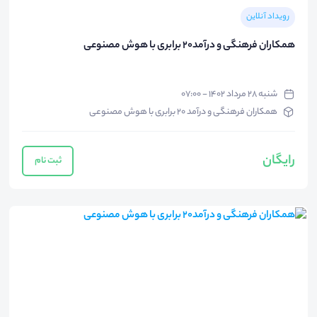
رویداد آنلاین
همکاران فرهنگی و درآمد20 برابری با هوش مصنوعی
شنبه ۲۸ مرداد ۱۴۰۲ - ۰۷:۰۰
همکاران فرهنگی و درآمد 20 برابری با هوش مصنوعی
رایگان
ثبت نام