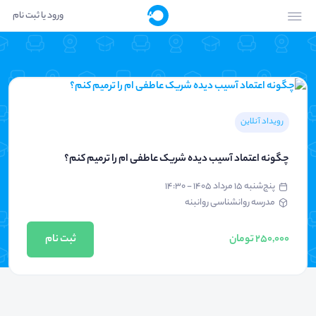
ورود یا ثبت نام
رویداد آنلاین
چگونه اعتماد آسیب دیده شریک عاطفی ام را ترمیم کنم؟
پنج‌شنبه ۱۵ مرداد ۱۴۰۵ - ۱۴:۳۰
مدرسه روانشناسی روانبنه
250,000 تومان
ثبت نام