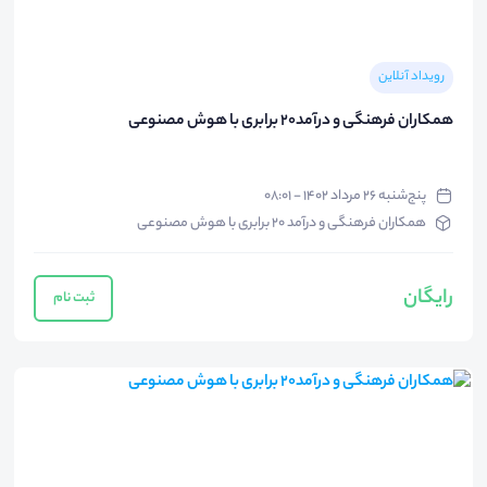
رویداد آنلاین
همکاران فرهنگی و درآمد20 برابری با هوش مصنوعی
پنج‌شنبه ۲۶ مرداد ۱۴۰۲ - ۰۸:۰۱
همکاران فرهنگی و درآمد 20 برابری با هوش مصنوعی
رایگان
ثبت نام