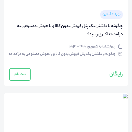
رویداد آنلاین
چگونه با داشتن یک پنل فروش بدون کالا و با هوش مصنوعی به
درآمد حداکثری رسید؟
چهارشنبه ۸ شهریور ۱۴۰۲ - ۱۳:۴۱
چگونه با داشتن یک پنل فروش بدون کالا و با هوش مصنوعی به درآمد حداکثری 
رایگان
ثبت نام