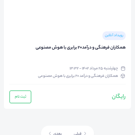
رویداد آنلاین
همکاران فرهنگی و درآمد20 برابری با هوش مصنوعی
چهارشنبه ۲۵ مرداد ۱۴۰۲ - ۱۳:۳۲
همکاران فرهنگی و درآمد 20 برابری با هوش مصنوعی
رایگان
ثبت نام
قبلی
بعدی