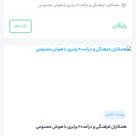
همکاران فرهنگی و درآمد 20 برابری با هوش مصنوعی
رایگان
ثبت نام
رویداد آنلاین
همکاران فرهنگی و درآمد20 برابری با هوش مصنوعی