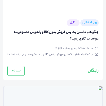
رویداد آنلاین
1 فایل
چگونه با داشتن یک پنل فروش بدون کالا و با هوش مصنوعی به
درآمد حداکثری رسید؟
سه‌شنبه ۷ شهریور ۱۴۰۲ - ۱۳:۳۴
چگونه با داشتن یک پنل فروش بدون کالا و با هوش مصنوعی به درآمد حداکثری 
رایگان
ثبت نام