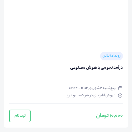
رویداد آنلاین
درآمد نجومی با هوش مصنوعی
پنج‌شنبه ۲ شهریور ۱۴۰۲ - ۰۷:۴۶
فروش Nبرابری در هر کسب و کاری
10,000 تومان
ثبت نام