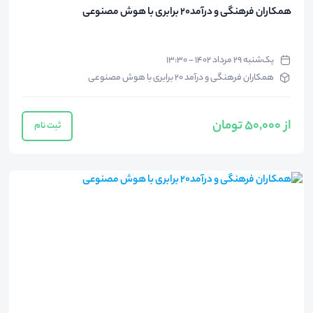
همکاران فرهنگی و درآمد20 برابری با هوش مصنوعی
یک‌شنبه ۲۹ مرداد ۱۴۰۲ - ۱۳:۳۰
همکاران فرهنگی و درآمد 20 برابری با هوش مصنوعی
از 50,000 تومان
ثبت نام