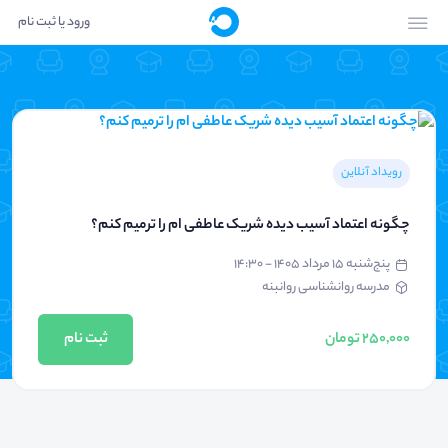
ورود یا ثبت نام
رویداد آنلاین
چگونه اعتماد آسیب دیده شریک عاطفی ام را ترمیم کنم؟
پنج‌شنبه ۱۵ مرداد ۱۴۰۵ - ۱۴:۳۰
مدرسه روانشناسی روانبنه
250,000 تومان
ثبت نام