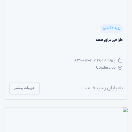
رویداد آنلاین
طراحی برای همه
چهارشنبه ۲۸ تیر ۱۴۰۲ - ۱۶:۳۰
Cogdesclub
به پایان رسیده است
جزییات بیشتر