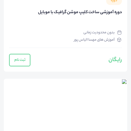
دوره
دوره آموزشی ساخت کلیپ موشن گرافیک با موبایل
بدون محدودیت زمانی
آموزش های مهسا الیاس پور
رایگان
ثبت نام