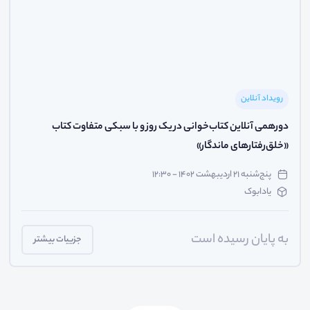
رویداد آنلاین
دورهمی آنلاین کتاب‌خوانی در یک روز و با سبکی متفاوت کتاب
«خلق‌رفتارهای ماندگار»
پنج‌شنبه ۲۱ اردیبهشت ۱۴۰۲ - ۱۲:۳۰
یادابوک
به پایان رسیده است
جزییات بیشتر