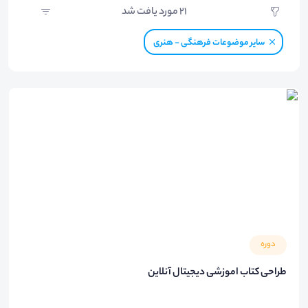
21
مورد یافت شد
سایر موضوعات فرهنگی - هنری
دوره
طراحی کتاب اموزشی دیجیتال آنلاین