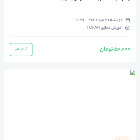
دوشنبه ۳۰ مرداد ۱۴۰۲ - ۱۲:۳۰
آموزش مجازی TOFAN
50,000 تومان
ثبت نام