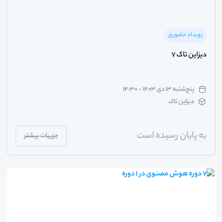
رویداد حضوری
دیزاین تاک 7
پنج‌شنبه ۱۳ دی ۱۴۰۳ - ۱۴:۳۰
دیزاین تاک
به پایان رسیده است
جزییات بیشتر