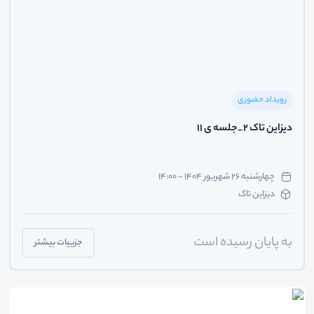
رویداد حضوری
دیزاین تاک 2_جلسه ی 11
چهارشنبه ۲۶ شهریور ۱۴۰۴ - ۱۴:۰۰
دیزاین تاک
به پایان رسیده است
جزییات بیشتر