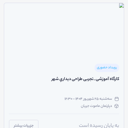
رویداد حضوری
کارگاه آموزشی_تجربی طراحی دیداریِ شهر
سه‌شنبه ۲۵ شهریور ۱۴۰۴ - ۱۲:۳۰
دپارتمان ماموت جریان
به پایان رسیده است
جزییات بیشتر