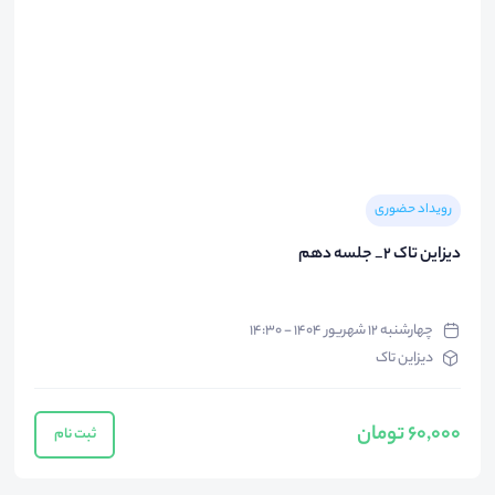
رویداد حضوری
دیزاین تاک 2_ جلسه دهم
چهارشنبه ۱۲ شهریور ۱۴۰۴ - ۱۴:۳۰
دیزاین تاک
60,000 تومان
ثبت نام