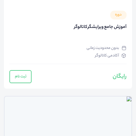
دوره
آموزش جامع ویرایشگر کاتالوگر
بدون محدودیت زمانی
آکادمی کاتالوگر
رایگان
ثبت نام