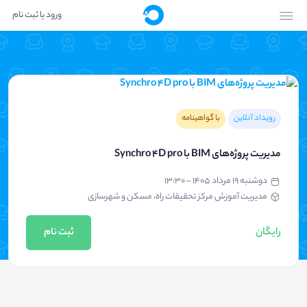
ورود یا ثبت نام
رویداد آنلاین
با گواهینامه
مدیریت پروژه‌های BIM با Synchro 4D pro
دوشنبه ۱۹ مرداد ۱۴۰۵ - ۱۳:۳۰
مدیریت آموزش مرکز تحقیقات راه، مسکن و شهرسازی
رایگان
ثبت نام