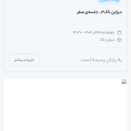
رویداد حضوری
دیزاین تاک3_ جلسه‌ی صفر
چهارشنبه ۱۹ آذر ۱۴۰۴ - ۱۴:۳۰
دیزاین تاک
به پایان رسیده است
جزییات بیشتر