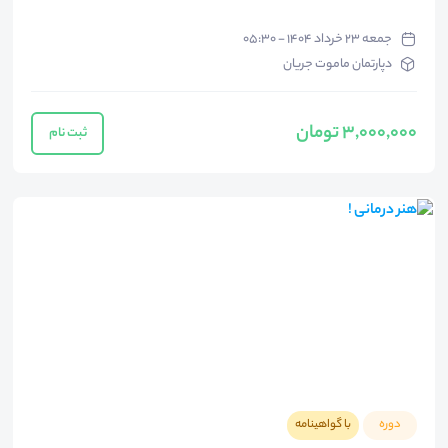
جمعه ۲۳ خرداد ۱۴۰۴ - ۰۵:۳۰
دپارتمان ماموت جریان
3,000,000 تومان
ثبت نام
دوره
با گواهینامه