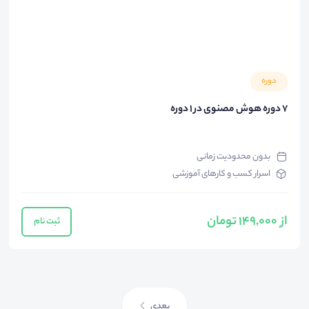
دوره
7 دوره هوش مصنوی در 1 دوره
بدون محدودیت زمانی
اسرار کسب و کارهای آموزشی
از 149,000 تومان
ثبت نام
بعدی