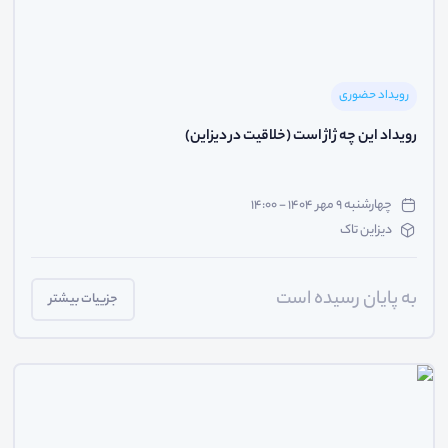
رویداد حضوری
رویداد این چه ژاژ است (خلاقیت در دیزاین)
چهارشنبه ۹ مهر ۱۴۰۴ - ۱۴:۰۰
دیزاین تاک
به پایان رسیده است
جزییات بیشتر