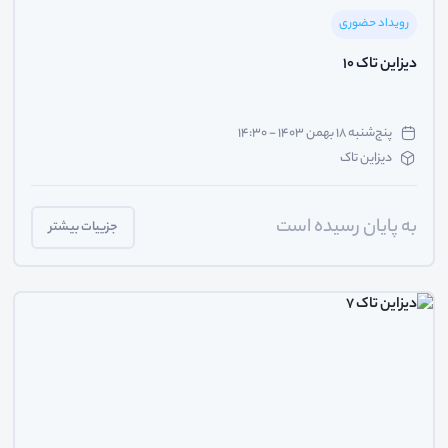
رویداد حضوری
دیزاین تاک ۱۰
پنج‌شنبه ۱۸ بهمن ۱۴۰۳ - ۱۴:۳۰
دیزاین تاک
به پایان رسیده است
جزییات بیشتر