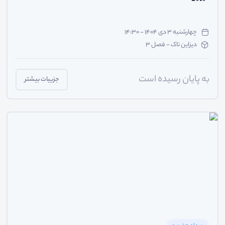
چهارشنبه ۳ دی ۱۴۰۴ - ۱۴:۳۰
دیزاین تاک - فصل 3
به پایان رسیده است
جزییات بیشتر