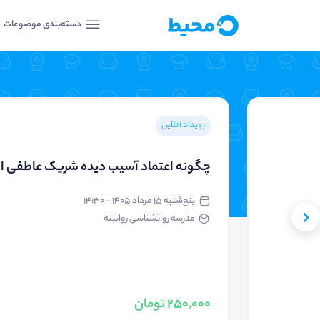
دسته‌بندی موضوعات
رویداد آنلاین
چگونه اعتماد آسیب دیده شریک عاطفی ام 
پنج‌شنبه ۱۵ مرداد ۱۴۰۵ - ۱۴:۳۰
مدرسه روانشناسی روانبنه
250,000 تومان