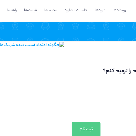
رویدادها
دوره‌ها
جلسات مشاوره
محیط‌ها
قیمت‌ها
راهنما
را ترمیم کنم؟
ثبت نام