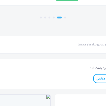
رد یافت شد
عکاسی