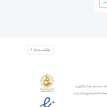
ام
بازگشت به بالا
ایجاد بستر دو سویه برگزاری و
اه داشته و امروز ما در مدت