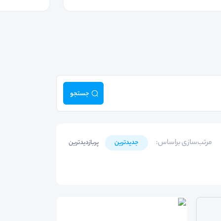
جستجو
مرتب‌سازی براساس
:
جدیدترین
پربازدیدترین