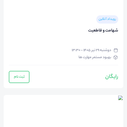
رویداد آنلاین
شهامت و قاطعیت
دوشنبه ۲۹ تیر ۱۴۰۵ - ۱۳:۳۰
بهبود مستمر مهارت ها
رایگان
ثبت نام