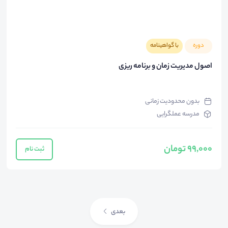
دوره
با گواهینامه
اصول مدیریت زمان و برنامه ریزی
بدون محدودیت زمانی
مدرسه عملگرایی
99,000 تومان
ثبت نام
بعدی