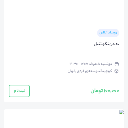
رویداد آنلاین
به من نگو تنبل
دوشنبه ۵ مرداد ۱۴۰۵ - ۱۴:۳۰
کوچینگ توسعه ی فردی بانوان
100,000 تومان
ثبت نام