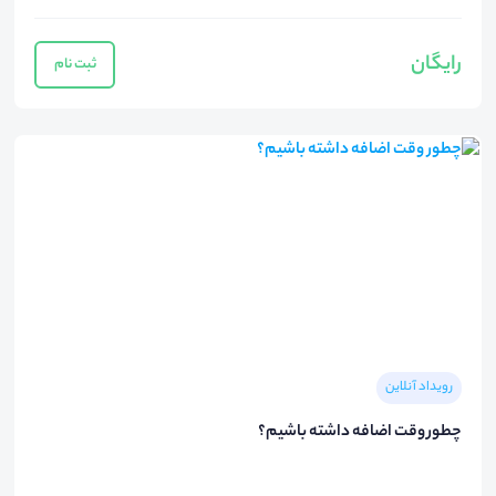
رایگان
ثبت نام
رویداد آنلاین
چطور وقت اضافه داشته باشیم؟