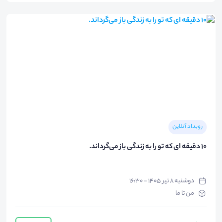
رویداد آنلاین
۱۰ دقیقه ای که تو را به زندگی باز می‌گرداند.
دوشنبه ۸ تیر ۱۴۰۵ - ۱۶:۳۰
من تا ما