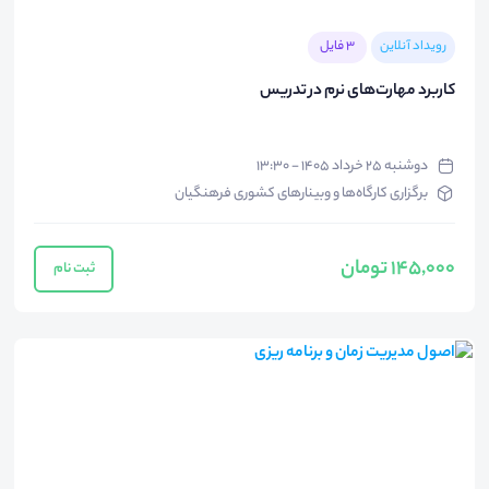
رویداد آنلاین
3 فایل
کاربرد مهارت‌های نرم در تدریس
دوشنبه ۲۵ خرداد ۱۴۰۵ - ۱۳:۳۰
برگزاری کارگاه‌ها و وبینارهای کشوری فرهنگیان
145,000 تومان
ثبت نام