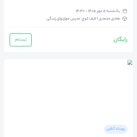
یک‌شنبه ۵ مهر ۱۴۰۵ - ۱۴:۳۰
هادی محمدی I لایف کوچ، مدرس مهارتهای زندگی
رایگان
ثبت نام
رویداد آنلاین