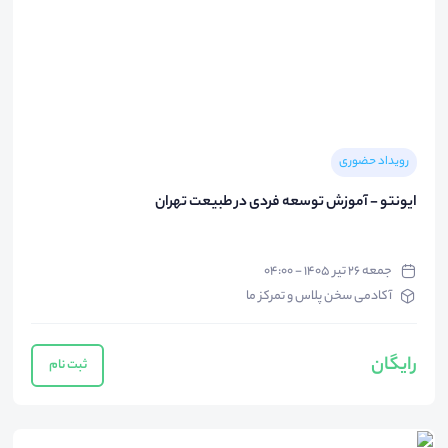
رویداد حضوری
ایونتو - آموزش توسعه فردی در طبیعت تهران
جمعه ۲۶ تیر ۱۴۰۵ - ۰۴:۰۰
آکادمی سخن پلاس و تمرکز ما
رایگان
ثبت نام