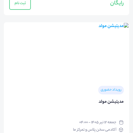
رایگان
ثبت نام
رویداد حضوری
مدیتیشن مولد
جمعه ۱۲ تیر ۱۴۰۵ - ۰۴:۰۰
آکادمی سخن پلاس و تمرکز ما