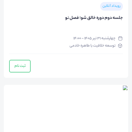
رویداد آنلاین
جلسه دوم دوره خالق شو؛ فصل نو
چهارشنبه ۳۱ تیر ۱۴۰۵ - ۱۴:۰۰
توسعه خلاقیت با طاهره خادمی
ثبت نام