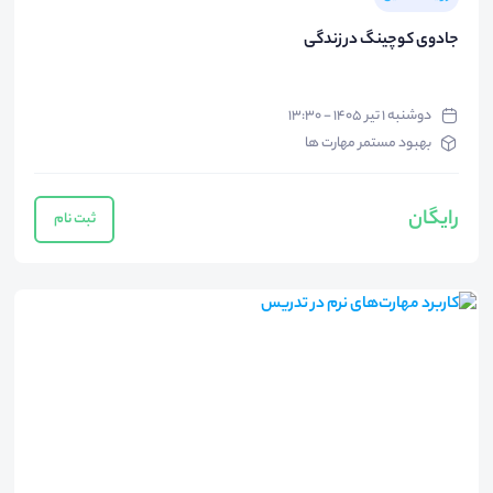
جادوی کوچینگ در زندگی
دوشنبه ۱ تیر ۱۴۰۵ - ۱۳:۳۰
بهبود مستمر مهارت ها
رایگان
ثبت نام