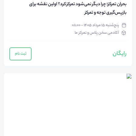
بحران تمرکز؛ چرا دیگر نمی‌شود تمرکز کرد؟ اولین نقشه برای
بازپس‌گیری توجه و تمرکز
پنج‌شنبه ۱۵ مرداد ۱۴۰۵ - ۰۸:۰۰
آکادمی سخن پلاس و تمرکز ما
رایگان
ثبت نام