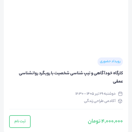
رویداد حضوری
کارگاه خودآگاهی و تیپ شناسی شخصیت با رویگرد روانشناسی
عمقی
دوشنبه ۲۹ تیر ۱۴۰۵ - ۱۲:۳۰
آکادمی طراحی زندگی
4,000,000 تومان
ثبت نام