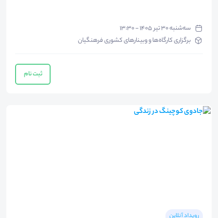
سه‌شنبه ۳۰ تیر ۱۴۰۵ - ۱۳:۳۰
برگزاری کارگاه‌ها و وبینارهای کشوری فرهنگیان
ثبت نام
رویداد آنلاین