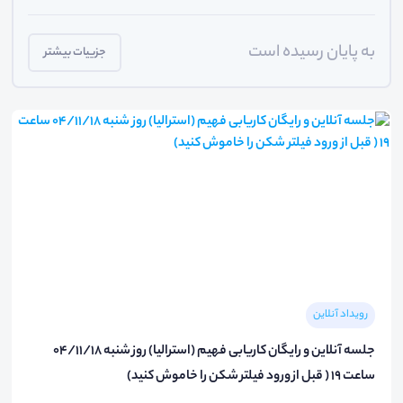
به پایان رسیده است
جزییات بیشتر
رویداد آنلاین
جلسه آنلاین و رایگان کاریابی فهیم (استرالیا) روز شنبه 04/11/18
ساعت 19 ( قبل از ورود فیلتر شکن را خاموش کنید)