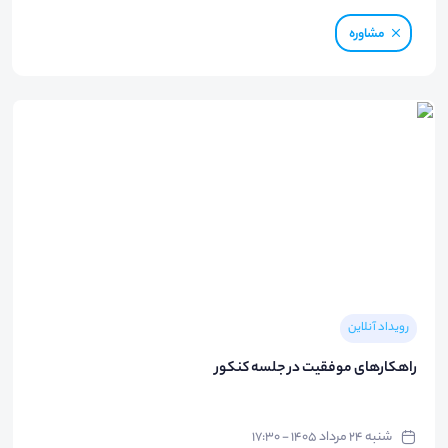
مشاوره
رویداد آنلاین
راهکارهای موفقیت در جلسه کنکور
شنبه ۲۴ مرداد ۱۴۰۵ - ۱۷:۳۰