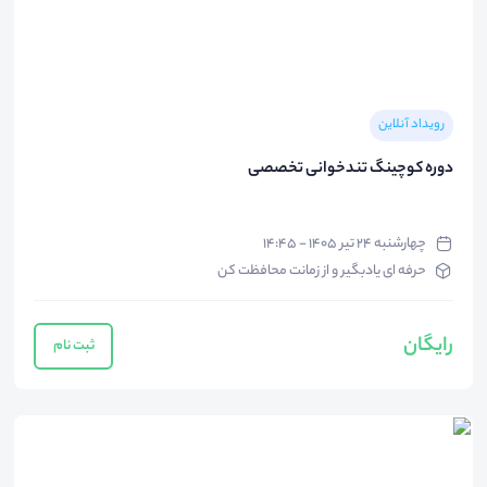
رویداد آنلاین
دوره کوچینگ تندخوانی تخصصی
چهارشنبه ۲۴ تیر ۱۴۰۵ - ۱۴:۴۵
حرفه ای یادبگیر و از زمانت محافظت کن
رایگان
ثبت نام