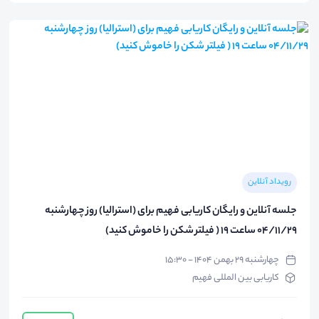
رویداد آنلاین
جلسه آنلاین و رایگان کاریابی فهیم برای (استرالیا) روز چهارشنبه
04/11/29 ساعت 19 ( فیلتر شکن را خاموش کنید)
چهارشنبه ۲۹ بهمن ۱۴۰۴ - ۱۵:۳۰
کاریابی بین المللی فهیم