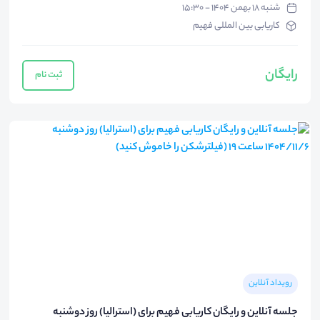
شنبه ۱۸ بهمن ۱۴۰۴ - ۱۵:۳۰
کاریابی بین المللی فهیم
رایگان
ثبت نام
رویداد آنلاین
جلسه آنلاین و رایگان کاریابی فهیم برای (استرالیا) روز دوشنبه