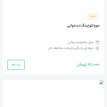
دوره
دوره کوچینگ تندخوانی
بدون محدودیت زمانی
حرفه ای یادبگیر و از زمانت محافظت کن
97,000 تومان
ثبت نام