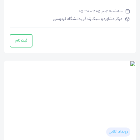
سه‌شنبه ۲ تیر ۱۴۰۵ - ۰۵:۳۰
مرکز مشاوره و سبک زندگی دانشگاه فردوسی
ثبت نام
رویداد آنلاین