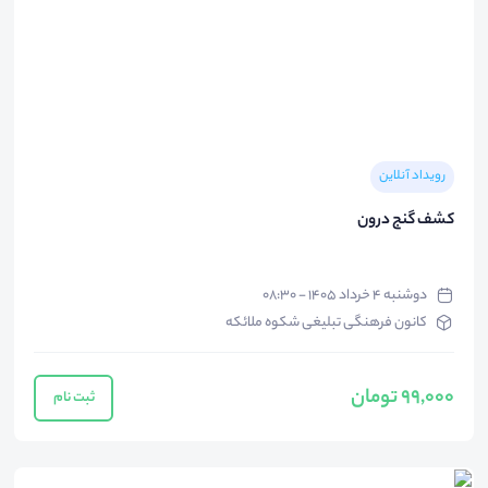
رویداد آنلاین
کشف گنج درون
دوشنبه ۴ خرداد ۱۴۰۵ - ۰۸:۳۰
کانون فرهنگی تبلیغی شکوه ملائکه
99,000 تومان
ثبت نام