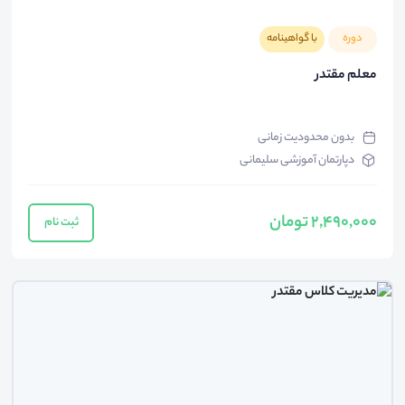
دوره
با گواهینامه
معلم مقتدر
بدون محدودیت زمانی
دپارتمان آموزشی سلیمانی
2,490,000 تومان
ثبت نام