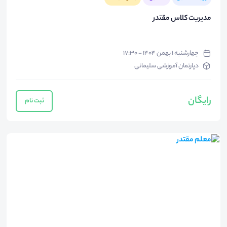
مدیریت کلاس مقتدر
چهارشنبه ۱ بهمن ۱۴۰۴ - ۱۷:۳۰
دپارتمان آموزشی سلیمانی
رایگان
ثبت نام