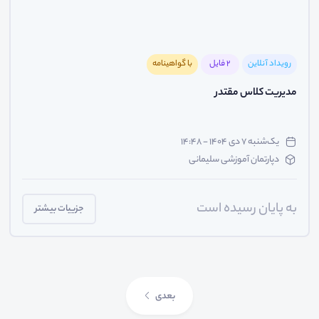
رویداد آنلاین
2 فایل
با گواهینامه
مدیریت کلاس مقتدر
یک‌شنبه ۷ دی ۱۴۰۴ - ۱۴:۴۸
دپارتمان آموزشی سلیمانی
به پایان رسیده است
جزییات بیشتر
بعدی