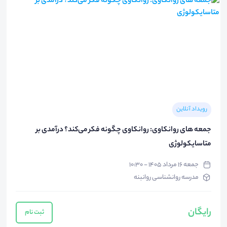
رویداد آنلاین
جمعه های روانکاوی: روانکاوی چگونه فکر می‌کند؟ درآمدی بر
متاسایکولوژی
جمعه ۱۶ مرداد ۱۴۰۵ - ۱۰:۳۰
مدرسه روانشناسی روانبنه
رایگان
ثبت نام