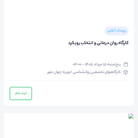
رویداد آنلاین
کارگاه روان درمانی و انتخاب رویکرد
پنج‌شنبه ۱۵ مرداد ۱۴۰۵ - ۰۴:۰۰
کارگاههای تخصصی روانشناسی حوریه جهان مهر
ثبت نام