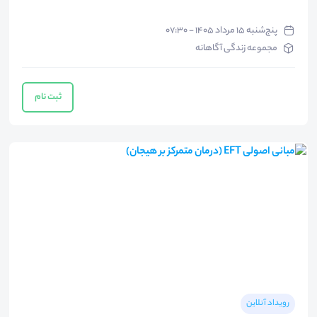
پنج‌شنبه ۱۵ مرداد ۱۴۰۵ - ۰۷:۳۰
مجموعه زندگی آگاهانه
ثبت نام
رویداد آنلاین