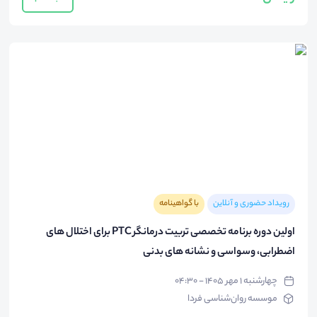
رویداد حضوری و آنلاین
با گواهینامه
اولین دوره برنامه تخصصی تربیت درمانگر PTC برای اختلال های
اضطرابی، وسواسی و نشانه های بدنی
چهارشنبه ۱ مهر ۱۴۰۵ - ۰۴:۳۰
موسسه روان‌شناسی فردا