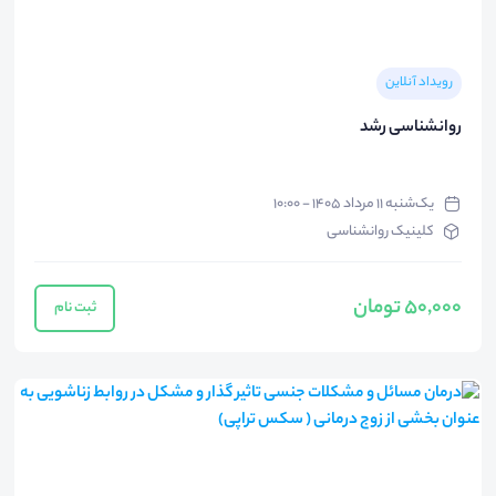
رویداد آنلاین
روانشناسی رشد
یک‌شنبه ۱۱ مرداد ۱۴۰۵ - ۱۰:۰۰
کلینیک روانشناسی
50,000 تومان
ثبت نام