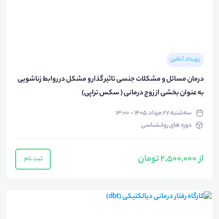
رویداد آنلاین
درمان مسائل و مشکلات جنسی تاثیر گذار و مشکل در روابط زناشویی
به عنوان بخشی از زوج درمانی ( سکس تراپی)
سه‌شنبه ۲۷ مرداد ۱۴۰۵ - ۱۳:۰۰
دوره های روانشناسی
از 2,500,000 تومان
ثبت نام