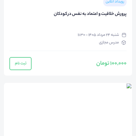
رویداد آنلاین
پرورش خلاقیت و اعتماد به نفس در کودکان
شنبه ۲۴ مرداد ۱۴۰۵ - ۱۱:۳۰
مدرس مجازی
100,000 تومان
ثبت نام