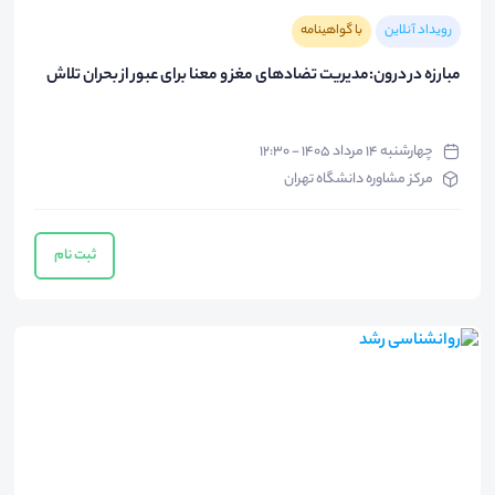
رویداد آنلاین
با گواهینامه
مبارزه در درون:مدیریت تضادهای مغز و معنا برای عبور از بحران تلاش
چهارشنبه ۱۴ مرداد ۱۴۰۵ - ۱۲:۳۰
مرکز مشاوره دانشگاه تهران
ثبت نام