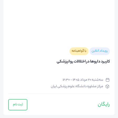
رویداد آنلاین
با گواهینامه
کاربرد داروها در اختلالات روانپزشکی
سه‌شنبه ۲۰ مرداد ۱۴۰۵ - ۱۲:۳۰
مرکز مشاوره دانشگاه علوم پزشکی ایران
رایگان
ثبت نام