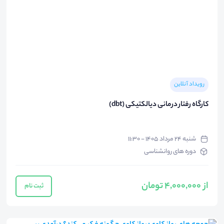
رویداد آنلاین
کارگاه رفتار درمانی دیالکتیکی (dbt)
شنبه ۲۴ مرداد ۱۴۰۵ - ۱۱:۳۰
دوره های روانشناسی
از 4,000,000 تومان
ثبت نام