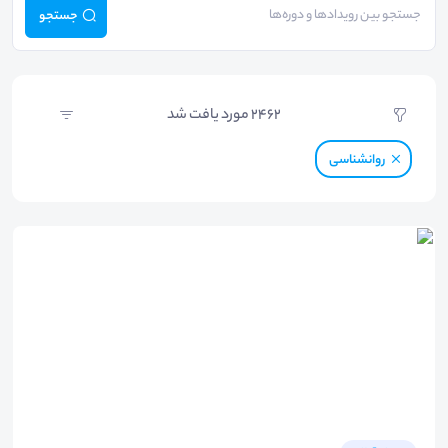
جستجو
2462
مورد یافت شد
روانشناسی