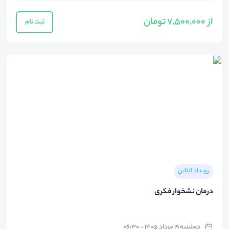
از 7,500,000 تومان
ثبت نام
رویداد آنلاین
درمان نشخوار فکری
دوشنبه ۱۹ مرداد ۱۴۰۵ - ۰۶:۳۰