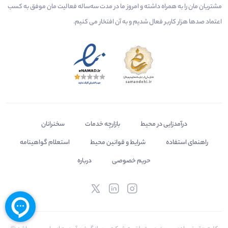
مشتریان مان را به همراه داشته و امروز ما در مدت سه‌ساله فعالیت مان موفق به کسب
اعتماد صدها هزار کاربر فعال شدیم و به آن افتخار می‌ کنیم.
درآمدزایی در محیط
بازارچه خدمات
سخنرانان
راهنمای استفاده
شرایط و قوانین محیط
استعلام گواهینامه
حریم خصوصی
درباره