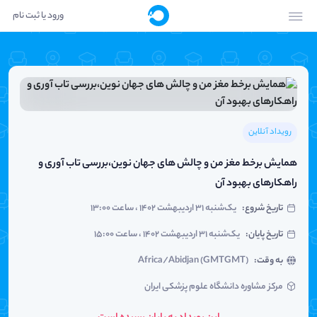
ورود یا ثبت نام
رویداد آنلاین
همایش برخط مغز من و چالش های جهان نوین،بررسی تاب آوری و
راهکارهای بهبود آن
تاریخ شروع
:
یک‌شنبه ۳۱ اردیبهشت ۱۴۰۲ ، ساعت ۱۳:۰۰
تاریخ پایان
:
یک‌شنبه ۳۱ اردیبهشت ۱۴۰۲ ، ساعت ۱۵:۰۰
به وقت
:
Africa/Abidjan (GMTGMT)
مرکز مشاوره دانشگاه علوم پزشکی ایران