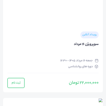
رویداد آنلاین
سوپر ویژن 16 مرداد
جمعه ۱۶ مرداد ۱۴۰۵ - ۱۲:۳۰
دوره های روانشناسی
22,000,000 تومان
ثبت نام