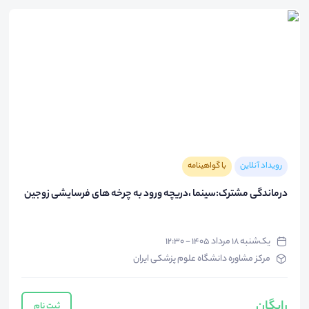
رویداد آنلاین
با گواهینامه
درماندگی مشترک:سینما ،دریچه ورود به چرخه های فرسایشی زوجین
یک‌شنبه ۱۸ مرداد ۱۴۰۵ - ۱۲:۳۰
مرکز مشاوره دانشگاه علوم پزشکی ایران
رایگان
ثبت نام