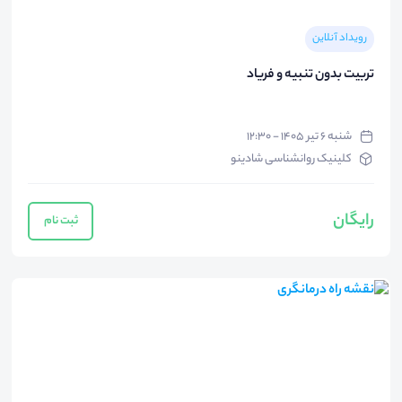
رویداد آنلاین
تربیت بدون تنبیه و فریاد
شنبه ۶ تیر ۱۴۰۵ - ۱۲:۳۰
کلینیک روانشناسی شادینو
رایگان
ثبت نام