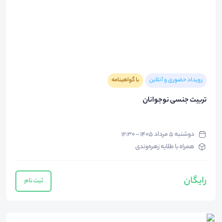
رویداد حضوری و آنلاین
با گواهینامه
تربیت جنسی نوجوانان
دوشنبه ۵ مرداد ۱۴۰۵ - ۱۲:۳۰
همراه با طلایه زهره‌وندی
رایگان
ثبت نام