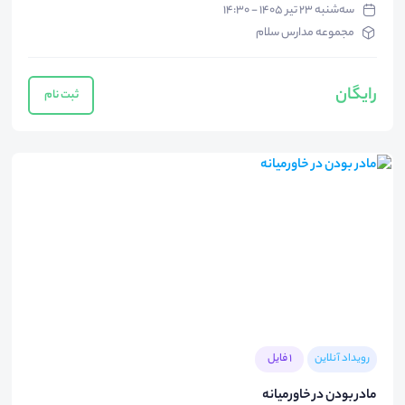
سه‌شنبه ۲۳ تیر ۱۴۰۵ - ۱۴:۳۰
مجموعه مدارس سلام
رایگان
ثبت نام
رویداد آنلاین
1 فایل
مادر بودن در خاورمیانه