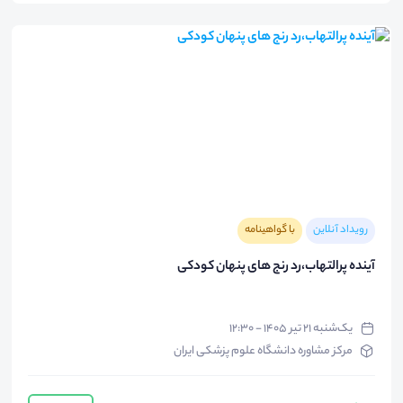
رویداد آنلاین
با گواهینامه
آینده پرالتهاب،رد رنج های پنهان کودکی
یک‌شنبه ۲۱ تیر ۱۴۰۵ - ۱۲:۳۰
مرکز مشاوره دانشگاه علوم پزشکی ایران