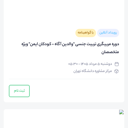
رویداد آنلاین
با گواهینامه
دوره مربیگری تربیت جنسی "والدین آگاه - کودکان ایمن" ویژه
متخصصان
دوشنبه ۵ مرداد ۱۴۰۵ - ۰۵:۳۰
مرکز مشاوره دانشگاه تهران
ثبت نام