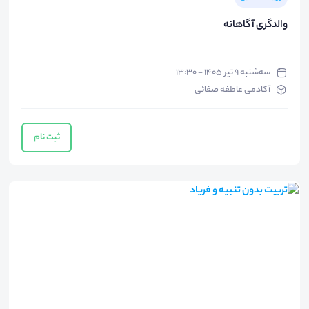
والدگری آگاهانه
سه‌شنبه ۹ تیر ۱۴۰۵ - ۱۳:۳۰
آکادمی عاطفه صفائی
ثبت نام