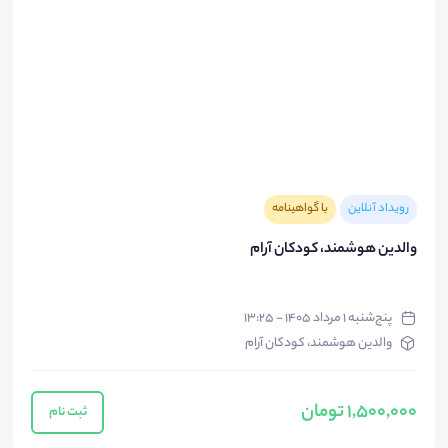
رویداد آنلاین
با گواهینامه
والدین هوشمند، کودکان آرام
پنج‌شنبه ۱ مرداد ۱۴۰۵ - ۱۳:۲۵
والدین هوشمند، کودکان آرام
1,500,000 تومان
ثبت نام