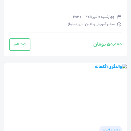
چهارشنبه ۱۰ تیر ۱۴۰۵ - ۱۷:۳۰
سفیر آموزش والدین امروز (ساوا)
50,000 تومان
ثبت نام
رویداد آنلاین