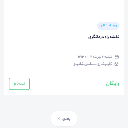
رویداد آنلاین
نقشه راه درمانگری
شنبه ۶ تیر ۱۴۰۵ - ۱۴:۳۰
کلینیک روانشناسی شادینو
رایگان
ثبت نام
بعدی