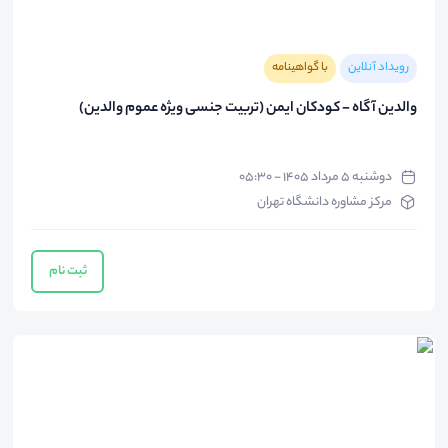
رویداد آنلاین
با گواهینامه
والدین آگاه - کودکان ایمن (تربیت جنسی ویژه عموم والدین)
دوشنبه ۵ مرداد ۱۴۰۵ - ۰۵:۳۰
مرکز مشاوره دانشگاه تهران
ثبت نام