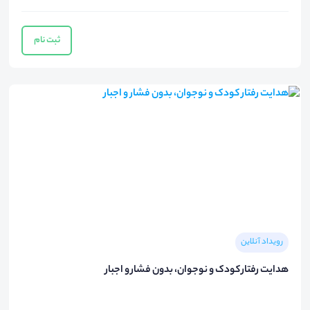
ثبت نام
رویداد آنلاین
هدایت رفتار کودک و نوجوان، بدون فشار و اجبار