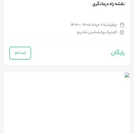
نقشه راه درمانگری
چهارشنبه ۷ مرداد ۱۴۰۵ - ۱۴:۳۰
کلینیک روانشناسی شادینو
رایگان
ثبت نام