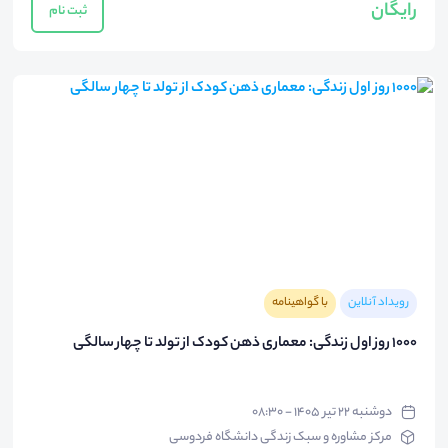
رایگان
ثبت نام
رویداد آنلاین
با گواهینامه
1000 روز اول زندگی: معماری ذهن کودک از تولد تا چهار سالگی
دوشنبه ۲۲ تیر ۱۴۰۵ - ۰۸:۳۰
مرکز مشاوره و سبک زندگی دانشگاه فردوسی