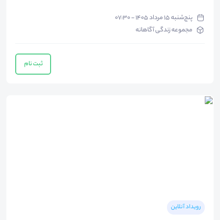
پنج‌شنبه ۱۵ مرداد ۱۴۰۵ - ۰۷:۳۰
مجموعه زندگی آگاهانه
ثبت نام
رویداد آنلاین