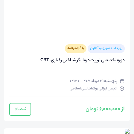
رویداد حضوری و آنلاین
با گواهینامه
دوره تخصصی تربیت درمانگر شناختی رفتاری، CBT
پنج‌شنبه ۲۹ مرداد ۱۴۰۵ - ۰۴:۳۰
انجمن ایرانی روانشناسی اسلامی
از 6,000,000 تومان
ثبت نام