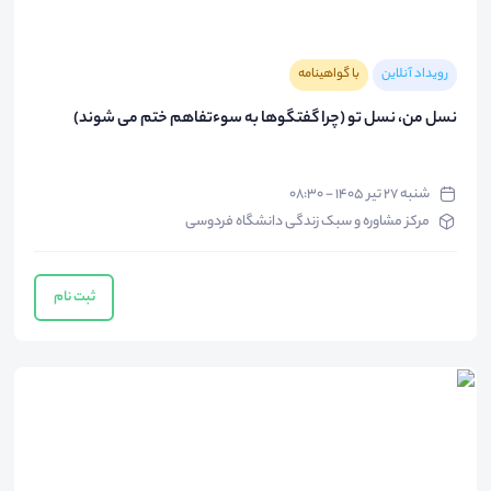
رویداد آنلاین
با گواهینامه
نسل من، نسل تو (چرا گفتگوها به سوءتفاهم ختم می شوند)
شنبه ۲۷ تیر ۱۴۰۵ - ۰۸:۳۰
مرکز مشاوره و سبک زندگی دانشگاه فردوسی
ثبت نام