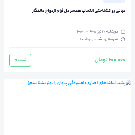
مبانی روانشناختی انتخاب همسر دل آرام ازدواج ماندگار
دوشنبه ۲۲ تیر ۱۴۰۵ - ۱۰:۳۰
مدرسه روانشناسی روانبنه
600,000 تومان
ثبت نام