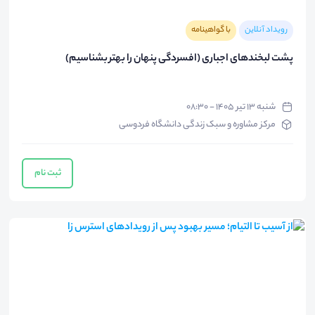
رویداد آنلاین
با گواهینامه
پشت لبخندهای اجباری (افسردگی پنهان را بهتر بشناسیم)
شنبه ۱۳ تیر ۱۴۰۵ - ۰۸:۳۰
مرکز مشاوره و سبک زندگی دانشگاه فردوسی
ثبت نام