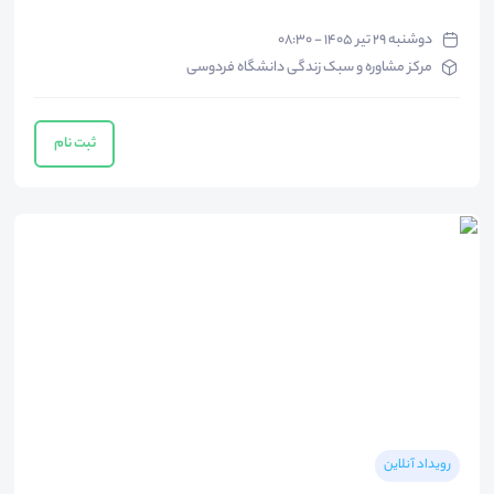
دوشنبه ۲۹ تیر ۱۴۰۵ - ۰۸:۳۰
مرکز مشاوره و سبک زندگی دانشگاه فردوسی
ثبت نام
رویداد آنلاین