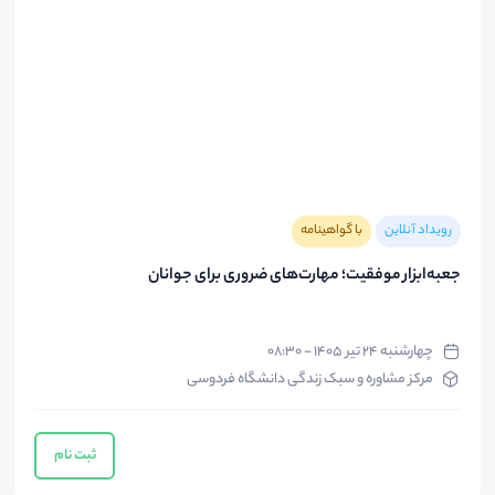
رویداد آنلاین
با گواهینامه
جعبه‌ابزار موفقیت؛ مهارت‌های ضروری برای جوانان
چهارشنبه ۲۴ تیر ۱۴۰۵ - ۰۸:۳۰
مرکز مشاوره و سبک زندگی دانشگاه فردوسی
ثبت نام