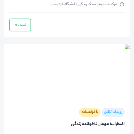
مرکز مشاوره و سبک زندگی دانشگاه فردوسی
ثبت نام
رویداد آنلاین
با گواهینامه
اضطراب؛ مهمان ناخوانده زندگی