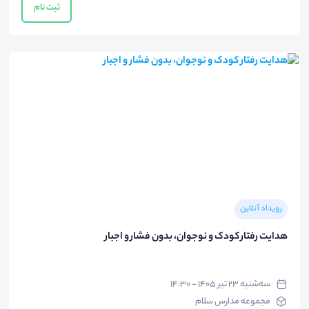
ثبت نام
رویداد آنلاین
هدایت رفتار کودک و نوجوان، بدون فشار و اجبار
سه‌شنبه ۲۳ تیر ۱۴۰۵ - ۱۴:۳۰
مجموعه مدارس سلام