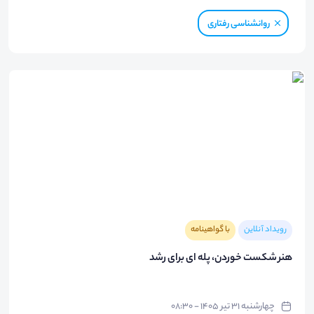
روانشناسی رفتاری
رویداد آنلاین
با گواهینامه
هنر شکست خوردن، پله ای برای رشد
چهارشنبه ۳۱ تیر ۱۴۰۵ - ۰۸:۳۰