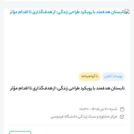
رویداد آنلاین
با گواهینامه
تابستان هدفمند با رویکرد طراحی زندگی: از هدف‌گذاری تا اقدام مؤثر
شنبه ۲۰ تیر ۱۴۰۵ - ۰۸:۳۰
مرکز مشاوره و سبک زندگی دانشگاه فردوسی