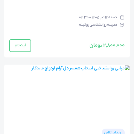
جمعه ۱۲ تیر ۱۴۰۵ - ۰۴:۳۰
مدرسه روانشناسی روانبنه
2,800,000 تومان
ثبت نام
رویداد آنلاین