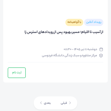
رویداد آنلاین
با گواهینامه
از آسیب تا التیام؛ مسیر بهبود پس از رویدادهای استرس زا
دوشنبه ۸ تیر ۱۴۰۵ - ۰۸:۳۰
مرکز مشاوره و سبک زندگی دانشگاه فردوسی
ثبت نام
قبلی
بعدی