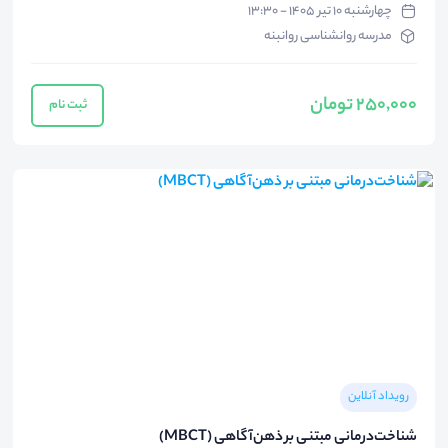
چهارشنبه ۱۰ تیر ۱۴۰۵ - ۱۳:۳۰
مدرسه روانشناسی روانبنه
250,000 تومان
ثبت نام
رویداد آنلاین
شناخت‌درمانی مبتنی بر ذهن‌آگاهی (MBCT)