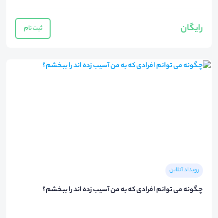
رایگان
ثبت نام
رویداد آنلاین
چگونه می توانم افرادی که به من آسیب زده اند را ببخشم؟