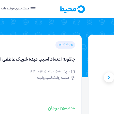
دسته‌بندی موضوعات
رویداد آنلاین
چگونه اعتماد آسیب دیده شریک عاطفی ام 
پنج‌شنبه ۱۵ مرداد ۱۴۰۵ - ۱۴:۳۰
مدرسه روانشناسی روانبنه
250,000 تومان