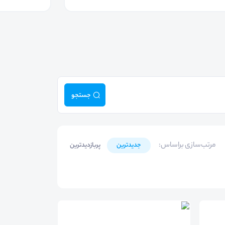
جستجو
مرتب‌سازی براساس
:
جدیدترین
پربازدیدترین