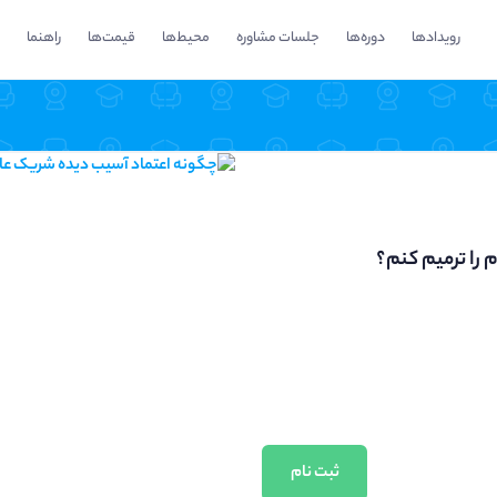
رویدادها
دوره‌ها
جلسات مشاوره
محیط‌ها
قیمت‌ها
راهنما
را ترمیم کنم؟
ثبت نام