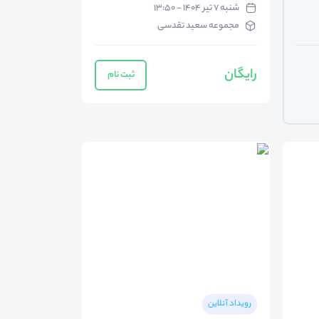
شنبه ۷ تیر ۱۴۰۴ - ۱۳:۵۰
مجموعه سعید تقدسی
رایگان
ثبت نام
رویداد آنلاین