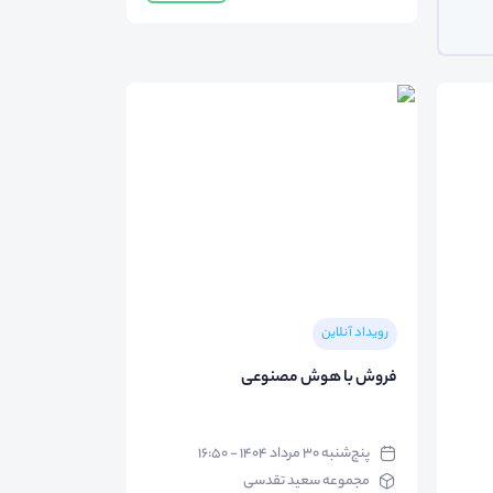
رویداد آنلاین
فروش با هوش مصنوعی
پنج‌شنبه ۳۰ مرداد ۱۴۰۴ - ۱۶:۵۰
مجموعه سعید تقدسی