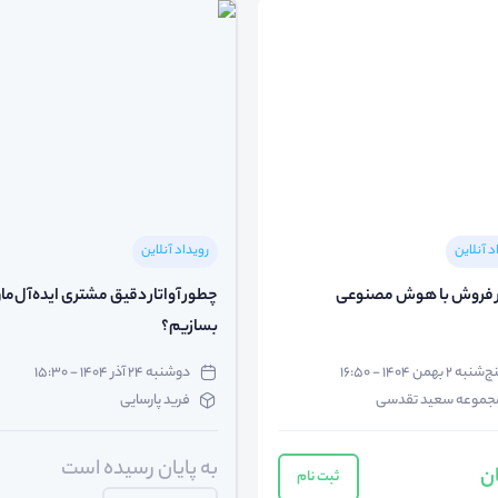
د آنلاین
رویداد آنلاین
ر فروش با هوش مصنوعی
چطور آواتار دقیق مشتری ایده‌آل‌مان
بسازیم؟
شنبه ۲ بهمن ۱۴۰۴ - ۱۶:۵۰
دوشنبه ۲۴ آذر ۱۴۰۴ - ۱۵:۳۰
جموعه سعید تقدسی
فرید پارسایی
به پایان رسیده است
ان
ثبت نام