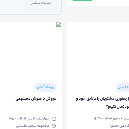
جزییات بیشتر
د آنلاین
رویداد آنلاین
| چطوری مشتریان را عاشق خود و
فروش با هوش مصنوعی
اتمان کنیم؟
۲۶ مهر ۱۴۰۴ - ۱۶:۳۰
چهارشنبه ۲ مهر ۱۴۰۴ - ۱۶:۵۰
کادمی محتوا
مجموعه سعید تقدسی