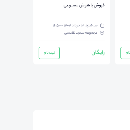
فروش با هوش مصنوعی
سه‌شنبه ۱۳ خرداد ۱۴۰۴ - ۱۶:۵۰
مجموعه سعید تقدسی
رایگان
ام
ثبت نام