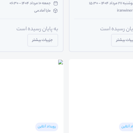
به ۲۷ مرداد ۱۴۰۴ - ۱۵:۳۰
جمعه ۱۰ مرداد ۱۴۰۴ - ۰۶:۳۰
iranwiner
مایا آمادمی
ایان رسیده است
به پایان رسیده است
یات بیشتر
جزییات بیشتر
د آنلاین
رویداد آنلاین