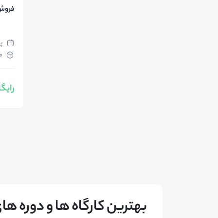
فروش
پنج
م
رایگ
بهترین کارگاه ها و دوره ها