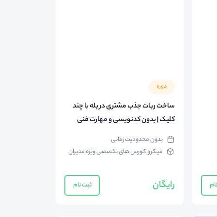
دوره
ساخت ربات جذب مشتری در بله با چند
کلیک | بدون کدنویسی و مهارت فنی
بدون محدودیت زمانی
میکرو کورس های تخصصی ویژه مدیران
رایگان
ام
ثبت نام