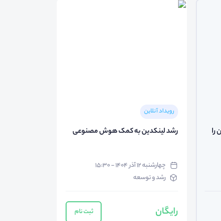
رویداد آنلاین
 را
رشد لینکدین به کمک هوش مصنوعی
چهارشنبه ۱۲ آذر ۱۴۰۴ - ۱۵:۳۰
رشد و توسعه
رایگان
ثبت نام