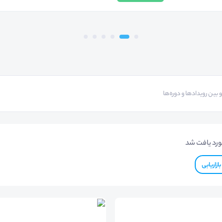
رد یافت شد
بازاریابی