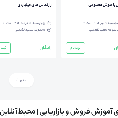
 با هوش مصنوعی
راز تماس های میلیاردی
‌شنبه ۵ تیر ۱۴۰۴ - ۱۶:۵۰
چهارشنبه ۱۴ خرداد ۱۴۰۴ - ۱۳:۵۰
جموعه سعید تقدسی
مجموعه سعید تقدسی
ان
رایگان
ثبت نام
ثبت ن
بعدی
ی آموزش فروش و بازاریابی | محیط آنلاین