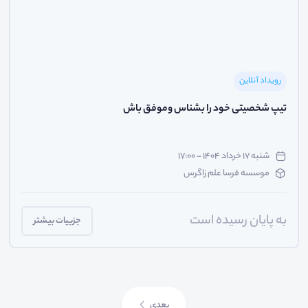
رویداد آنلاین
تیپ شخصیتی خود را بشناس وموفق باش
شنبه ۱۷ خرداد ۱۴۰۴ - ۱۷:۰۰
موسسه فرسا علم زاگرس
به پایان رسیده است
جزییات بیشتر
بعدی