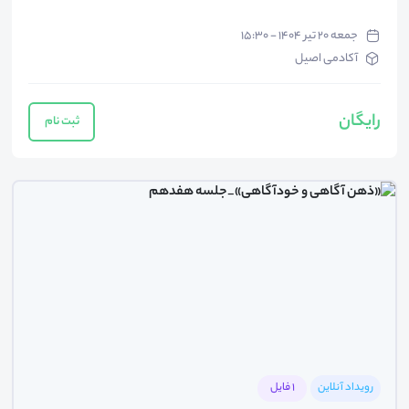
جمعه ۲۰ تیر ۱۴۰۴ - ۱۵:۳۰
آکادمی اصیل
رایگان
ثبت نام
رویداد آنلاین
1 فایل