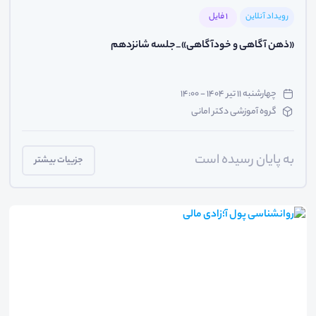
رویداد آنلاین
1 فایل
«ذهن آگاهی و خودآگاهی»_جلسه شانزدهم
چهارشنبه ۱۱ تیر ۱۴۰۴ - ۱۴:۰۰
گروه آموزشی دکتر امانی
به پایان رسیده است
جزییات بیشتر