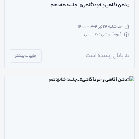
«ذهن آگاهی و خودآگاهی»_جلسه هفدهم
سه‌شنبه ۲۴ تیر ۱۴۰۴ - ۱۴:۰۰
گروه آموزشی دکتر امانی
به پایان رسیده است
جزییات بیشتر