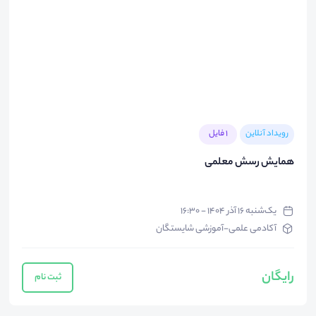
رویداد آنلاین
1 فایل
همایش رسش معلمی
یک‌شنبه ۱۶ آذر ۱۴۰۴ - ۱۶:۳۰
آکادمی علمی-آموزشی شایستگان
رایگان
ثبت نام