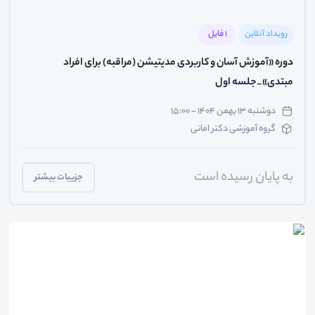
رویداد آنلاین
1 فایل
دوره «آموزش آسان و کاربردی مدیتیشن (مراقبه) برای افراد
مبتدی»_جلسه اول
دوشنبه ۱۳ بهمن ۱۴۰۴ - ۱۵:۰۰
گروه آموزشی دکتر امانی
به پایان رسیده است
جزییات بیشتر