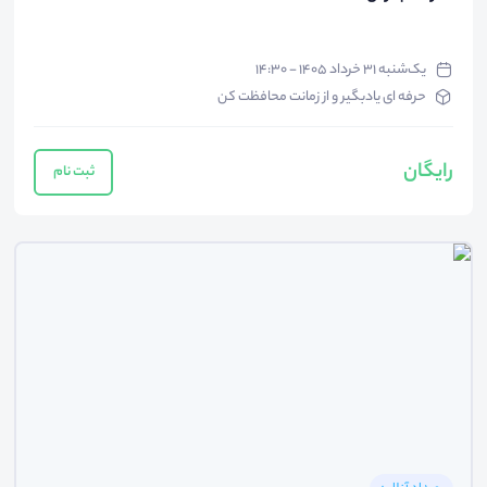
یک‌شنبه ۳۱ خرداد ۱۴۰۵ - ۱۴:۳۰
حرفه ای یادبگیر و از زمانت محافظت کن
رایگان
ثبت نام