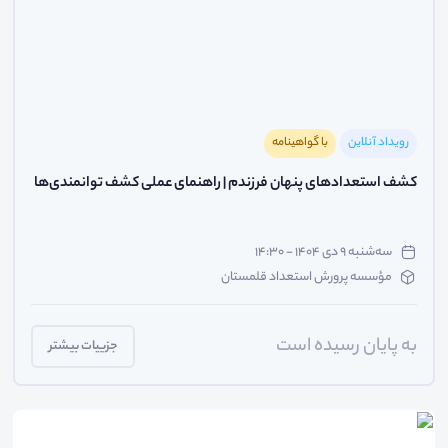
رویداد آنلاین
با گواهینامه
کشف استعدادهای پنهان فرزندم | راهنمای عملی کشف توانمندی‌ها
سه‌شنبه ۹ دی ۱۴۰۴ - ۱۴:۳۰
مؤسسه پرورش استعداد قلمستان
به پایان رسیده است
جزییات بیشتر