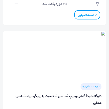
30
مورد یافت شد
استعداد یابی
رویداد حضوری
کارگاه خودآگاهی و تیپ شناسی شخصیت با رویگرد روانشناسی
عمقی