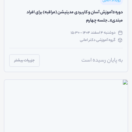
رویداد آنلاین
دوره «آموزش آسان و کاربردی مدیتیشن (مراقبه) برای افراد
مبتدی»_جلسه چهارم
دوشنبه ۴ اسفند ۱۴۰۴ - ۱۵:۳۰
گروه آموزشی دکتر امانی
به پایان رسیده است
جزییات بیشتر