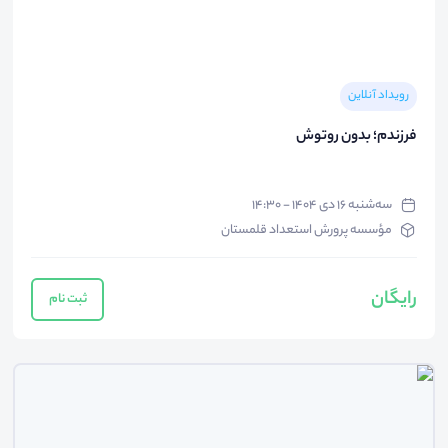
رویداد آنلاین
فرزندم؛ بدون روتوش
سه‌شنبه ۱۶ دی ۱۴۰۴ - ۱۴:۳۰
مؤسسه پرورش استعداد قلمستان
رایگان
ثبت نام