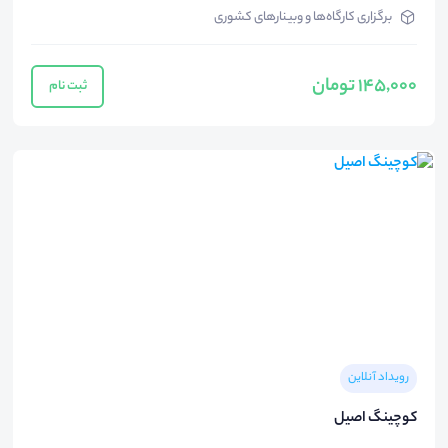
برگزاری کارگاه‌ها و وبینارهای کشوری
145,000 تومان
ثبت نام
رویداد آنلاین
کوچینگ اصیل