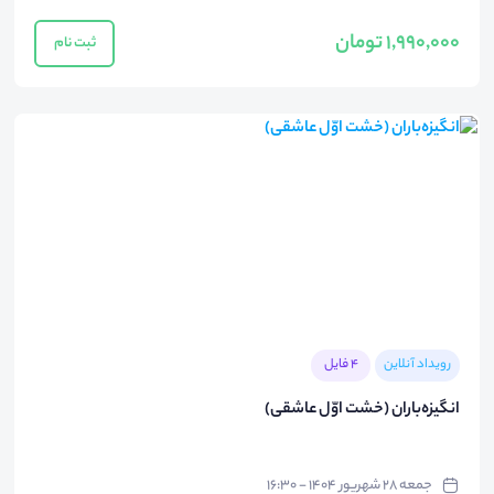
1,990,000 تومان
ثبت نام
رویداد آنلاین
4 فایل
انگیزه‌باران (خشت اوّل عاشقی)
جمعه ۲۸ شهریور ۱۴۰۴ - ۱۶:۳۰