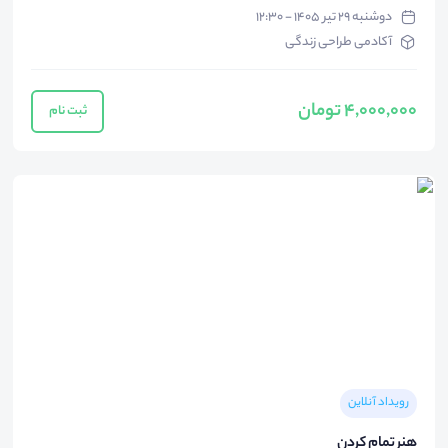
دوشنبه ۲۹ تیر ۱۴۰۵ - ۱۲:۳۰
آکادمی طراحی زندگی
4,000,000 تومان
ثبت نام
رویداد آنلاین
هنر تمام کردن