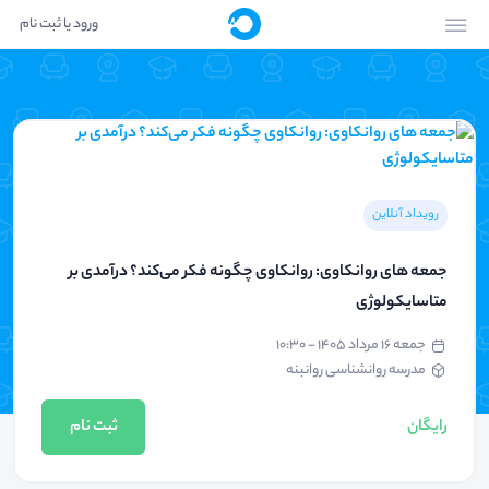
ورود یا ثبت نام
رویداد آنلاین
جمعه های روانکاوی: روانکاوی چگونه فکر می‌کند؟ درآمدی بر
متاسایکولوژی
جمعه ۱۶ مرداد ۱۴۰۵ - ۱۰:۳۰
مدرسه روانشناسی روانبنه
رایگان
ثبت نام