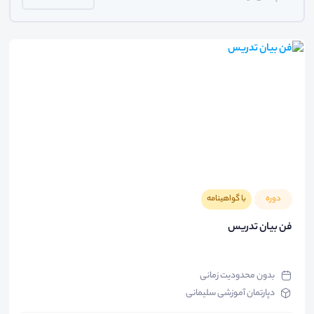
دوره
با گواهینامه
فن بیان تدریس
بدون محدودیت زمانی
دپارتمان آموزشی سلیمانی