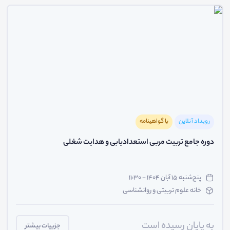
رویداد آنلاین
با گواهینامه
دوره جامع تربیت مربی استعدادیابی و هدایت شغلی
پنج‌شنبه ۱۵ آبان ۱۴۰۴ - ۱۱:۳۰
خانه علوم تربیتی و روانشناسی
به پایان رسیده است
جزییات بیشتر