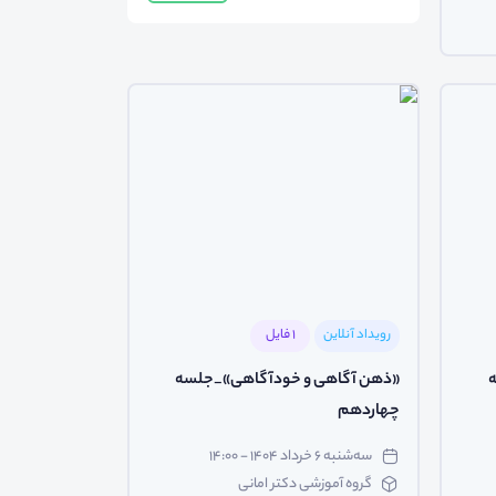
رویداد آنلاین
1 فایل
«ذهن آگاهی و خودآگاهی»_جلسه
چهاردهم
سه‌شنبه ۶ خرداد ۱۴۰۴ - ۱۴:۰۰
گروه آموزشی دکتر امانی