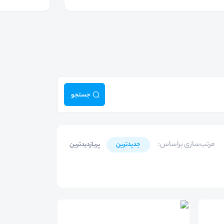
جستجو
مرتب‌سازی براساس
:
جدیدترین
پربازدیدترین