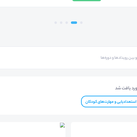
رد یافت شد
استعدادیابی و مهارت‌های کودکان