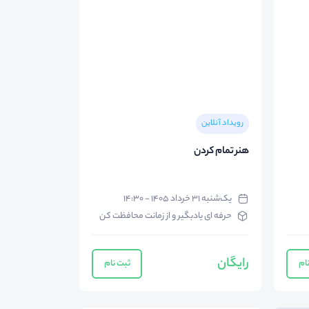
رویداد آنلاین
هنر تمام کردن
یک‌شنبه ۳۱ خرداد ۱۴۰۵ - ۱۴:۳۰
حرفه ای یادبگیر و از زمانت محافظت کن
رایگان
ام
ثبت نام