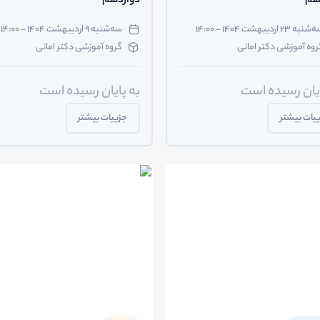
هم
دوازدهم
نبه ۲۳ اردیبهشت ۱۴۰۴ - ۱۴:۰۰
سه‌شنبه ۹ اردیبهشت ۱۴۰۴ - ۱۴:۰۰
روه آموزشی دکتر امانی
گروه آموزشی دکتر امانی
ایان رسیده است
به پایان رسیده است
یات بیشتر
جزییات بیشتر