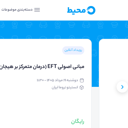
دسته‌بندی موضوعات
رویداد آنلاین
مبانی اصولی EFT (درمان متمرکز بر هیجان)
دوشنبه ۱۹ مرداد ۱۴۰۵ - ۱۱:۳۰
انستیتو تروما ایران
رایگان