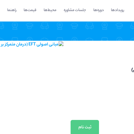
رویدادها
دوره‌ها
جلسات مشاوره
محیط‌ها
قیمت‌ها
راهنما
ثبت نام