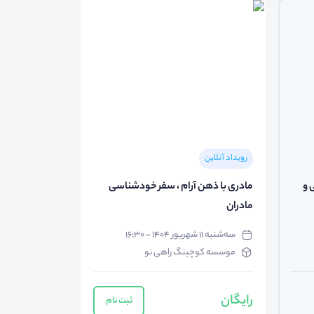
رویداد آنلاین
 و
مادری با ذهن آرام ، سفر خودشناسی
مادران
سه‌شنبه ۱۱ شهریور ۱۴۰۴ - ۱۶:۳۰
موسسه کوچینگ راهی نو
رایگان
ثبت نام