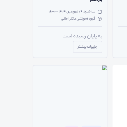
یازدهم
سه‌شنبه ۲۶ فروردین ۱۴۰۴ - ۱۶:۰۰
گروه آموزشی دکتر امانی
به پایان رسیده است
جزییات بیشتر