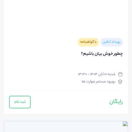
رویداد آنلاین
با گواهینامه
چطور خوش بیان باشیم؟
شنبه ۱۰ آبان ۱۴۰۴ - ۱۳:۳۰
بهبود مستمر مهارت ها
رایگان
ثبت نام