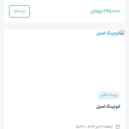
299,000 تومان
ثبت نام
رویداد آنلاین
کوچینگ اصیل
جمعه ۲۰ تیر ۱۴۰۴ - ۱۵:۳۰