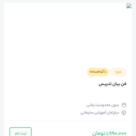
دوره
با گواهینامه
فن بیان تدریس
بدون محدودیت زمانی
دپارتمان آموزشی سلیمانی
1,990,000 تومان
ثبت نام