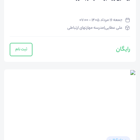
جمعه ۱۶ مرداد ۱۴۰۵ - ۰۷:۰۰
علی عطایی|مدرسه مهارتهای ارتباطی
رایگان
ثبت نام