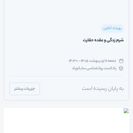
رویداد آنلاین
شرم زدگی و عقده حقارت
جمعه ۱۱ اردیبهشت ۱۴۰۵ - ۱۴:۳۰
پادکست روانشناسی سایکوپاد
به پایان رسیده است
جزییات بیشتر