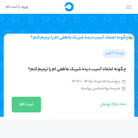
ورود یا ثبت نام
رویداد آنلاین
چگونه اعتماد آسیب دیده شریک عاطفی ام را ترمیم کنم؟
پنج‌شنبه ۱۵ مرداد ۱۴۰۵ - ۱۴:۳۰
مدرسه روانشناسی روانبنه
250,000 تومان
ثبت نام