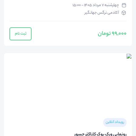
چهارشنبه ۷ مرداد ۱۴۰۵ - ۱۵:۰۰
آکادمی نرگس جهانگیر
99,000 تومان
ثبت نام
رویداد آنلاین
رونمایی ورک بوک کاراکتر جسور