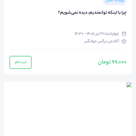
رویداد آنلاین
چرا با اینکه توانمندیم، دیده نمی‌شویم؟
چهارشنبه ۳۱ تیر ۱۴۰۵ - ۱۴:۳۰
آکادمی نرگس جهانگیر
99,000 تومان
ثبت نام