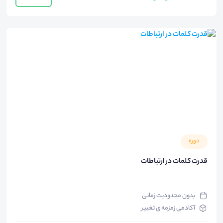
دوره
قدرت کلمات در ارتباطات
بدون محدودیت زمانی
آکادمی زمزمه ی تغییر