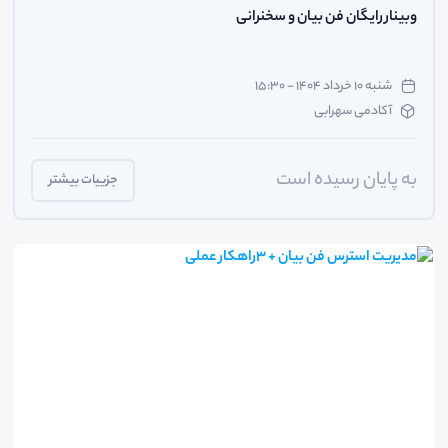
وبینار رایگان فن بیان و سخنرانی
شنبه ۱۰ خرداد ۱۴۰۴ - ۱۵:۳۰
آکادمی سهرابی
به پایان رسیده است
جزییات بیشتر