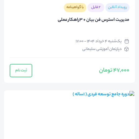
رویداد آنلاین
2 فایل
با گواهینامه
مدیریت استرس فن بیان + 3راهکار عملی
یک‌شنبه ۴ خرداد ۱۴۰۴ - ۱۷:۰۰
دپارتمان آموزشی سلیمانی
47,000 تومان
ثبت نام