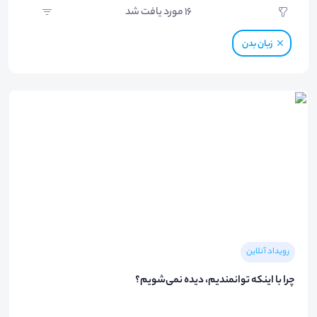
16
مورد یافت شد
زبان بدن
رویداد آنلاین
چرا با اینکه توانمندیم، دیده نمی‌شویم؟