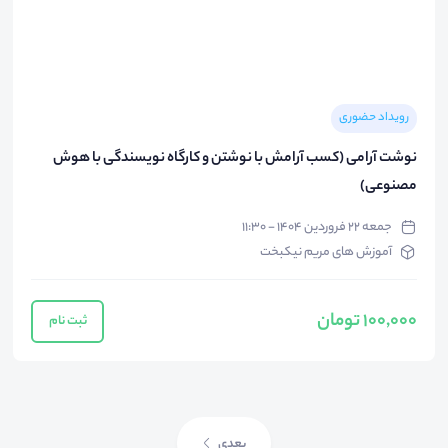
رویداد حضوری
نوشت آرامی (کسب آرامش با نوشتن و کارگاه نویسندگی با هوش
مصنوعی)
جمعه ۲۲ فروردین ۱۴۰۴ - ۱۱:۳۰
آموزش های مریم نیکبخت
100,000 تومان
ثبت نام
بعدی