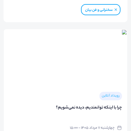
سخنرانی و فن بیان
رویداد آنلاین
چرا با اینکه توانمندیم، دیده نمی‌شویم؟
چهارشنبه ۷ مرداد ۱۴۰۵ - ۱۵:۰۰