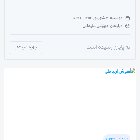
دوشنبه ۳۱ شهریور ۱۴۰۴ - ۱۶:۵۰
دپارتمان آموزشی سلیمانی
به پایان رسیده است
جزییات بیشتر
رویداد حضوری