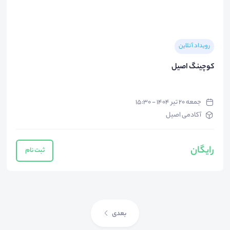
رویداد آنلاین
کوچینگ اصیل
جمعه ۲۰ تیر ۱۴۰۴ - ۱۵:۳۰
آکادمی اصیل
رایگان
ثبت نام
بعدی