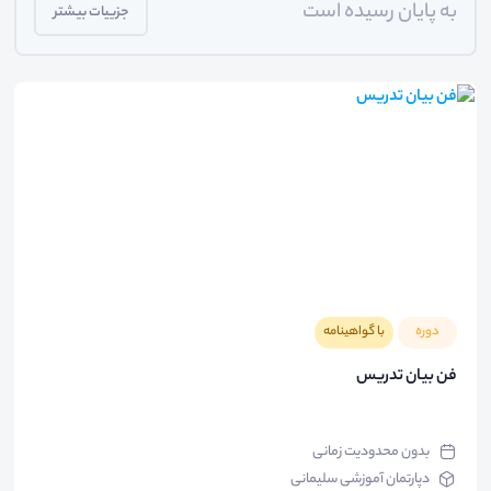
به پایان رسیده است
جزییات بیشتر
دوره
با گواهینامه
فن بیان تدریس
بدون محدودیت زمانی
دپارتمان آموزشی سلیمانی