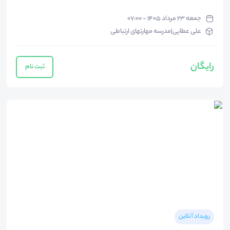
جمعه ۲۳ مرداد ۱۴۰۵ - ۰۷:۰۰
علی عطایی|مدرسه مهارتهای ارتباطی
رایگان
ثبت نام
رویداد آنلاین