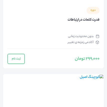
دوره
قدرت کلمات در ارتباطات
بدون محدودیت زمانی
آکادمی زمزمه ی تغییر
299,000 تومان
ثبت نام