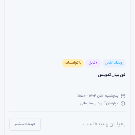
رویداد آنلاین
2 فایل
با گواهینامه
فن بیان تدریس
پنج‌شنبه ۱ آبان ۱۴۰۴ - ۱۵:۵۰
دپارتمان آموزشی سلیمانی
به پایان رسیده است
جزییات بیشتر