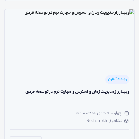
رویداد آنلاین
وبینار راز مدیریت زمان و استرس و مهارت‌ نرم در توسعه فردی
چهارشنبه ۱۶ مهر ۱۴۰۴ - ۱۵:۳۰
نشاط رخ | Neshatrokh