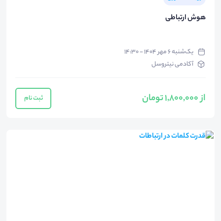
هوش ارتباطی
یک‌شنبه ۶ مهر ۱۴۰۴ - ۱۴:۳۰
آکادمی نیتروسل
از 1,800,000 تومان
ثبت نام