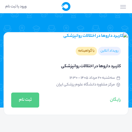
ورود یا ثبت نام
رویداد آنلاین
با گواهینامه
کاربرد داروها در اختلالات روانپزشکی
سه‌شنبه ۲۰ مرداد ۱۴۰۵ - ۱۲:۳۰
مرکز مشاوره دانشگاه علوم پزشکی ایران
رایگان
ثبت نام