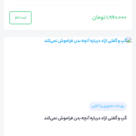
1,990,000 تومان
ثبت نام
رویداد حضوری و آنلاین
گپ و گفتی ازاد درباره آنچه بدن فراموش نمی‌کند