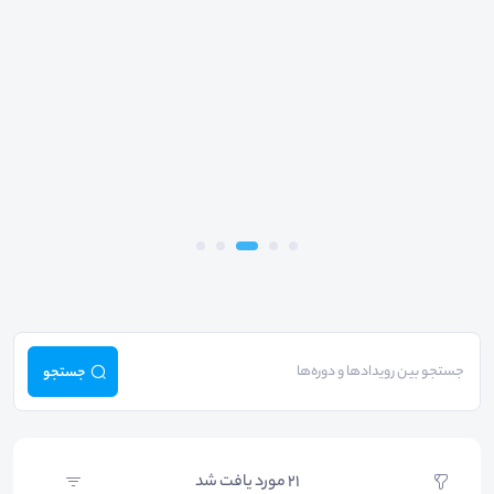
جستجو
21
مورد یافت شد