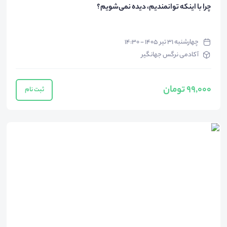
چرا با اینکه توانمندیم، دیده نمی‌شویم؟
چهارشنبه ۳۱ تیر ۱۴۰۵ - ۱۴:۳۰
آکادمی نرگس جهانگیر
99,000 تومان
ثبت نام