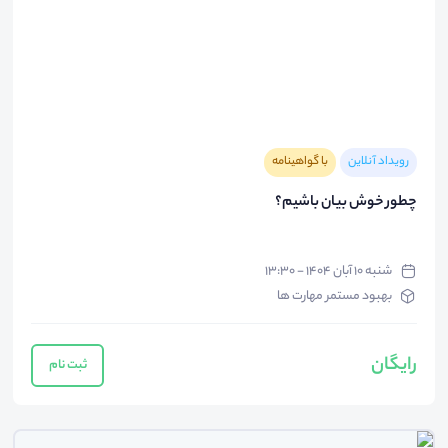
رویداد آنلاین
با گواهینامه
چطور خوش بیان باشیم؟
شنبه ۱۰ آبان ۱۴۰۴ - ۱۳:۳۰
بهبود مستمر مهارت ها
رایگان
ثبت نام