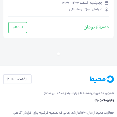
چهارشنبه ۱ اسفند ۱۴۰۳ - ۱۴:۳۰
دپارتمان آموزشی سلیمانی
49,000 تومان
ثبت نام
بازگشت به بالا
تلفن واحد فروش (شنبه تا چهارشنبه از 08:00 الی 17:00)
021-57605999
فعالیت محیط از سال 1401 آغاز شد، زمانی که تصمیم گرفتیم برای افزایش آگاهی