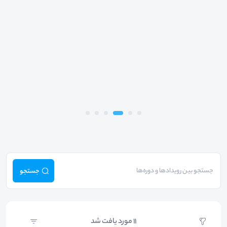
جستجو
11
مورد یافت شد