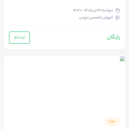
دوشنبه ۲۲ تیر ۱۴۰۵ - ۱۴:۳۰
آموزش تخصصی دروس
رایگان
ثبت نام
دوره