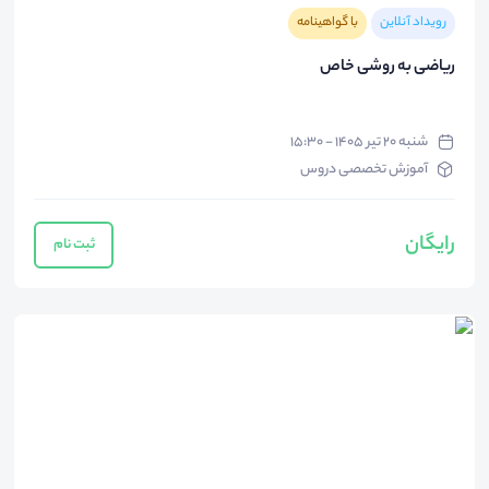
رویداد آنلاین
با گواهینامه
ریاضی به روشی خاص
شنبه ۲۰ تیر ۱۴۰۵ - ۱۵:۳۰
آموزش تخصصی دروس
رایگان
ثبت نام