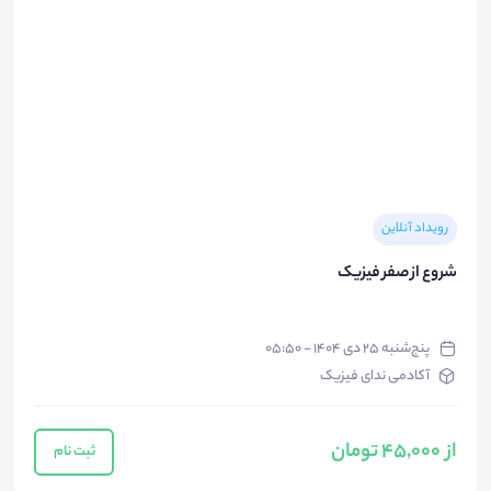
رویداد آنلاین
شروع از صفر فیزیک
پنج‌شنبه ۲۵ دی ۱۴۰۴ - ۰۵:۵۰
آکادمی ندای فیزیک
از 45,000 تومان
ثبت نام