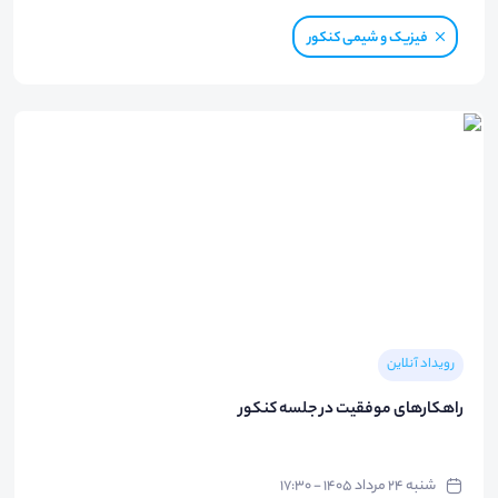
فیزیک و شیمی کنکور
رویداد آنلاین
راهکارهای موفقیت در جلسه کنکور
شنبه ۲۴ مرداد ۱۴۰۵ - ۱۷:۳۰