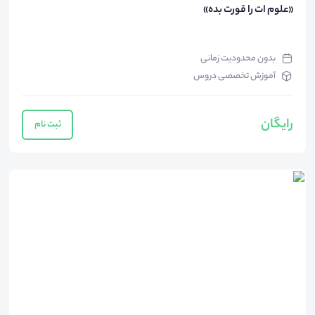
«علوم ات را قورت بده»
بدون محدودیت زمانی
آموزش تخصصی دروس
رایگان
ثبت نام