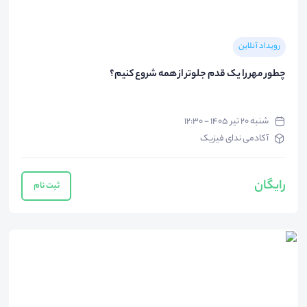
رویداد آنلاین
چطور مهر را یک قدم جلوتر از همه شروع کنیم؟
شنبه ۲۰ تیر ۱۴۰۵ - ۱۲:۳۰
آکادمی ندای فیزیک
رایگان
ثبت نام