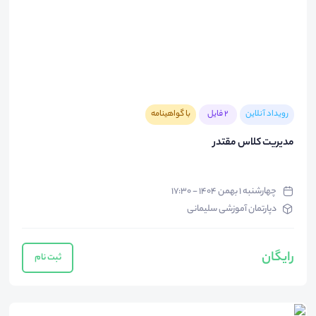
رویداد آنلاین
2 فایل
با گواهینامه
مدیریت کلاس مقتدر
چهارشنبه ۱ بهمن ۱۴۰۴ - ۱۷:۳۰
دپارتمان آموزشی سلیمانی
رایگان
ثبت نام