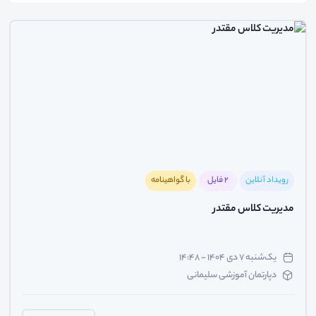
رویداد آنلاین
2 فایل
با گواهینامه
مدیریت کلاس مقتدر
یک‌شنبه ۷ دی ۱۴۰۴ - ۱۴:۴۸
دپارتمان آموزشی سلیمانی