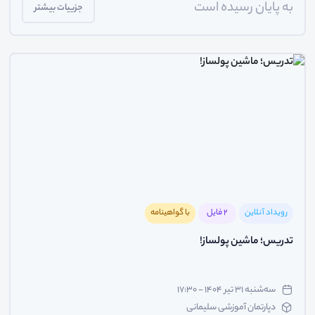
به پایان رسیده است
جزییات بیشتر
رویداد آنلاین
2 فایل
با گواهینامه
تدریس؛ ماشین پولساز!
سه‌شنبه ۳۱ تیر ۱۴۰۴ - ۱۷:۳۰
دپارتمان آموزشی سلیمانی