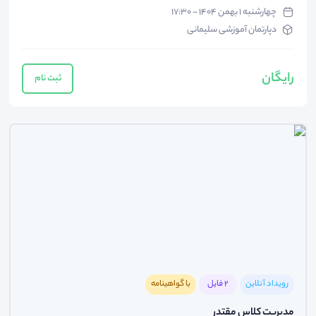
چهارشنبه ۱ بهمن ۱۴۰۴ - ۱۷:۳۰
دپارتمان آموزشی سلیمانی
رایگان
ثبت نام
رویداد آنلاین
2 فایل
با گواهینامه
مدیریت کلاس مقتدر