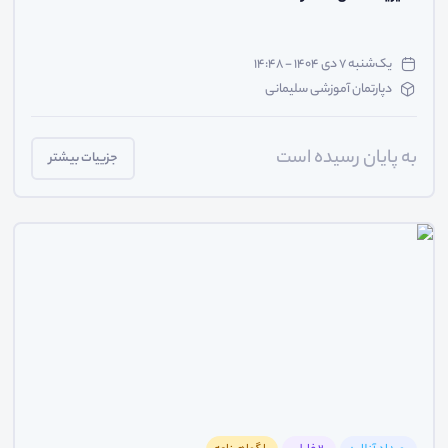
یک‌شنبه ۷ دی ۱۴۰۴ - ۱۴:۴۸
دپارتمان آموزشی سلیمانی
به پایان رسیده است
جزییات بیشتر