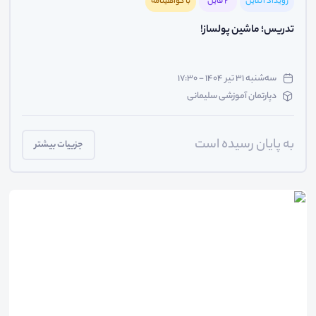
رویداد آنلاین
2 فایل
با گواهینامه
تدریس؛ ماشین پولساز!
سه‌شنبه ۳۱ تیر ۱۴۰۴ - ۱۷:۳۰
دپارتمان آموزشی سلیمانی
به پایان رسیده است
جزییات بیشتر