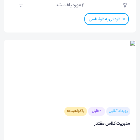
4
مورد یافت شد
کاردانی به کارشناسی
رویداد آنلاین
2 فایل
با گواهینامه
مدیریت کلاس مقتدر