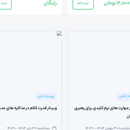
4, تومان
رایگان
ثبت نام
ثبت ن
د آنلاین
رویداد آنلاین
ر مهارت های نرم کلیدی برای رهبری
وبینار قدرت کلام در مذاکره های مدی
ن
شنبه ۳۰ بهمن ۱۴۰۴ - ۱۴:۳۰
سه‌شنبه ۳۰ دی ۱۴۰۴ - ۱۴:۳۰