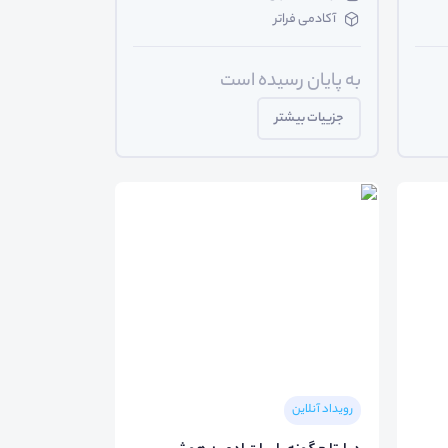
آکادمی فراتر
به پایان رسیده است
جزییات بیشتر
رویداد آنلاین