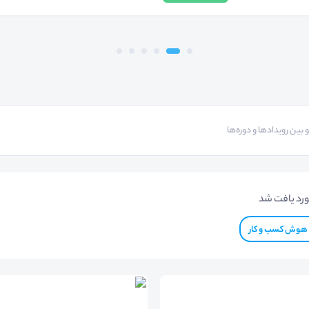
رد یافت شد
هوش کسب و کار