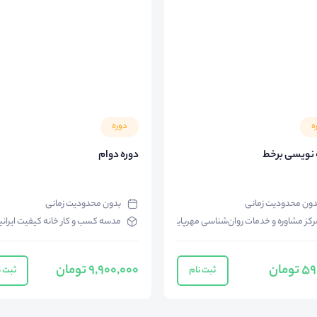
ه
دوره
 نویسی برخط
دوره دوام
دون محدودیت زمانی
بدون محدودیت زمانی
رکز مشاوره و خدمات روان‌شناسی مهرپایا
مدسه کسب و کار خانه کیفیت ایرانی
تومان
9,900,000 تومان
ثبت نام
ثبت ن