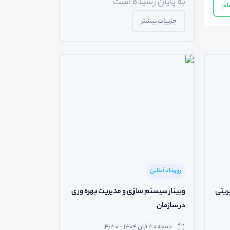
به پایان رسیده است
ام
جزییات بیشتر
رویداد آنلاین
ریتی
وبینار سیستم سازی و مدیریت بهره وری
در سازمان
جمعه ۳۰ آبان ۱۴۰۴ - ۱۴:۳۰