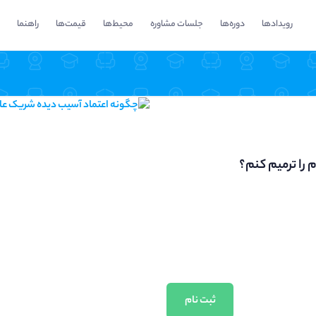
رویدادها
دوره‌ها
جلسات مشاوره
محیط‌ها
قیمت‌ها
راهنما
را ترمیم کنم؟
ثبت نام