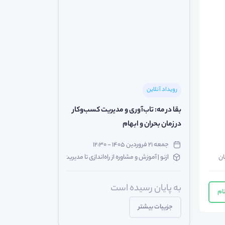
رویداد آنلاین
بقا در مه: تاب‌آوری و مدیریت کسب‌وکار
در زمان بحران و ابهام
جمعه ۲۱ فروردین ۱۴۰۵ - ۱۲:۳۰
ان
ازنو | آموزش و مشاوره از راه‌اندازی تا مدیریت و تحول کسب‌وکار
به پایان رسیده است
ام
جزییات بیشتر