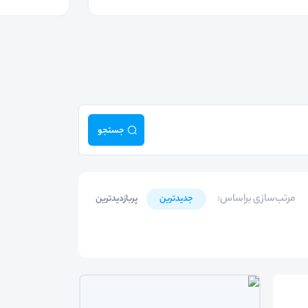
جستجو
مرتب‌سازی براساس
:
جدیدترین
پربازدیدترین