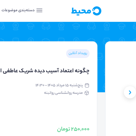
دسته‌بندی موضوعات
رویداد آنلاین
چگونه اعتماد آسیب دیده شریک عاطفی ام 
پنج‌شنبه ۱۵ مرداد ۱۴۰۵ - ۱۴:۳۰
مدرسه روانشناسی روانبنه
250,000 تومان