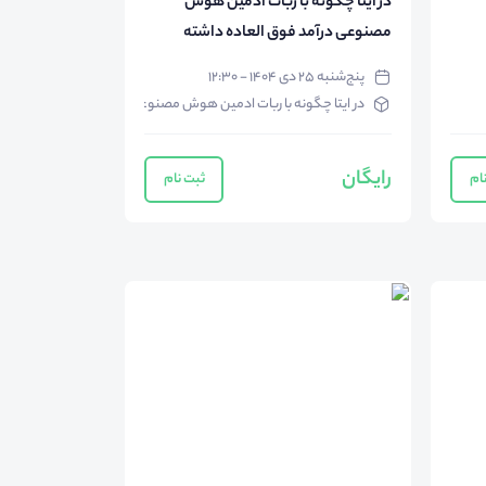
در ایتا چگونه با ربات ادمین هوش
مصنوعی درآمد فوق العاده داشته
باشیم؟
پنج‌شنبه ۲۵ دی ۱۴۰۴ - ۱۲:۳۰
در ایتا چگونه با ربات ادمین هوش مصنوعی درآمد فوق العاده داشته
رایگان
ام
ثبت نام