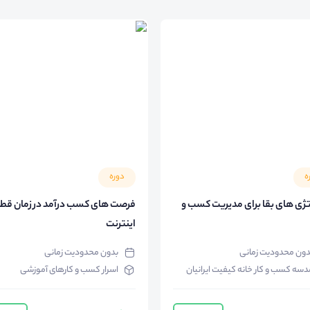
ه
دوره
تژی های بقا برای مدیریت کسب و
فرصت های کسب درآمد در زم
اینترنت
دون محدودیت زمانی
بدون محدودیت زمانی
دسه کسب و کار خانه کیفیت ایرانیان
اسرار کسب و کارهای آموزشی