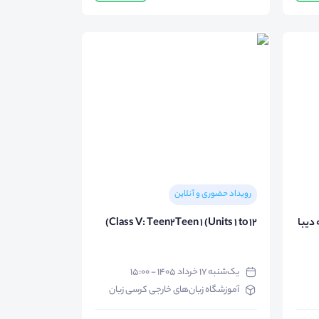
رویداد حضوری و آنلاین
دیبا
Class V: Teen2Teen 1 (Units 1 to 12)
یک‌شنبه ۱۷ خرداد ۱۴۰۵ - ۱۵:۰۰
آموزشگاه زبان‌های خارجی کرسی زبان