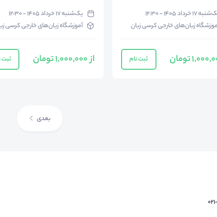
نبه ۱۷ خرداد ۱۴۰۵ - ۱۲:۳۰
یک‌شنبه ۱۷ خرداد ۱۴۰۵ - ۱۲:۳۰
موزشگاه زبان‌های خارجی کرسی زبان
آموزشگاه زبان‌های خارجی کرسی زب
از 1,000,000 تومان
ثبت نام
ثبت ن
بعدی
02