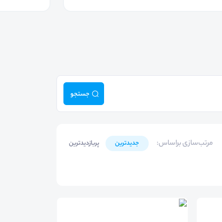
جستجو
مرتب‌سازی براساس
:
جدیدترین
پربازدیدترین