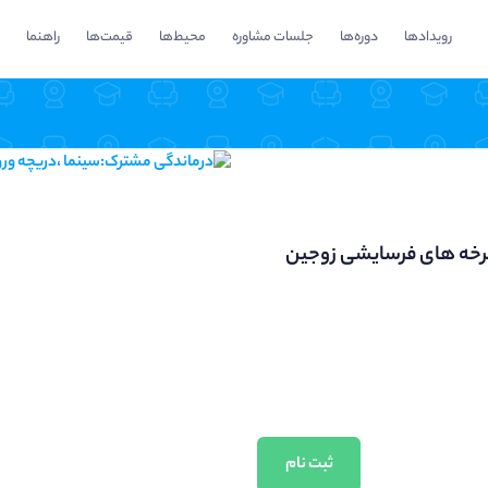
رویدادها
دوره‌ها
جلسات مشاوره
محیط‌ها
قیمت‌ها
راهنما
چرخه های فرسایشی زوجین
ثبت نام