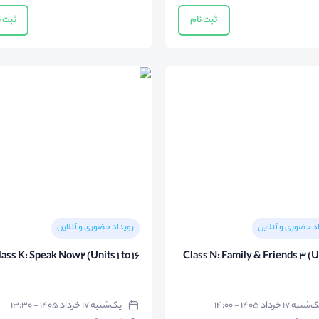
ثبت نام
ثبت ن
د حضوری و آنلاین
رویداد حضوری و آنلاین
ass K: Speak Now2 (Units 1 to 16)
Class N: Family & Friends 3 (Un
نبه ۱۷ خرداد ۱۴۰۵ - ۱۴:۰۰
یک‌شنبه ۱۷ خرداد ۱۴۰۵ - ۱۳:۳۰