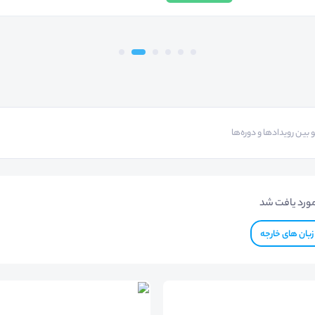
ورد یافت شد
زبان های خارجه