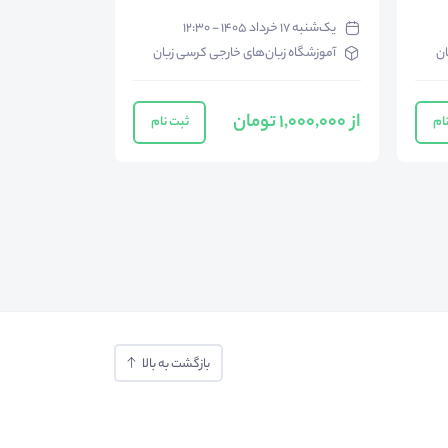
یک‌شنبه ۱۷ خرداد ۱۴۰۵ - ۱۲:۳۰
ان
آموزشگاه زبان‌های خارجی کرسی زبان
از 1,000,000 تومان
ام
ثبت نام
بازگشت به بالا