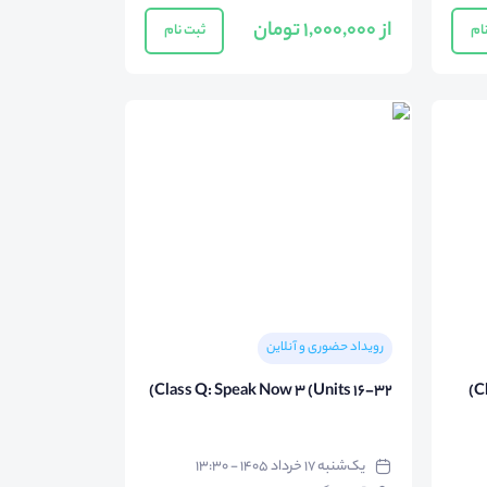
از 1,000,000 تومان
ام
ثبت نام
رویداد حضوری و آنلاین
Class Q: Speak Now 3 (Units 16-32)
Cl
یک‌شنبه ۱۷ خرداد ۱۴۰۵ - ۱۳:۳۰