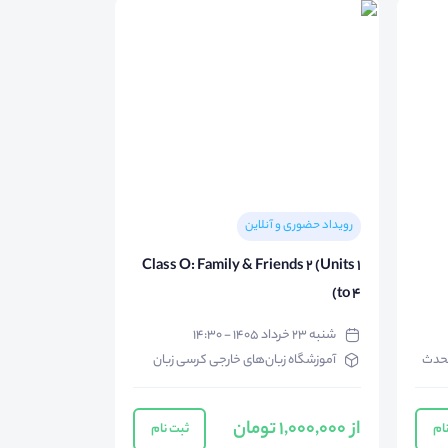
رویداد حضوری و آنلاین
Class O: Family & Friends 2 (Units 1
to 4)
شنبه ۲۳ خرداد ۱۴۰۵ - ۱۴:۳۰
محدث
آموزشگاه زبان‌های خارجی کرسی زبان
از 1,000,000 تومان
ام
ثبت نام