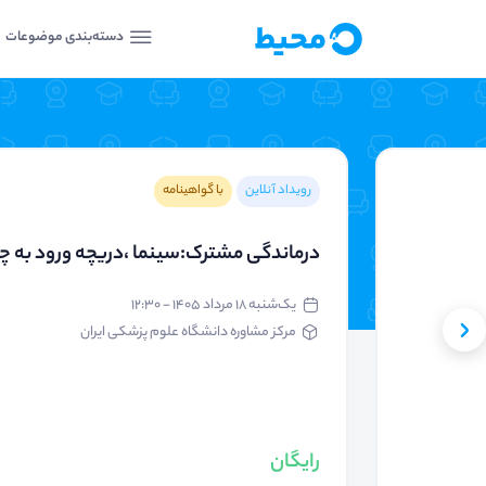
دسته‌بندی موضوعات
رویداد آنلاین
با گواهینامه
درماندگی مشترک:سینما ،دریچه ورود به 
یک‌شنبه ۱۸ مرداد ۱۴۰۵ - ۱۲:۳۰
مرکز مشاوره دانشگاه علوم پزشکی ایران
رایگان