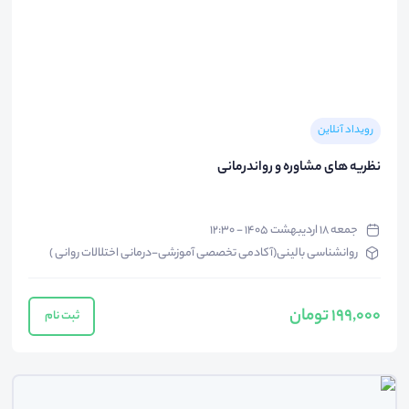
رویداد آنلاین
نظریه های مشاوره و رواندرمانی
جمعه ۱۸ اردیبهشت ۱۴۰۵ - ۱۲:۳۰
روانشناسی بالینی(آکادمی تخصصی آموزشی-درمانی اختلالات روانی )
199,000 تومان
ثبت نام