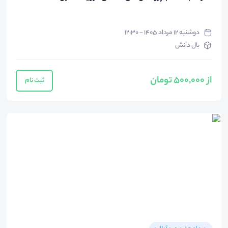
دوشنبه ۱۲ مرداد ۱۴۰۵ - ۱۲:۳۰
بال دانش
از 500,000 تومان
ثبت نام