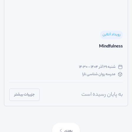
رویداد آنلاین
Mindfulness
شنبه ۲۹ آذر ۱۴۰۴ - ۱۴:۳۰
مدرسه روان شناسی تارا
به پایان رسیده است
جزییات بیشتر
بعدی