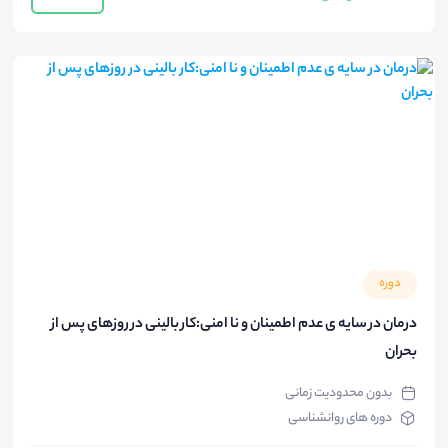
دوره
درمان در سایه ی عدم اطمینان و نا امنی:کار بالینی در روزهای پس از
بحران
بدون محدودیت زمانی
دوره های روانشناسی