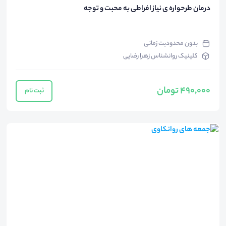
درمان طرحواره ی نیاز افراطی به محبت و توجه
بدون محدودیت زمانی
کلینیک روانشناس زهرا رضایی
490,000 تومان
ثبت نام