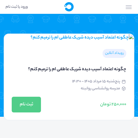
ورود یا ثبت نام
رویداد آنلاین
چگونه اعتماد آسیب دیده شریک عاطفی ام را ترمیم کنم؟
پنج‌شنبه ۱۵ مرداد ۱۴۰۵ - ۱۴:۳۰
مدرسه روانشناسی روانبنه
250,000 تومان
ثبت نام