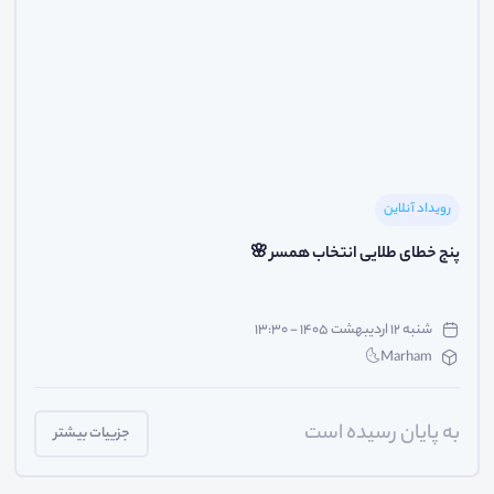
رویداد آنلاین
پنج خطای طلایی انتخاب همسر 🌸
شنبه ۱۲ اردیبهشت ۱۴۰۵ - ۱۳:۳۰
Marham🌜
به پایان رسیده است
جزییات بیشتر