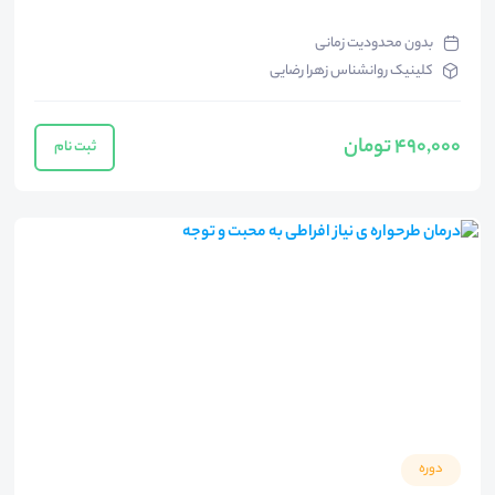
بدون محدودیت زمانی
کلینیک روانشناس زهرا رضایی
490,000 تومان
ثبت نام
دوره