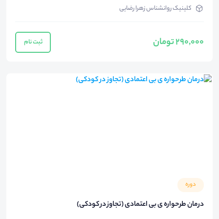
کلینیک روانشناس زهرا رضایی
290,000 تومان
ثبت نام
دوره
درمان طرحواره ی بی اعتمادی (تجاوز در کودکی)