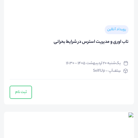
رویداد آنلاین
تاب اوری و مدیریت استرس در شرایط بحرانی
یک‌شنبه ۲۰ اردیبهشت ۱۴۰۵ - ۱۶:۳۰
سِلف‌آپ - SelfUp
ثبت نام