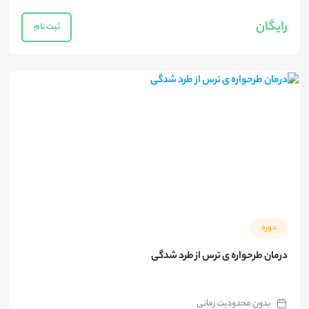
رایگان
ثبت نام
دوره
درمان طرحواره ی ترس از طرد شدگی
بدون محدودیت زمانی