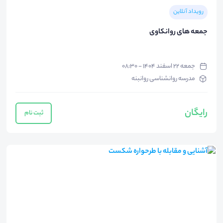
رویداد آنلاین
جمعه های روانکاوی
جمعه ۲۲ اسفند ۱۴۰۴ - ۰۸:۳۰
مدرسه روانشناسی روانبنه
رایگان
ثبت نام