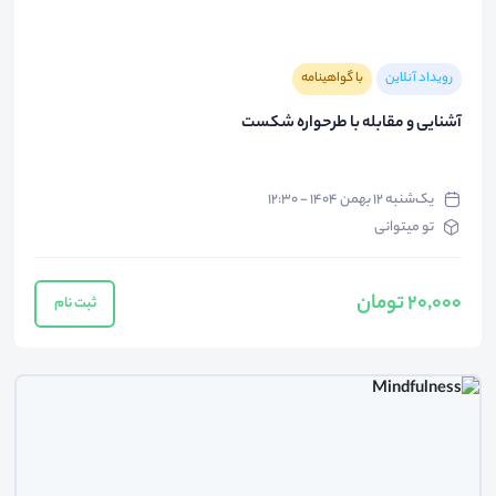
رویداد آنلاین
با گواهینامه
آشنایی و مقابله با طرحواره شکست
یک‌شنبه ۱۲ بهمن ۱۴۰۴ - ۱۲:۳۰
تو میتوانی
20,000 تومان
ثبت نام