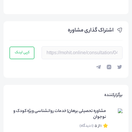
اشتراک گذاری مشاوره
کپی لینک
برگزارکننده
مشاوره تحصیلی برهان| خدمات روانشناسی ویژه کودک و
نوجوان
1 از 5
(1 دیدگاه)