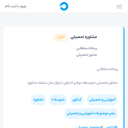
ورود یا ثبت نام
مشاوره تحصیلی
آنلاین
ریحانه سلطانی
منتور تحصیلی
ریحانه سلطانی
مشاور تحصیلی متوسطه دوم و کنکور با چهار سال سابقه مشاوره
آموزشی و تحصیلی
کنکور
متوسط 2
مشاوره
سایر موضوعات آموزشی و تحصیلی
#
کنکور
#
مشاوره_تحصیلی