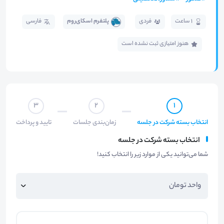
1 ساعت
فردی
پلتفرم اسکای‌روم
فارسی
هنوز امتیازی ثبت نشده است
3
2
1
انتخاب بسته شرکت در جلسه
زمان‌بندی جلسات
تایید و پرداخت
انتخاب بسته شرکت در جلسه
شما می‌توانید یکی از موارد زیر را انتخاب کنید!