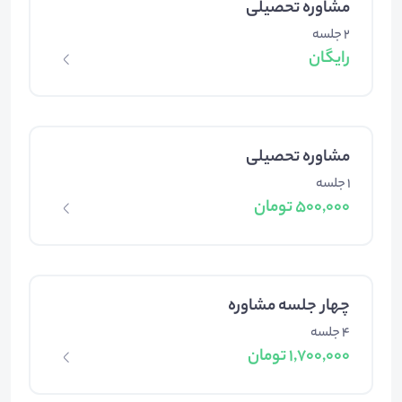
مشاوره تحصیلی
2 جلسه
رایگان
مشاوره تحصیلی
1 جلسه
500,000 تومان
چهار جلسه مشاوره
4 جلسه
1,700,000 تومان