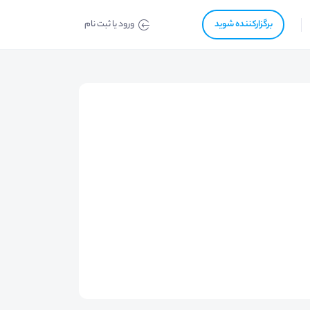
برگزار‌‌کننده شوید
ورود یا ثبت نام