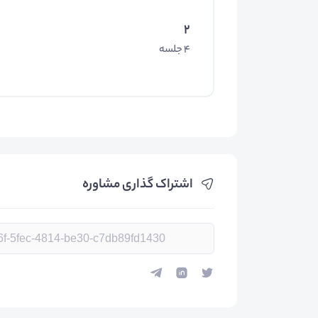
2
4 جلسه
اشتراک گذاری مشاوره