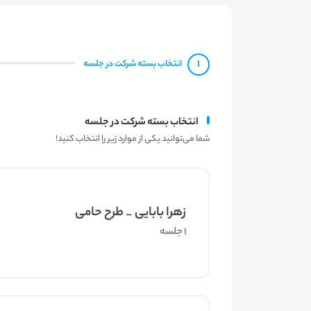
1
انتخاب بسته شرکت در جلسه
انتخاب بسته شرکت در جلسه
شما می‌توانید یکی از موارد زیر را انتخاب کنید!
زهرا بابایی _ طرح حامی
1 جلسه