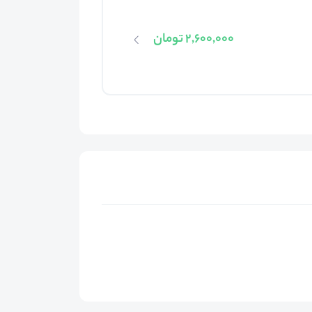
2,600,000 تومان