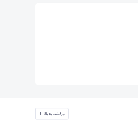
بازگشت به بالا