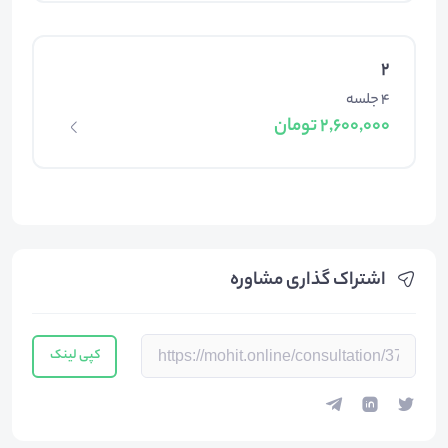
2
4 جلسه
2,600,000 تومان
اشتراک گذاری مشاوره
کپی لینک