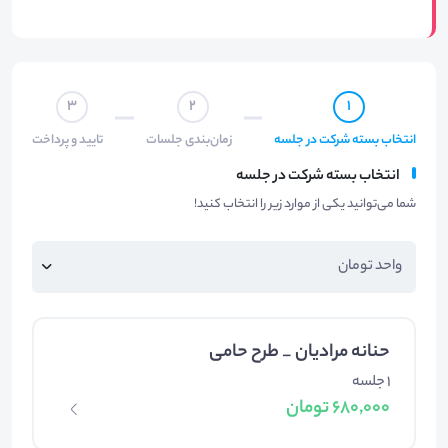
3
2
1
انتخاب بسته شرکت در جلسه
زمان‌بندی جلسات
تایید و پرداخت
انتخاب بسته شرکت در جلسه
شما می‌توانید یکی از موارد زیر را انتخاب کنید!
حنانه مرادیان _ طرح حامی
1 جلسه
680,000 تومان