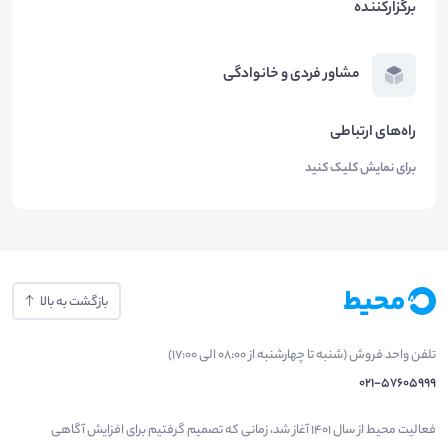
برگزارکننده
مشاور فردی و خانوادگی
راه‌های ارتباطی
برای نمایش کلیک کنید
بازگشت به بالا
تلفن واحد فروش (شنبه تا چهارشنبه از 08:00 الی 17:00)
021-57605999
فعالیت محیط از سال 1401 آغاز شد، زمانی که تصمیم گرفتیم برای افزایش آگاهی