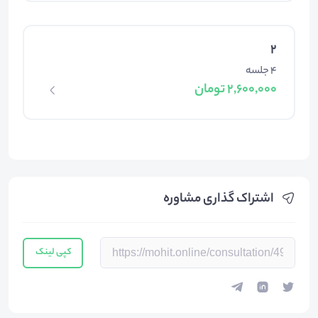
2
4 جلسه
2,600,000 تومان
اشتراک گذاری مشاوره
کپی لینک