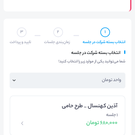
3
2
1
انتخاب بسته شرکت در جلسه
زمان‌بندی جلسات
تایید و پرداخت
انتخاب بسته شرکت در جلسه
شما می‌توانید یکی از موارد زیر را انتخاب کنید!
آذین کهنسال _ طرح حامی
1 جلسه
680,000 تومان