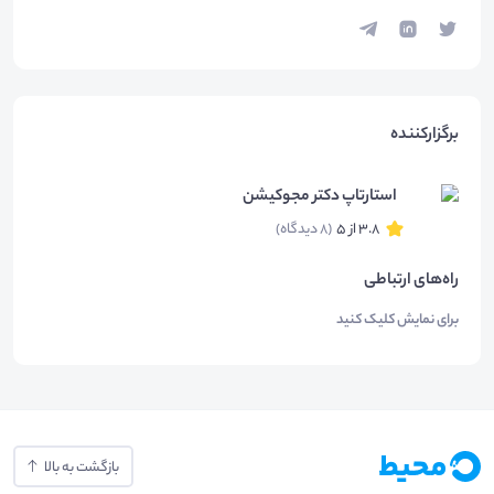
برگزارکننده
استارتاپ دکتر مجوکیشن
3.8 از 5
(8 دیدگاه)
راه‌های ارتباطی
برای نمایش کلیک کنید
بازگشت به بالا