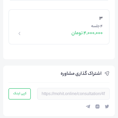
3
4 جلسه
4,000,000 تومان
اشتراک گذاری مشاوره
کپی لینک