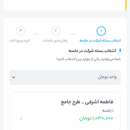
3
2
1
انتخاب بسته شرکت در جلسه
زمان‌بندی جلسات
تایید و پرداخت
انتخاب بسته شرکت در جلسه
شما می‌توانید یکی از موارد زیر را انتخاب کنید!
فاطمه اشرفی _ طرح جامع
1 جلسه
1,030,000 تومان