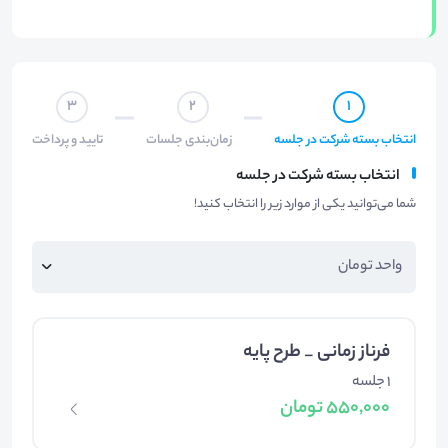
3
2
1
انتخاب بسته شرکت در جلسه
زمان‌بندی جلسات
تایید و پرداخت
انتخاب بسته شرکت در جلسه
شما می‌توانید یکی از موارد زیر را انتخاب کنید!
فرناز زمانی _ طرح پایه
1 جلسه
550,000 تومان