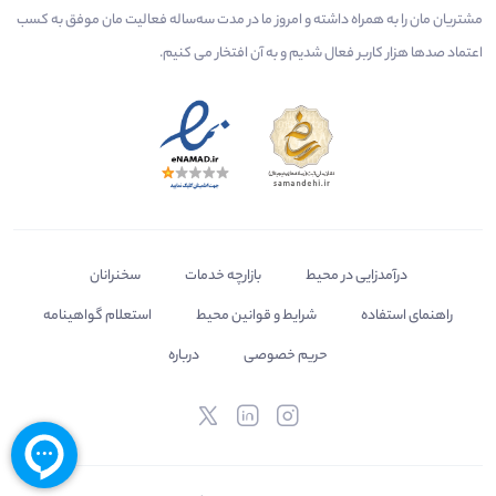
مشتریان مان را به همراه داشته و امروز ما در مدت سه‌ساله فعالیت مان موفق به کسب
اعتماد صدها هزار کاربر فعال شدیم و به آن افتخار می‌ کنیم.
درآمدزایی در محیط
بازارچه خدمات
سخنرانان
راهنمای استفاده
شرایط و قوانین محیط
استعلام گواهینامه
حریم خصوصی
درباره