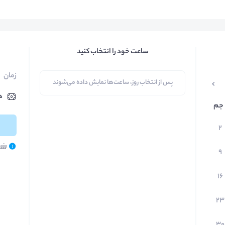
ساعت خود را انتخاب کنید
زمان
پس از انتخاب روز، ساعت‌ها نمایش داده می‌شوند
ه
جم
۲
رزر
۹
۱۶
۲۳