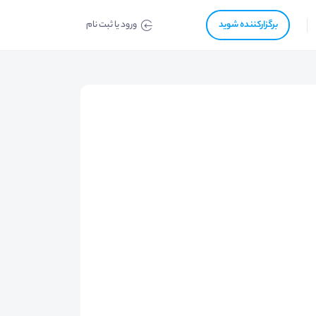
برگزار‌‌کننده شوید
ورود یا ثبت نام