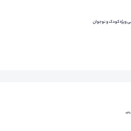
 ویژه کودک و نوجوان
02