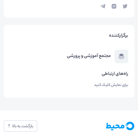
برگزارکننده
مجتمع آموزشی و پرورشی
راه‌های ارتباطی
برای نمایش کلیک کنید
بازگشت به بالا