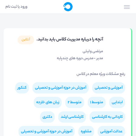
ورود یا ثبت نام
آنچه را درباره مدیریت کلاس باید بدانید.
آنلاین
مرتضی ولیئی
مدیر -مدرس دوره های چندپایه
رفع مشکلات ویژه معلم در کلاس
آموزشی و تحصیلی
آموزش در حوزه آموزشی و تحصیلی
کنکور
ابتدایی
متوسط 1
متوسط 2
زبان های خارجه
کاردانی به کارشناسی
کارشناسی ارشد
دکتری
عدالت آموزشی
مشاوره
آموزش در حوزه آموزشی و تحصیلی