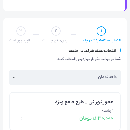
3
2
1
انتخاب بسته شرکت در جلسه
زمان‌بندی جلسات
تایید و پرداخت
انتخاب بسته شرکت در جلسه
شما می‌توانید یکی از موارد زیر را انتخاب کنید!
غفور نورانی _ طرح جامع ویژه
1 جلسه
1,230,000 تومان