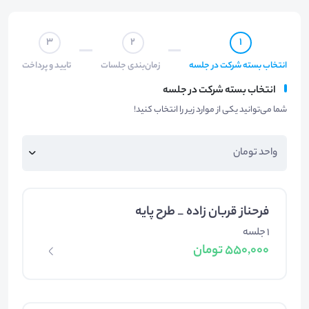
3
2
1
انتخاب بسته شرکت در جلسه
زمان‌بندی جلسات
تایید و پرداخت
انتخاب بسته شرکت در جلسه
شما می‌توانید یکی از موارد زیر را انتخاب کنید!
فرحناز قربان زاده _ طرح پایه
1 جلسه
550,000 تومان