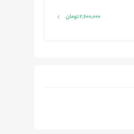
2,600,000 تومان