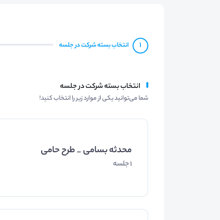
1
انتخاب بسته شرکت در جلسه
انتخاب بسته شرکت در جلسه
شما می‌توانید یکی از موارد زیر را انتخاب کنید!
محدثه بسامی _ طرح حامی
1 جلسه