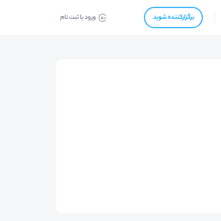
برگزار‌‌کننده شوید
ورود یا ثبت نام