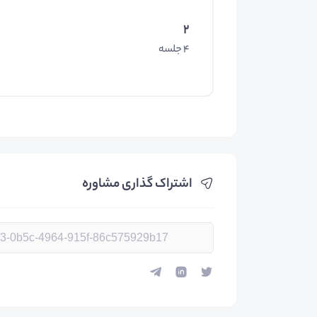
2
4 جلسه
اشتراک گذاری مشاوره