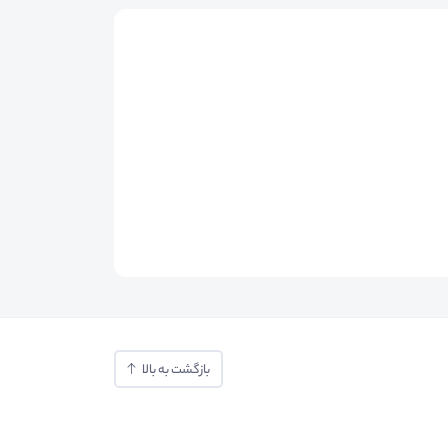
بازگشت به بالا