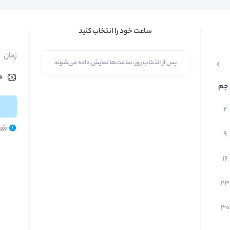
ساعت خود را انتخاب کنید
زمان
پس از انتخاب روز، ساعت‌ها نمایش داده می‌شوند
ه
جم
۲
رزر
۹
۱۶
۲۳
۳۰