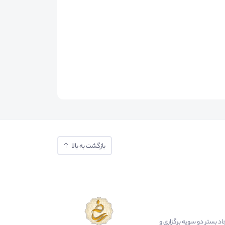
بازگشت به بالا
ایجاد بستر دو سویه برگزاری و