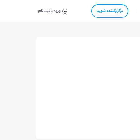
برگزار‌‌کننده شوید
ورود یا ثبت نام