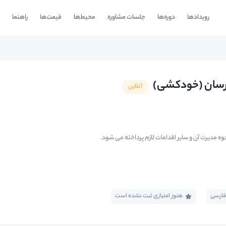
رویدادها
دوره‌ها
جلسات مشاوره
محیط‌ها
قیمت‌ها
راهنما
 رسان (خودکشی)
آنلاین
ه مدیرت آن و سایر اقدامات لازم پرداخته می شود.
فارسی
هنوز امتیازی ثبت نشده است