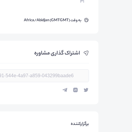
۳۱
به وقت
Africa/Abidjan (GMTGMT)
اشتراک گذاری مشاوره
برگزارکننده