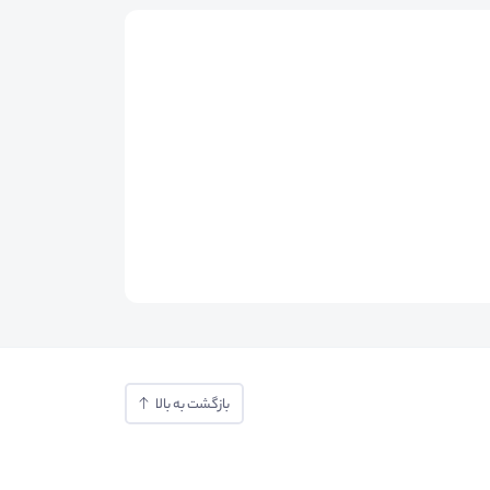
بازگشت به بالا