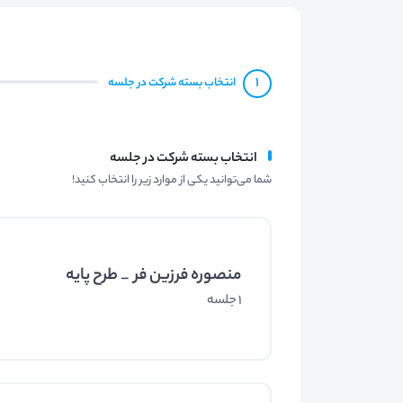
1
انتخاب بسته شرکت در جلسه
انتخاب بسته شرکت در جلسه
شما می‌توانید یکی از موارد زیر را انتخاب کنید!
منصوره فرزین فر _ طرح پایه
1 جلسه