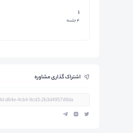
1
4 جلسه
اشتراک گذاری مشاوره