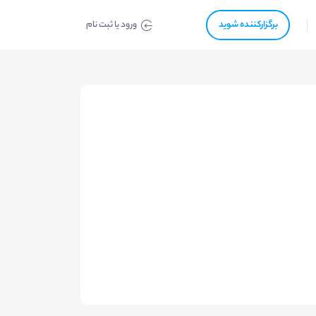
برگزار‌‌کننده شوید
ورود یا ثبت نام