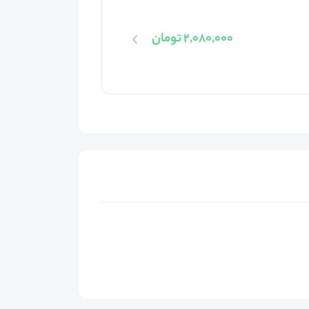
2,080,000 تومان