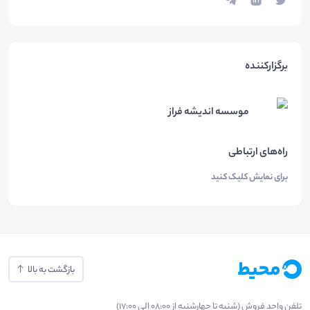
برگزارکننده
موسسه اندیشه فراز
راه‌های ارتباطی
برای نمایش کلیک کنید
بازگشت به بالا
تلفن واحد فروش (شنبه تا چهارشنبه از 08:00 الی 17:00)