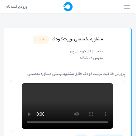
ورود یا ثبت نام
مشاوره تخصصی تربیت کودک
آنلاین
دکتر مهدی درویش پور
مدرس دانشگاه
پرورش خلاقیت تربیت کودک خلاق مشاوره تربیتی مشاوره تحصیلی