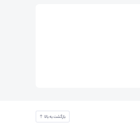
بازگشت به بالا