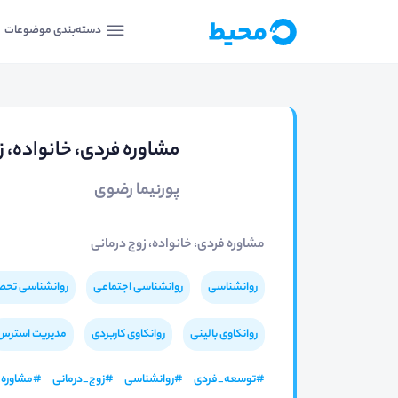
دسته‌بندی موضوعات
مشاوره فردی، خانواده، ز
پورنیما رضوی
مشاوره فردی، خانواده‌، زوج درمانی
روانشناسی
روانشناسی اجتماعی
روانشناسی تحص
روانکاوی بالینی
روانکاوی کاربردی
مدیریت استرس
#
توسعه_فردی
#
روانشناسی
#
زوج_درمانی
#
مشاوره_