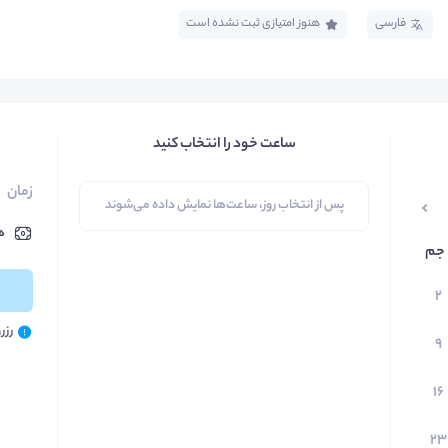
فارسی
هنوز امتیازی ثبت نشده است
ساعت خود را انتخاب کنید
زمان
پس از انتخاب روز، ساعت‌ها نمایش داده می‌شوند
ه
جم
۲
رزر
۹
۱۶
۲۳