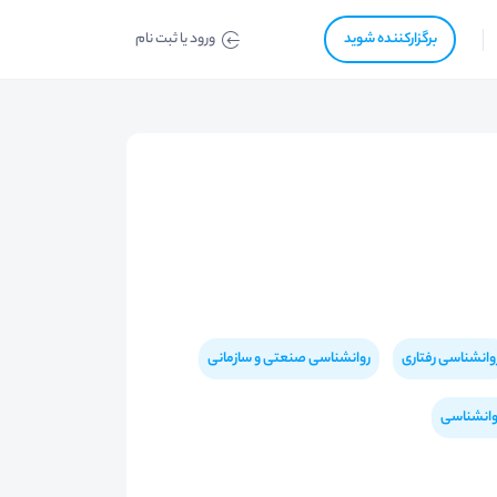
برگزار‌‌کننده شوید
ورود یا ثبت نام
وانشناسی رفتاری
روانشناسی صنعتی و سازمانی
وانشناسی